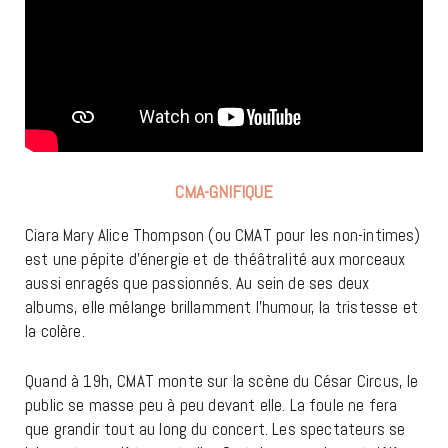
CMA-GNIFIQUE
Ciara Mary Alice Thompson (ou CMAT pour les non-intimes)
est une pépite d’énergie et de théâtralité aux morceaux
aussi enragés que passionnés. Au sein de ses deux
albums, elle mélange brillamment l’humour, la tristesse et
la colère.
Quand à 19h, CMAT monte sur la scène du César Circus, le
public se masse peu à peu devant elle. La foule ne fera
que grandir tout au long du concert. Les spectateurs se