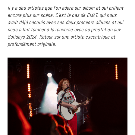
Il y a des artistes que l’on adore sur album et qui brillent
encore plus sur scène. C’est le cas de CMAT, qui nous
avait déjà conquis avec ses deux premiers albums et qui
nous a fait tomber à la renverse avec sa prestation aux
Solidays 2024. Retour sur une artiste excentrique et
profondément originale.