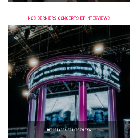
NOS DERNIERS CONCERTS ET INTERVIEWS
REPORTAGES ET INTERVIEWS