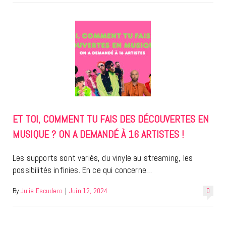
ET TOI, COMMENT TU FAIS DES DÉCOUVERTES EN
MUSIQUE ? ON A DEMANDÉ À 16 ARTISTES !
Les supports sont variés, du vinyle au streaming, les
possibilités infinies. En ce qui concerne…
By
Julia Escudero
|
Juin 12, 2024
0