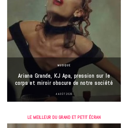
MUSIQUE
Ariana Grande, KJ Apa, pression sur le
corps et miroir obscure de notre société
4 AOÛT 2026
LE MEILLEUR DU GRAND ET PETIT ÉCRAN