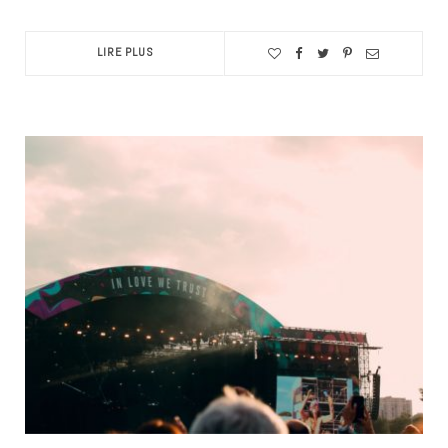
LIRE PLUS