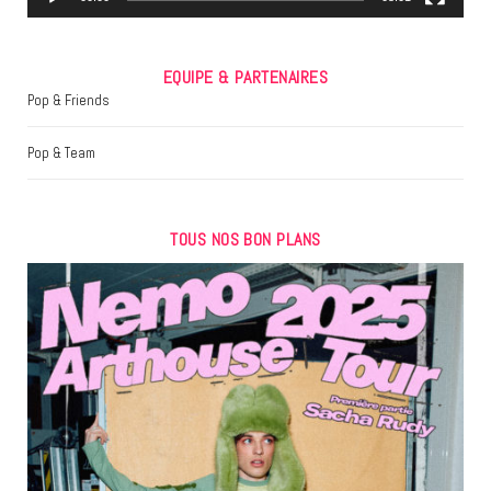
EQUIPE & PARTENAIRES
Pop & Friends
Pop & Team
TOUS NOS BON PLANS