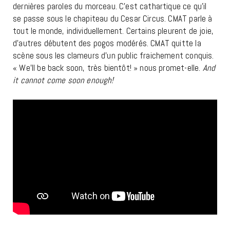
dernières paroles du morceau. C’est cathartique ce qu’il
se passe sous le chapiteau du Cesar Circus. CMAT parle à
tout le monde, individuellement. Certains pleurent de joie,
d’autres débutent des pogos modérés. CMAT quitte la
scène sous les clameurs d’un public fraichement conquis.
« We’ll be back soon, très bientôt! » nous promet-elle.
And
it cannot come soon enough!