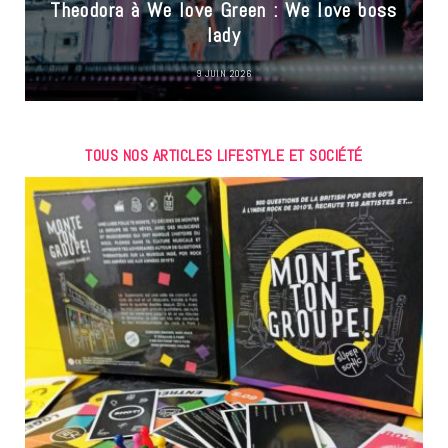
Theodora à We love Green : We love boss
lady
9 JUIN 2026
TOUS NOS ARTICLES LIFESTYLE ET SOCIÉTÉ