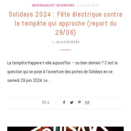
REPORTAGES ET INTERVIEWS
2 JUILLET 2024
Solidays 2024 : Fête électrique contre
la tempête qui approche (report du
29/06)
by
JULIA ESCUDERO
La tempête frappera-t-elle aujourd’hui – ou bien demain ? C’est la
question qui se pose à l’ouverture des portes de Solidays en ce
samedi 29 juin 2024. Le…
0