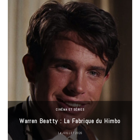
CINÉMA ET SÉRIES
Warren Beatty : La Fabrique du Himbo
14 JUILLET 2026