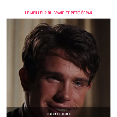
LE MEILLEUR DU GRAND ET PETIT ÉCRAN
CINÉMA ET SÉRIES