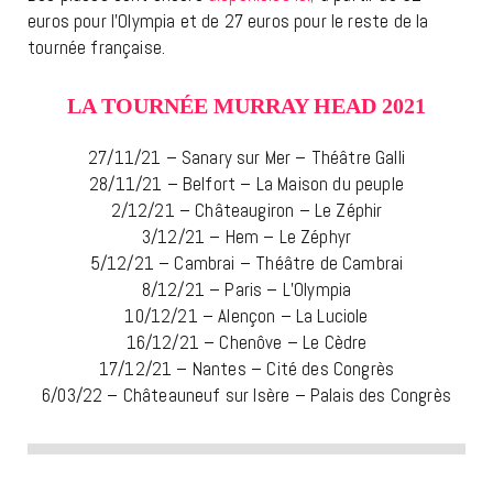
euros pour l’Olympia et de 27 euros pour le reste de la
tournée française.
LA TOURNÉE MURRAY HEAD 2021
27/11/21 – Sanary sur Mer – Théâtre Galli
28/11/21 – Belfort – La Maison du peuple
2/12/21 – Châteaugiron – Le Zéphir
3/12/21 – Hem – Le Zéphyr
5/12/21 – Cambrai – Théâtre de Cambrai
8/12/21 – Paris – L’Olympia
10/12/21 – Alençon – La Luciole
16/12/21 – Chenôve – Le Cèdre
17/12/21 – Nantes – Cité des Congrès
6/03/22 – Châteauneuf sur Isère – Palais des Congrès