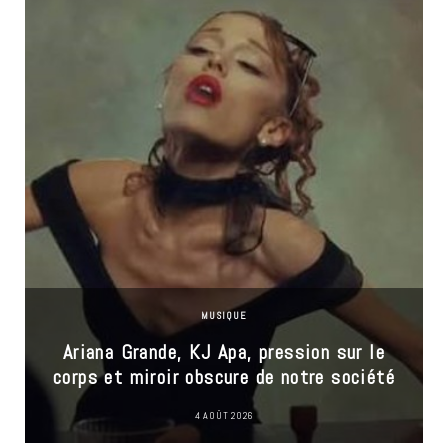
MUSIQUE
Ariana Grande, KJ Apa, pression sur le
corps et miroir obscure de notre société
4 AOÛT 2026