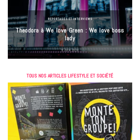
REPORTAGES ET INTERVIEWS
Theodora à We love Green : We love boss
lady
9 JUIN 2026
TOUS NOS ARTICLES LIFESTYLE ET SOCIÉTÉ