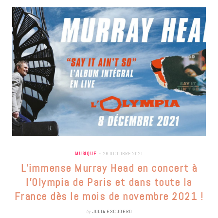
MUSIQUE
26 OCTOBRE 2021
L’immense Murray Head en concert à
l’Olympia de Paris et dans toute la
France dès le mois de novembre 2021 !
by
JULIA ESCUDERO