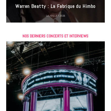
Warren Beatty : La Fabrique du Himbo
14 JUILLET 2026
NOS DERNIERS CONCERTS ET INTERVIEWS