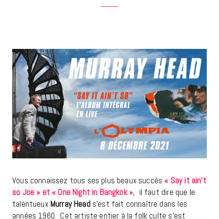
Vous connaissez tous ses plus beaux succès
« Say it ain’t
so Joe » et « One Night in Bangkok »
, il faut dire que le
talentueux
Murray Head
s’est fait connaître dans les
années 1960. Cet artiste entier à la folk culte s’est