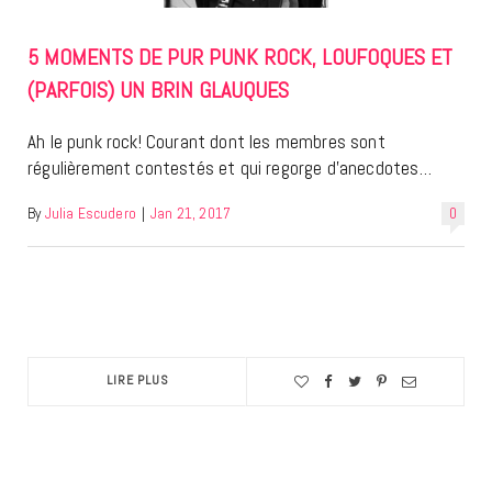
5 MOMENTS DE PUR PUNK ROCK, LOUFOQUES ET
(PARFOIS) UN BRIN GLAUQUES
Ah le punk rock! Courant dont les membres sont
régulièrement contestés et qui regorge d’anecdotes…
By
Julia Escudero
|
Jan 21, 2017
0
LIRE PLUS