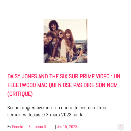
DAISY JONES AND THE SIX SUR PRIME VIDEO : UN
FLEETWOOD MAC QUI N’OSE PAS DIRE SON NOM
(CRITIQUE)
Sortie progressivement au cours de ces dernières
semaines depuis le 3 mars 2023 sur la…
By
Penelope Bonneau Rouis
|
Avr 15, 2023
0