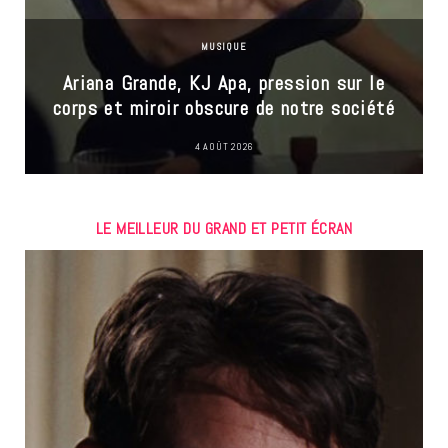
MUSIQUE
Ariana Grande, KJ Apa, pression sur le
corps et miroir obscure de notre société
4 AOÛT 2026
LE MEILLEUR DU GRAND ET PETIT ÉCRAN