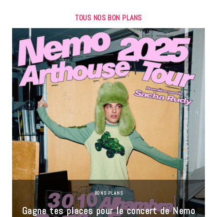
TOUS NOS BON PLANS
BONS PLANS
Gagne tes places pour le concert de Nemo