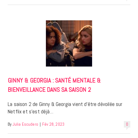
GINNY & GEORGIA : SANTÉ MENTALE &
BIENVEILLANCE DANS SA SAISON 2
La saison 2 de Ginny & Georgia vient d’être dévoilée sur
Netflix et s’est déjà…
By
Julia Escudero
|
Fév 28, 2023
0