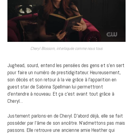
Cheryl Blossom, interloquée comme nous tous
Jughead, sourd, entend les pensées des gens et s’en sert
pour faire un numéro de prestidigitateur. Heureusement,
son décès et son retour à la vie grâce à l’apparition en
guest star de Sabrina Spellman lui permettront
d’entendre à nouveau. Et ça c’est avant tout grâce à
Cheryl…
Justement parlons-en de Cheryl. D’abord déjà, elle se fait
posséder par l’âme de son ancêtre. N’admettons pas mais
passons. Elle retrouve une ancienne amie Heather qui