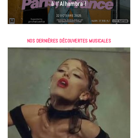
à l’Alhambra !
22 OCTOBRE 2025
NOS DERNIÈRES DÉCOUVERTES MUSICALES