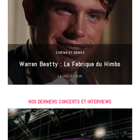
CINÉMA ET SÉRIES
Warren Beatty : La Fabrique du Himbo
14 JUILLET 2026
NOS DERNIERS CONCERTS ET INTERVIEWS