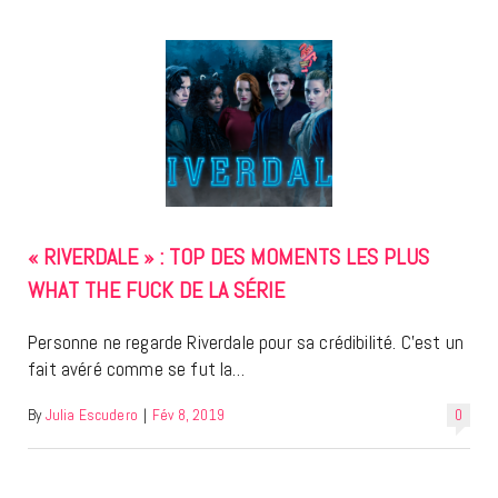
« RIVERDALE » : TOP DES MOMENTS LES PLUS
WHAT THE FUCK DE LA SÉRIE
Personne ne regarde Riverdale pour sa crédibilité. C’est un
fait avéré comme se fut la…
By
Julia Escudero
|
Fév 8, 2019
0