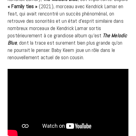
« Family ties »
(2021), morceau avec Kendrick Lamar en
feat, qui avait rencontré un succès phénoménal, on
retrouve des sonorités et un état d’esprit similaire dans
nombreux morceaux de Kendrick Lamar sortis
postérieurement à ce grandiose album qu’est
The Melodic
Blue
, dont la trace est surement bien plus grande qu’on
ne pourrait le penser. Baby Keem joue un rôle dans le
renouvellement actuel de son cousin.