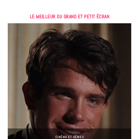
LE MEILLEUR DU GRAND ET PETIT ÉCRAN
CINÉMA ET SÉRIES