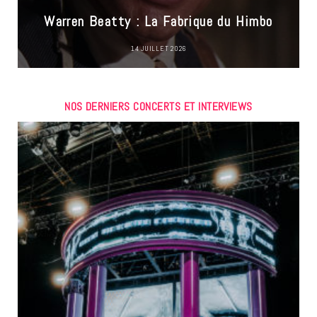
Warren Beatty : La Fabrique du Himbo
14 JUILLET 2026
NOS DERNIERS CONCERTS ET INTERVIEWS