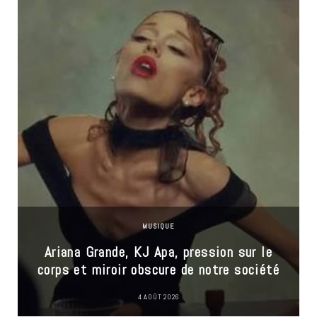
MUSIQUE
Ariana Grande, KJ Apa, pression sur le
corps et miroir obscure de notre société
4 AOÛT 2026