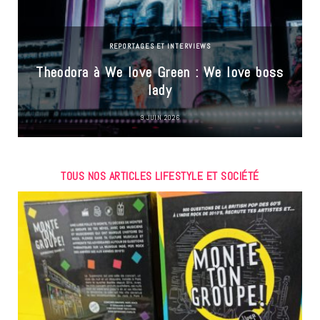
REPORTAGES ET INTERVIEWS
Theodora à We love Green : We love boss
lady
9 JUIN 2026
TOUS NOS ARTICLES LIFESTYLE ET SOCIÉTÉ