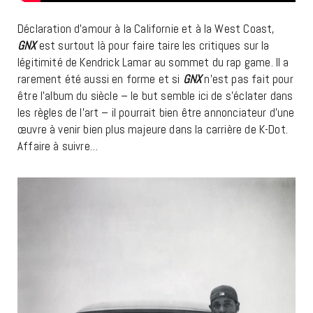
Déclaration d’amour à la Californie et à la West Coast,
GNX
est surtout là pour faire taire les critiques sur la
légitimité de Kendrick Lamar au sommet du rap game. Il a
rarement été aussi en forme et si
GNX
n’est pas fait pour
être l’album du siècle – le but semble ici de s’éclater dans
les règles de l’art – il pourrait bien être annonciateur d’une
œuvre à venir bien plus majeure dans la carrière de K-Dot.
Affaire à suivre…