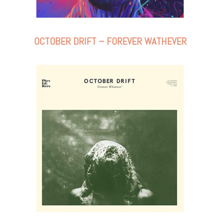
OCTOBER DRIFT – FOREVER WATHEVER