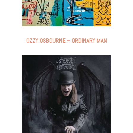
OZZY OSBOURNE – ORDINARY MAN