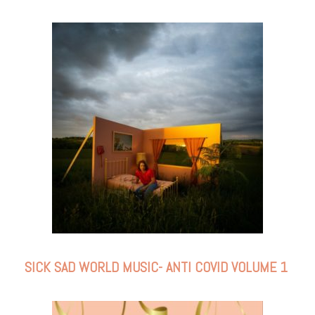
SICK SAD WORLD MUSIC- ANTI COVID VOLUME 1