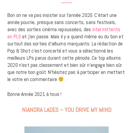
Bon on ne va pas insister sur l’année 2020. C’était une
année pourrie, presque sans concerts, sans festivals,
avec des sorties cinéma repoussées, des
intermittents
en PLS
et j’en passe. Mais il y a quand même eu du bon et
surtout des sorties d’albums marquants. La rédaction de
Pop & Shot c’est concerté et vous a sélectionné les
meilleurs LPs parus durant cette période. Ce top albums
2020 n’est pas classement et bien sûr n’engage bien sûr
que notre bon goût. N’hésitez pas à participer en mettant
le votre en commentaire
.
Bonne Année 2021 à tous !
NIANDRA LADES – YOU DRIVE MY MIND