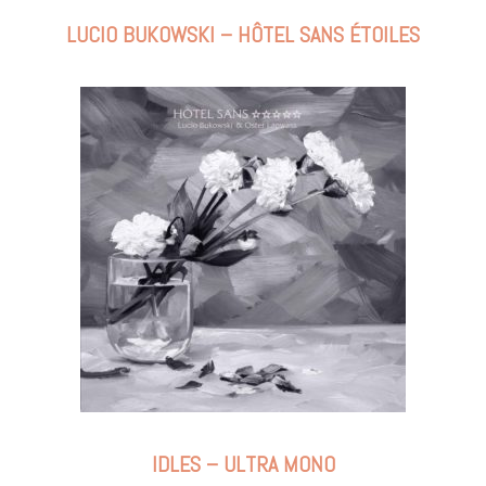
LUCIO BUKOWSKI – HÔTEL SANS ÉTOILES
IDLES – ULTRA MONO