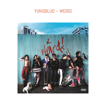
YUNGBLUD – WEIRD