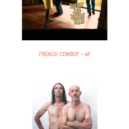
FRENCH COWBOY – AF