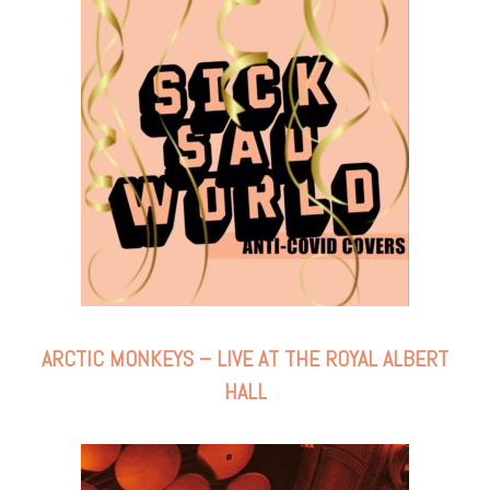
ARCTIC MONKEYS – LIVE AT THE ROYAL ALBERT
HALL