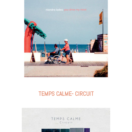
TEMPS CALME- CIRCUIT