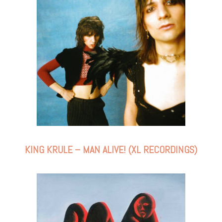
KING KRULE – MAN ALIVE! (XL RECORDINGS)