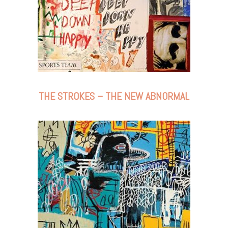
THE STROKES – THE NEW ABNORMAL