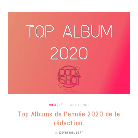
MUSIQUE
3 JANVIER 2021
Top Albums de l’année 2020 de la
rédaction.
by
KEVIN GOMBERT