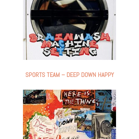
SPORTS TEAM – DEEP DOWN HAPPY