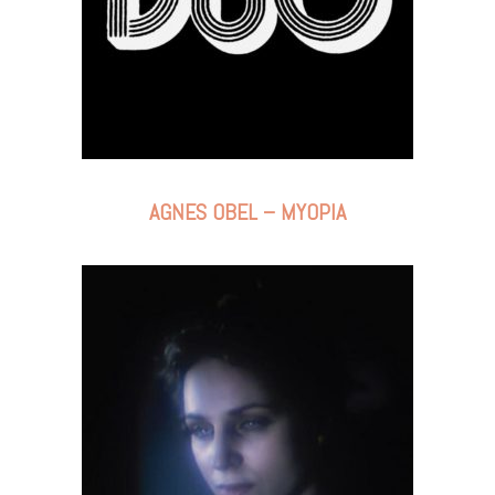
AGNES OBEL – MYOPIA