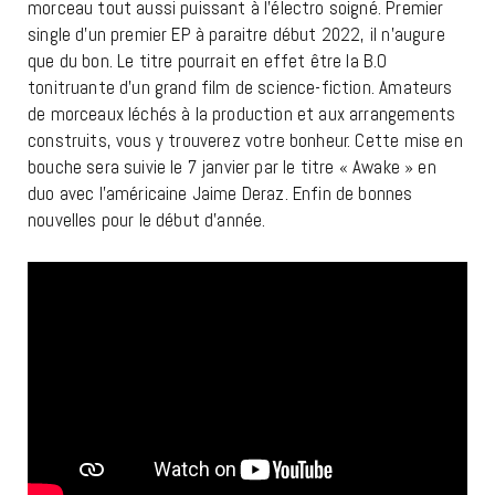
morceau tout aussi puissant à l’électro soigné. Premier
single d’un premier EP à paraitre début 2022, il n’augure
que du bon. Le titre pourrait en effet être la B.O
tonitruante d’un grand film de science-fiction. Amateurs
de morceaux léchés à la production et aux arrangements
construits, vous y trouverez votre bonheur. Cette mise en
bouche sera suivie le 7 janvier par le titre « Awake » en
duo avec l’américaine Jaime Deraz. Enfin de bonnes
nouvelles pour le début d’année.