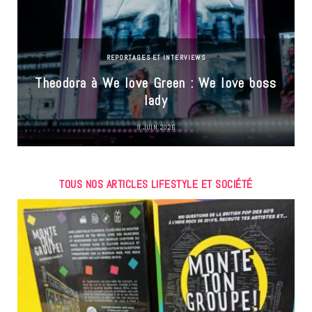
REPORTAGES ET INTERVIEWS
Theodora à We love Green : We love boss
lady
9 JUIN 2026
TOUS NOS ARTICLES LIFESTYLE ET SOCIÉTÉ