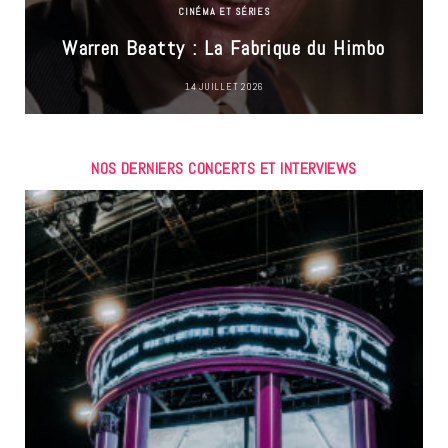
CINÉMA ET SÉRIES
Warren Beatty : La Fabrique du Himbo
14 JUILLET 2026
NOS DERNIERS CONCERTS ET INTERVIEWS