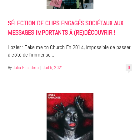
SÉLECTION DE CLIPS ENGAGÉS SOCIÉTAUX AUX
MESSAGES IMPORTANTS À (RE)DÉCOUVRIR !
Hozier : Take me to Church En 2014, impossible de passer
à côté de l’immense…
By
Julia Escudero
|
Juil 5, 2021
0