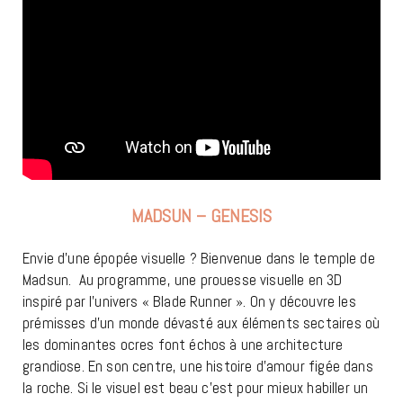
MADSUN – GENESIS
Envie d’une épopée visuelle ? Bienvenue dans le temple de
Madsun. Au programme, une prouesse visuelle en 3D
inspiré par l’univers « Blade Runner ». On y découvre les
prémisses d’un monde dévasté aux éléments sectaires où
les dominantes ocres font échos à une architecture
grandiose. En son centre, une histoire d’amour figée dans
la roche. Si le visuel est beau c’est pour mieux habiller un