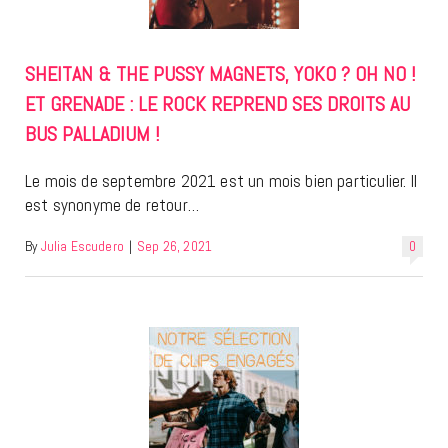
SHEITAN & THE PUSSY MAGNETS, YOKO ? OH NO !
ET GRENADE : LE ROCK REPREND SES DROITS AU
BUS PALLADIUM !
Le mois de septembre 2021 est un mois bien particulier. Il
est synonyme de retour…
By
Julia Escudero
|
Sep 26, 2021
0