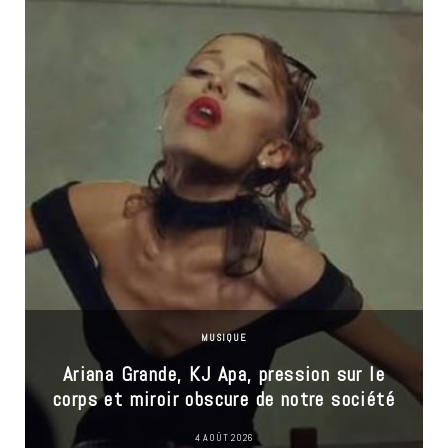
MUSIQUE
Ariana Grande, KJ Apa, pression sur le
corps et miroir obscure de notre société
4 AOÛT 2026