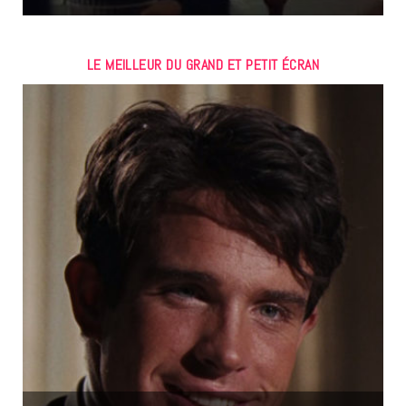
LE MEILLEUR DU GRAND ET PETIT ÉCRAN