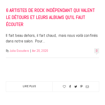
6 ARTISTES DE ROCK INDÉPENDANT QUI VALENT
LE DÉTOURS ET LEURS ALBUMS QU’IL FAUT
ÉCOUTER
Il fait beau dehors, il fait chaud, mais nous voilà confinés
dans notre salon. Pour…
By
Julia Escudero
|
Avr 20, 2020
0
LIRE PLUS