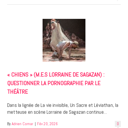
« CHIENS » (M.E.S LORRAINE DE SAGAZAN) :
QUESTIONNER LA PORNOGRAPHIE PAR LE
THÉÂTRE
Dans la lignée de La vie invisible, Un Sacre et Léviathan, la
metteuse en scène Lorraine de Sagazan continue…
By
Adrien Comar
|
Fév 20, 2026
0