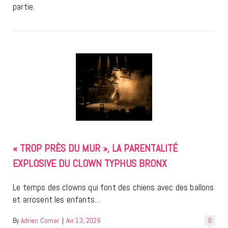
partie.
« TROP PRÈS DU MUR », LA PARENTALITÉ
EXPLOSIVE DU CLOWN TYPHUS BRONX
Le temps des clowns qui font des chiens avec des ballons
et arrosent les enfants…
By
Adrien Comar
|
Avr 13, 2026
0