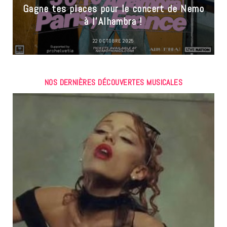
Gagne tes places pour le concert de Nemo
à l’Alhambra !
22 OCTOBRE 2025
NOS DERNIÈRES DÉCOUVERTES MUSICALES