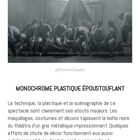
@Simon Gosselin
MONOCHROME PLASTIQUE ÉPOUSTOUFLANT
La technique, la plastique et la scénographie de ce
spectacle sont clairement ses atouts majeurs. Les
maquillages, costumes et décors tapissent la boîte noire
du théâtre d’un gris métallique impressionnant. Quelques
effets de chute de décor fonctionnent eux aussi