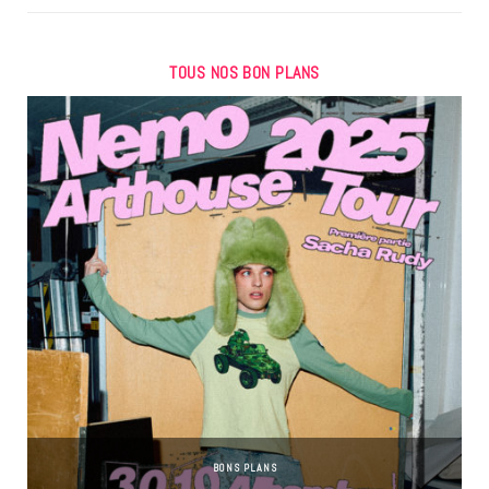
TOUS NOS BON PLANS
BONS PLANS