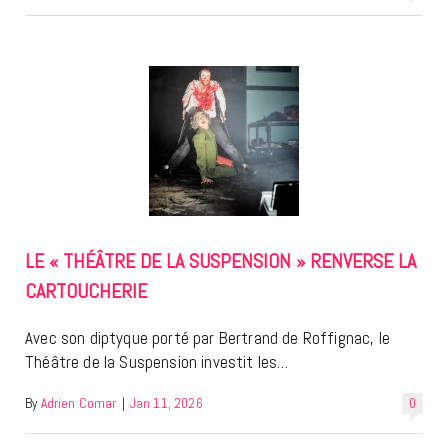
LE « THÉÂTRE DE LA SUSPENSION » RENVERSE LA
CARTOUCHERIE
Avec son diptyque porté par Bertrand de Roffignac, le
Théâtre de la Suspension investit les…
By
Adrien Comar
|
Jan 11, 2026
0