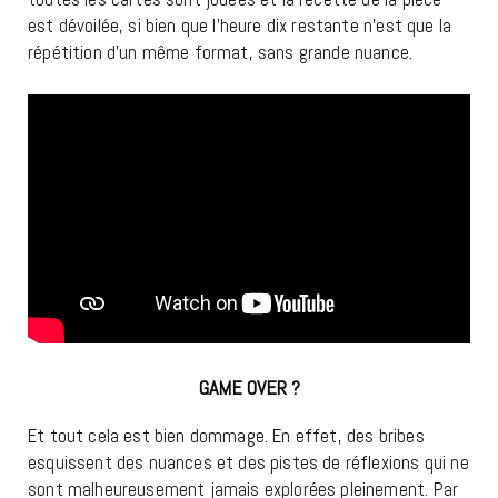
est dévoilée, si bien que l’heure dix restante n’est que la
répétition d’un même format, sans grande nuance.
GAME OVER ?
Et tout cela est bien dommage. En effet, des bribes
esquissent des nuances et des pistes de réflexions qui ne
sont malheureusement jamais explorées pleinement. Par