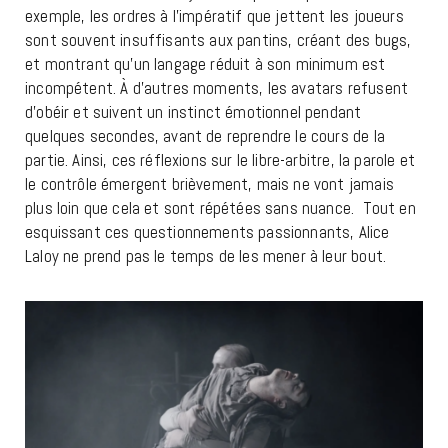
exemple, les ordres à l’impératif que jettent les joueurs
sont souvent insuffisants aux pantins, créant des bugs,
et montrant qu’un langage réduit à son minimum est
incompétent. À d’autres moments, les avatars refusent
d’obéir et suivent un instinct émotionnel pendant
quelques secondes, avant de reprendre le cours de la
partie. Ainsi, ces réflexions sur le libre-arbitre, la parole et
le contrôle émergent brièvement, mais ne vont jamais
plus loin que cela et sont répétées sans nuance. Tout en
esquissant ces questionnements passionnants, Alice
Laloy ne prend pas le temps de les mener à leur bout.