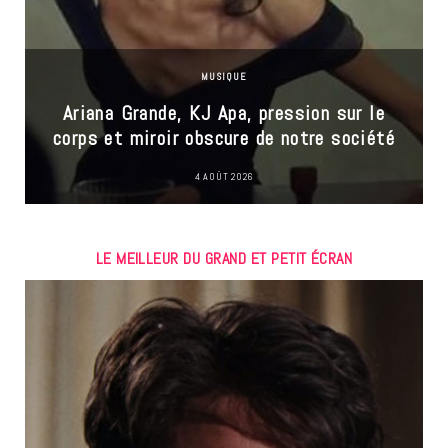
MUSIQUE
Ariana Grande, KJ Apa, pression sur le
corps et miroir obscure de notre société
4 AOÛT 2026
LE MEILLEUR DU GRAND ET PETIT ÉCRAN