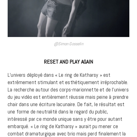
@Simon Gosselin
RESET AND PLAY AGAIN
L’univers déployé dans « Le ring de Katharsy » est
extrêmement stimulant et esthétiquement irréprochable.
La recherche autour des corps-marionnette et de l’univers
du jeu vidéo est entièrement réussie mais peine à prendre
chair dans une écriture lacunaire. De fait, le résultat est
une forme de neutralité dans le regard du public,
intéressé par ce monde unique sans y être pour autant
embarqué. « Le ring de Katharsy » aurait pu mener ce
combat dramaturgique avec brio mais perd finalement la