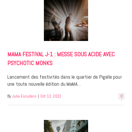
MAMA FESTIVAL J-1 : MESSE SOUS ACIDE AVEC
PSYCHOTIC MONKS
Lancement des festivités dans le quartier de Pigalle pour
une toute nouvelle édition du MaMA…
By
Julia Escudero
|
Oct 13, 2022
0