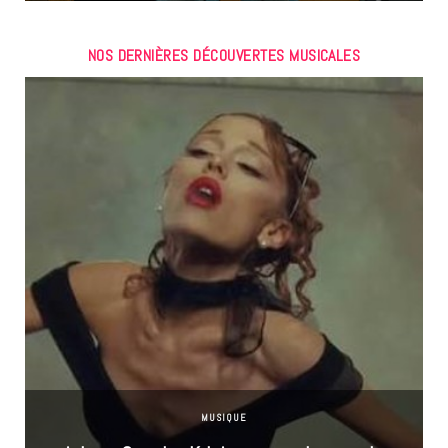
NOS DERNIÈRES DÉCOUVERTES MUSICALES
MUSIQUE