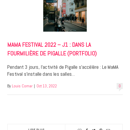
MAMA FESTIVAL 2022 – J1 : DANS LA
FOURMILIÈRE DE PIGALLE (PORTFOLIO)
Pendant 3 jours, l’activité de Pigalle s’accélère : Le MaMA
Festival s’installe dans les salles…
By
Louis Comar
|
Oct 13, 2022
0
LIRE PLUS