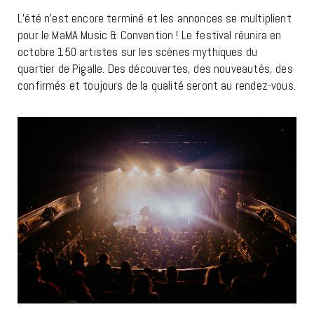
L’été n’est encore terminé et les annonces se multiplient
pour le MaMA Music & Convention ! Le festival réunira en
octobre 150 artistes sur les scènes mythiques du
quartier de Pigalle. Des découvertes, des nouveautés, des
confirmés et toujours de la qualité seront au rendez-vous.