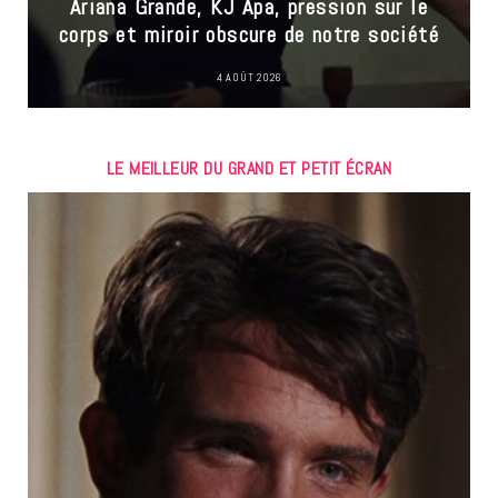
Ariana Grande, KJ Apa, pression sur le
corps et miroir obscure de notre société
4 AOÛT 2026
LE MEILLEUR DU GRAND ET PETIT ÉCRAN