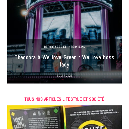
REPORTAGES ET INTERVIEWS
Theodora à We love Green : We love boss
lady
9 JUIN 2026
TOUS NOS ARTICLES LIFESTYLE ET SOCIÉTÉ