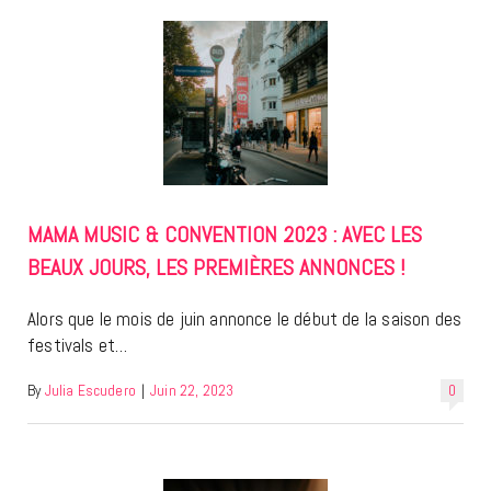
MAMA MUSIC & CONVENTION 2023 : AVEC LES
BEAUX JOURS, LES PREMIÈRES ANNONCES !
Alors que le mois de juin annonce le début de la saison des
festivals et…
By
Julia Escudero
|
Juin 22, 2023
0