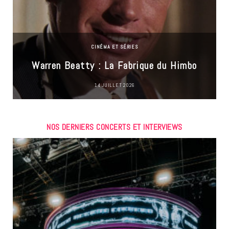
CINÉMA ET SÉRIES
Warren Beatty : La Fabrique du Himbo
14 JUILLET 2026
NOS DERNIERS CONCERTS ET INTERVIEWS