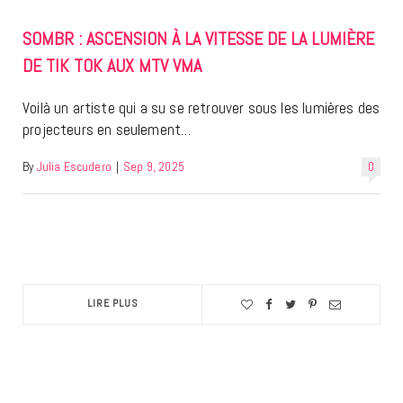
SOMBR : ASCENSION À LA VITESSE DE LA LUMIÈRE
DE TIK TOK AUX MTV VMA
Voilà un artiste qui a su se retrouver sous les lumières des
projecteurs en seulement…
By
Julia Escudero
|
Sep 9, 2025
0
LIRE PLUS