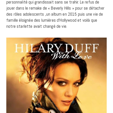
personnalité qui grandissait sans se trahir. Le refus de
jouer dans le remake de « Beverly Hills » pour se détacher
des rôles adolescents ,un album en 2015 puis une vie de
famille éloignée des lumières d’Hollywood et voilà que
notre starlette avait changé de vie.