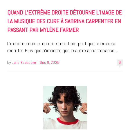
QUAND L’EXTRÊME DROITE DÉTOURNE L’IMAGE DE
LA MUSIQUE DES CURE À SABRINA CARPENTER EN
PASSANT PAR MYLÈNE FARMER
L’extrême droite, comme tout bord politique cherche à
recruter. Plus que n’importe quelle autre appartenance…
By
Julia Escudero
|
Déc 8, 2025
0