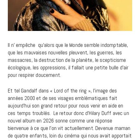
Il n’ empêche qu’alors que le Monde semble indomptable,
que les mauvaises nouvelles pleuvent, les guerres, les
massacres, la destruction de la planète, le scepticisme
écologique, les oppressions, il fallait une petite bulle d’air
pour respirer doucement.
Et tel Gandalf dans « Lord of the ring », l’image des
années 2000 et de ses visages emblématiques fait
aujourd’hui son grand retour pour nous venir en aide en
ces temps troublés.
Le retour donc d’Hilary Duff avec un
nouvel album en 2026 sonne comme une réponse
bienvenue à ce que l’on vit actuellement. Devenue maman
de quatre enfants, loin du cinéma qui nous avait apportait