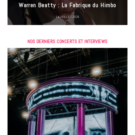
Warren Beatty : La Fabrique du Himbo
14 JUILLET 2026
NOS DERNIERS CONCERTS ET INTERVIEWS