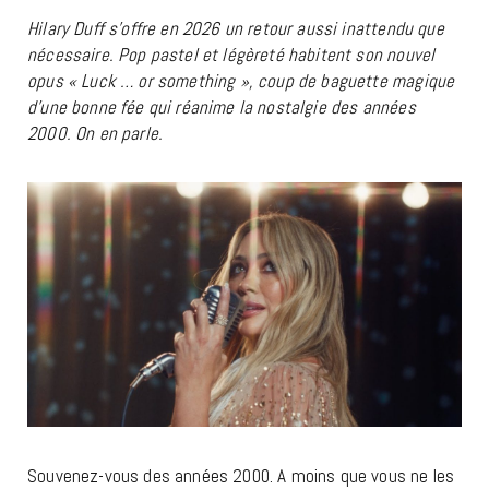
Hilary Duff s’offre en 2026 un retour aussi inattendu que
nécessaire. Pop pastel et légèreté habitent son nouvel
opus « Luck … or something », coup de baguette magique
d’une bonne fée qui réanime la nostalgie des années
2000. On en parle.
Souvenez-vous des années 2000. A moins que vous ne les