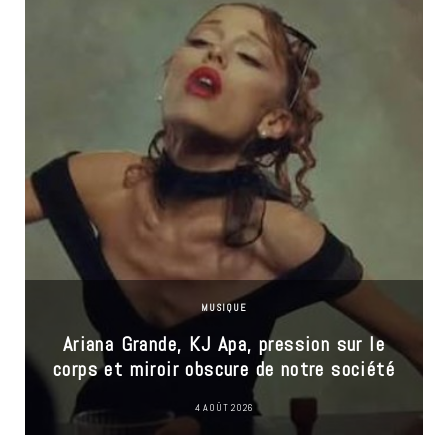
MUSIQUE
Ariana Grande, KJ Apa, pression sur le
corps et miroir obscure de notre société
4 AOÛT 2026