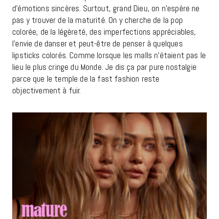
d’émotions sincères. Surtout, grand Dieu, on n’espère ne
pas y trouver de la maturité. On y cherche de la pop
colorée, de la légèreté, des imperfections appréciables,
l’envie de danser et peut-être de penser à quelques
lipsticks colorés. Comme lorsque les malls n’étaient pas le
lieu le plus cringe du Monde. Je dis ça par pure nostalgie
parce que le temple de la fast fashion reste
objectivement à fuir.