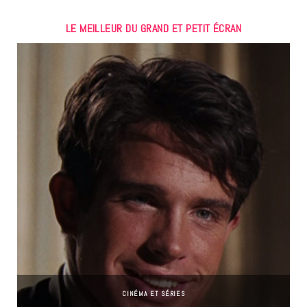
LE MEILLEUR DU GRAND ET PETIT ÉCRAN
CINÉMA ET SÉRIES