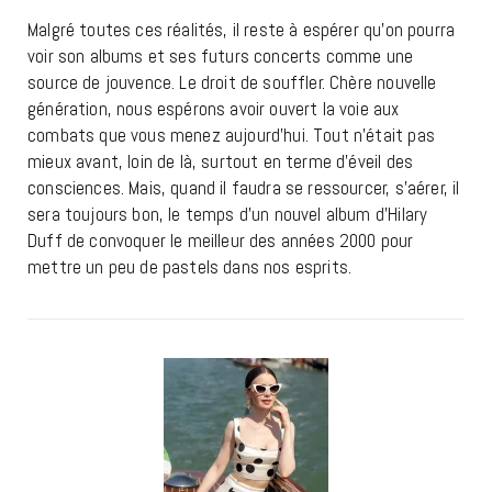
Malgré toutes ces réalités, il reste à espérer qu’on pourra
voir son albums et ses futurs concerts comme une
source de jouvence. Le droit de souffler. Chère nouvelle
génération, nous espérons avoir ouvert la voie aux
combats que vous menez aujourd’hui. Tout n’était pas
mieux avant, loin de là, surtout en terme d’éveil des
consciences. Mais, quand il faudra se ressourcer, s’aérer, il
sera toujours bon, le temps d’un nouvel album d’Hilary
Duff de convoquer le meilleur des années 2000 pour
mettre un peu de pastels dans nos esprits.