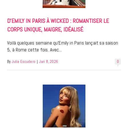
D’EMILY IN PARIS À WICKED : ROMANTISER LE
CORPS UNIQUE, MAIGRE, IDÉALISÉ
Voilà quelques semaine qu’Emily in Paris lançait sa saison
5, à Rome cette fois. Avec…
By
Julia Escudero
|
Jan 8, 2026
0