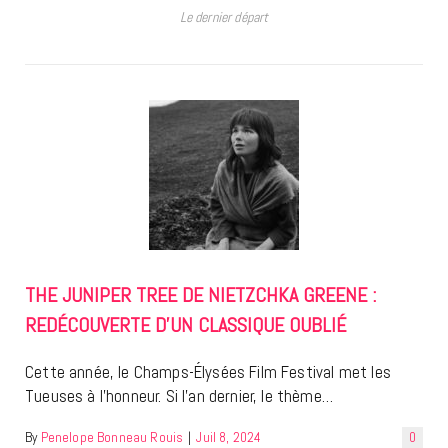
Le dernier départ
THE JUNIPER TREE DE NIETZCHKA GREENE :
REDÉCOUVERTE D’UN CLASSIQUE OUBLIÉ
Cette année, le Champs-Élysées Film Festival met les
Tueuses à l’honneur. Si l’an dernier, le thème…
By
Penelope Bonneau Rouis
|
Juil 8, 2024
0