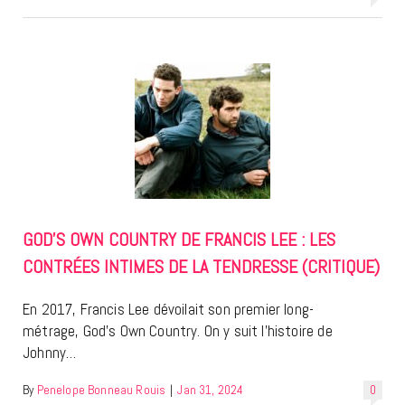
GOD’S OWN COUNTRY DE FRANCIS LEE : LES
CONTRÉES INTIMES DE LA TENDRESSE (CRITIQUE)
En 2017, Francis Lee dévoilait son premier long-
métrage, God’s Own Country. On y suit l’histoire de
Johnny…
By
Penelope Bonneau Rouis
|
Jan 31, 2024
0