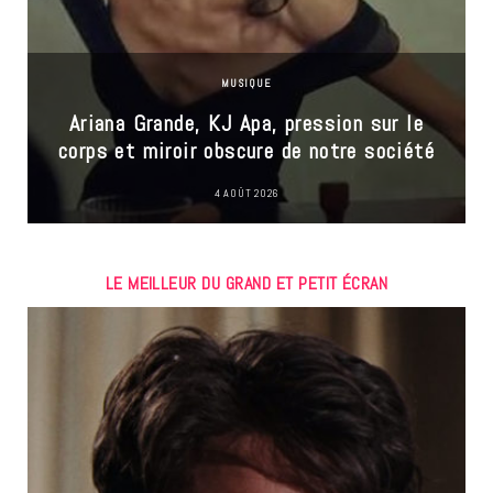
MUSIQUE
Ariana Grande, KJ Apa, pression sur le
corps et miroir obscure de notre société
4 AOÛT 2026
LE MEILLEUR DU GRAND ET PETIT ÉCRAN