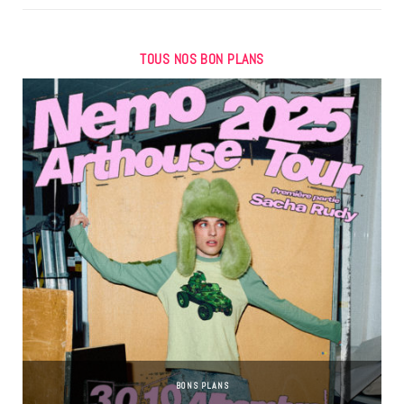
TOUS NOS BON PLANS
BONS PLANS