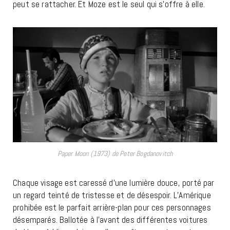
peut se rattacher. Et Moze est le seul qui s’offre à elle.
Paper Moon (1973) de Peter Bogdanovitch
Chaque visage est caressé d’une lumière douce, porté par
un regard teinté de tristesse et de désespoir. L’Amérique
prohibée est le parfait arrière-plan pour ces personnages
désemparés. Ballotée à l’avant des différentes voitures