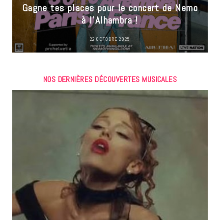
Gagne tes places pour le concert de Nemo
à l’Alhambra !
22 OCTOBRE 2025
NOS DERNIÈRES DÉCOUVERTES MUSICALES