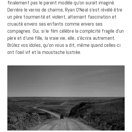
finalement pas le parent modèle qu’on aurait imaginé.
Derrière le vernis de charme, Ryan O’Neal s’est révélé être
un père tourmenté et violent, alternant fascination et
cruauté envers ses enfants comme envers ses
compagnes. Oui, si le film célèbre la complicité fragile d’un
père et d’une fille, la vraie vie, elle, s’écrira autrement.
Brûlez vos idoles, qu’on vous a dit, même quand celles-ci
ont l’oeil vif et la moustache lustrée.