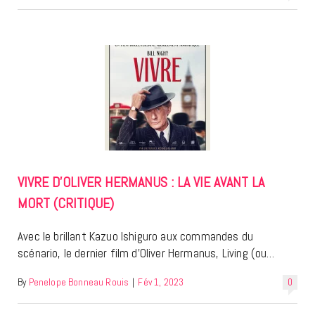
VIVRE D’OLIVER HERMANUS : LA VIE AVANT LA
MORT (CRITIQUE)
Avec le brillant Kazuo Ishiguro aux commandes du
scénario, le dernier film d’Oliver Hermanus, Living (ou…
By
Penelope Bonneau Rouis
|
Fév 1, 2023
0