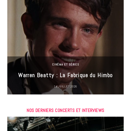
CINÉMA ET SÉRIES
Warren Beatty : La Fabrique du Himbo
14 JUILLET 2026
NOS DERNIERS CONCERTS ET INTERVIEWS