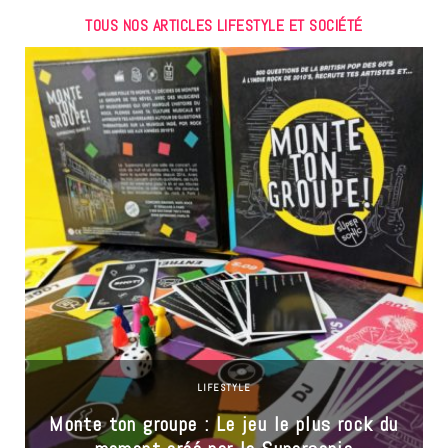
TOUS NOS ARTICLES LIFESTYLE ET SOCIÉTÉ
LIFESTYLE
Monte ton groupe : Le jeu le plus rock du