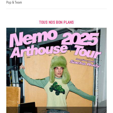
Pop & Team
TOUS NOS BON PLANS