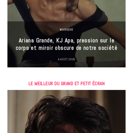
MUSIQUE
Ariana Grande, KJ Apa, pression sur le
corps et miroir obscure de notre société
4 AOÛT 2026
LE MEILLEUR DU GRAND ET PETIT ÉCRAN