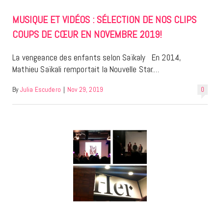
MUSIQUE ET VIDÉOS : SÉLECTION DE NOS CLIPS
COUPS DE CŒUR EN NOVEMBRE 2019!
La vengeance des enfants selon Saïkaly En 2014,
Mathieu Saïkali remportait la Nouvelle Star.…
By
Julia Escudero
|
Nov 29, 2019
0