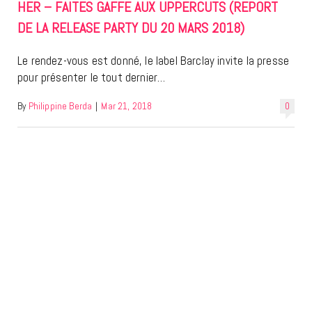
HER – FAITES GAFFE AUX UPPERCUTS (REPORT
DE LA RELEASE PARTY DU 20 MARS 2018)
Le rendez-vous est donné, le label Barclay invite la presse
pour présenter le tout dernier…
By
Philippine Berda
|
Mar 21, 2018
0