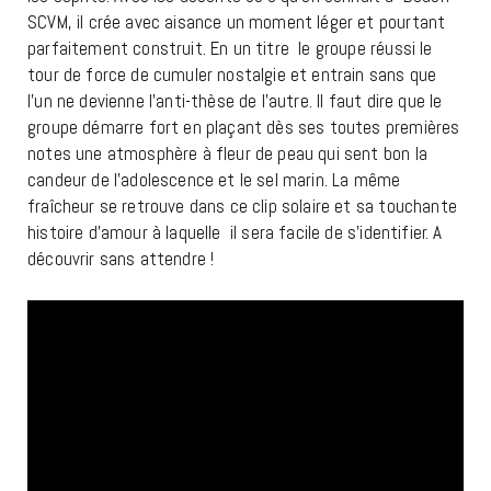
SCVM, il crée avec aisance un moment léger et pourtant
parfaitement construit. En un titre le groupe réussi le
tour de force de cumuler nostalgie et entrain sans que
l’un ne devienne l’anti-thèse de l’autre. Il faut dire que le
groupe démarre fort en plaçant dès ses toutes premières
notes une atmosphère à fleur de peau qui sent bon la
candeur de l’adolescence et le sel marin. La même
fraîcheur se retrouve dans ce clip solaire et sa touchante
histoire d’amour à laquelle il sera facile de s’identifier. A
découvrir sans attendre !