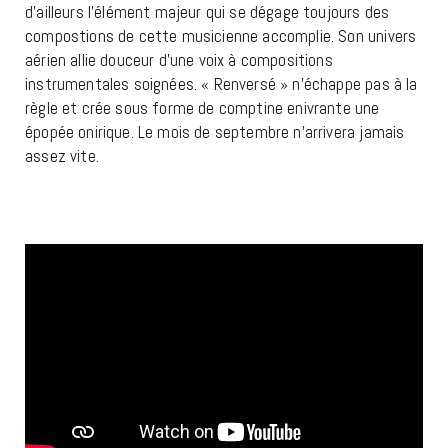
d’ailleurs l’élément majeur qui se dégage toujours des
compostions de cette musicienne accomplie. Son univers
aérien allie douceur d’une voix à compositions
instrumentales soignées. « Renversé » n’échappe pas à la
règle et crée sous forme de comptine enivrante une
épopée onirique. Le mois de septembre n’arrivera jamais
assez vite.