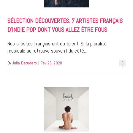
SÉLECTION DÉCOUVERTES: 7 ARTISTES FRANÇAIS
D’INDIE POP DONT VOUS ALLEZ ÊTRE FOUS
Nos artistes français ont du talent. Si la pluralité
musicale se retrouve souvent du côté…
By
Julia Escudero
|
Fév 26, 2020
0