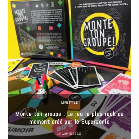
LIFESTYLE
Monte ton groupe : Le jeu le plus rock du
moment créé par le Supersonic
18 JANVIER 2023