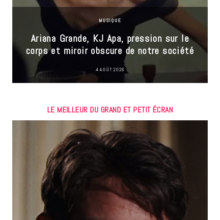
MUSIQUE
Ariana Grande, KJ Apa, pression sur le
corps et miroir obscure de notre société
4 AOÛT 2026
LE MEILLEUR DU GRAND ET PETIT ÉCRAN