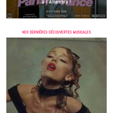
à l’Alhambra !
22 OCTOBRE 2025
NOS DERNIÈRES DÉCOUVERTES MUSICALES