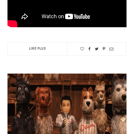
LIRE PLUS