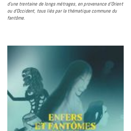
d’une trentaine de longs métrages, en provenance d’Orient
ou d’Occident, tous liés par la thématique commune du
fantôme.