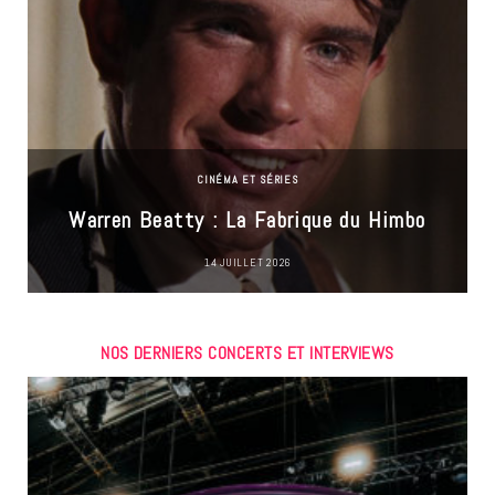
CINÉMA ET SÉRIES
Warren Beatty : La Fabrique du Himbo
14 JUILLET 2026
NOS DERNIERS CONCERTS ET INTERVIEWS