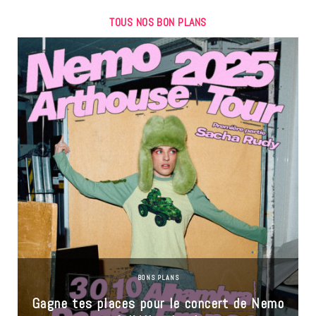
TOUS NOS BON PLANS
BONS PLANS
Gagne tes places pour le concert de Nemo