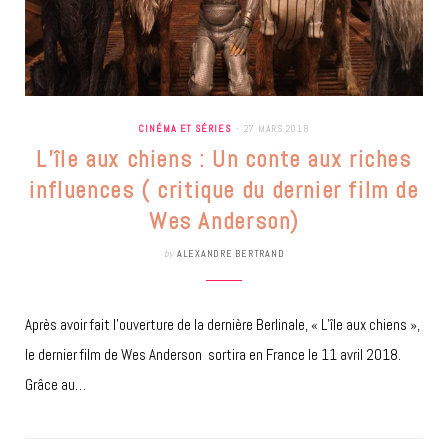
CINÉMA ET SÉRIES
27 MARS 2018
L’île aux chiens : Un conte aux riches
influences ( critique du dernier film de
Wes Anderson)
by
ALEXANDRE BERTRAND
Après avoir fait l’ouverture de la dernière Berlinale, « L’île aux chiens »,
le dernier film de Wes Anderson sortira en France le 11 avril 2018.
Grâce au…