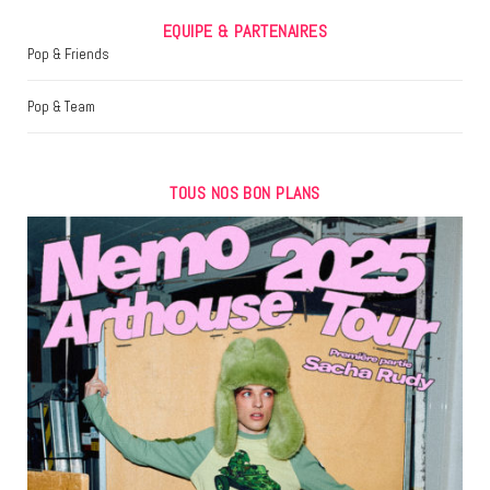
EQUIPE & PARTENAIRES
Pop & Friends
Pop & Team
TOUS NOS BON PLANS