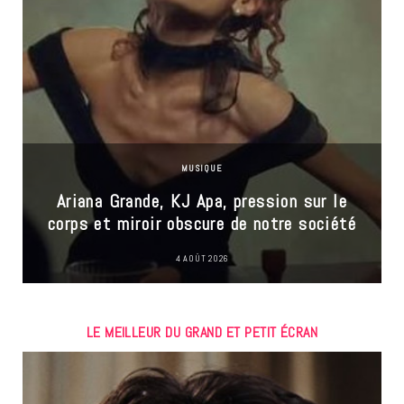
MUSIQUE
Ariana Grande, KJ Apa, pression sur le
corps et miroir obscure de notre société
4 AOÛT 2026
LE MEILLEUR DU GRAND ET PETIT ÉCRAN