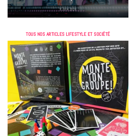
9 JUIN 2026
TOUS NOS ARTICLES LIFESTYLE ET SOCIÉTÉ