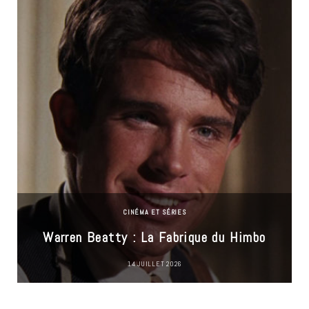
CINÉMA ET SÉRIES
Warren Beatty : La Fabrique du Himbo
14 JUILLET 2026