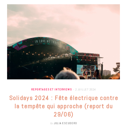
REPORTAGES ET INTERVIEWS
2 JUILLET 2024
Solidays 2024 : Fête électrique contre
la tempête qui approche (report du
29/06)
by
JULIA ESCUDERO