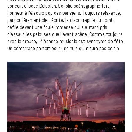
concert d’Isaac Delusion. Sa jolie scénographie fait
honneur à l’électro pop des parisiens. Toujours relaxante,
particulièrement bien écrite, la discographie du combo
défile devant une foule immense qui a autant pris
d’assaut les pelouses que l’avant scène. Comme toujours
avec le groupe, l’élégance musicale est synonyme de fête.
Un démarrage parfait pour une nuit qui n’aura pas de fin.