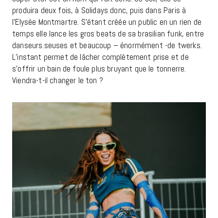
produira deux fois, à Solidays donc, puis dans Paris à
l’Elysée Montmartre. S’étant créée un public en un rien de
temps elle lance les gros beats de sa brasilian funk, entre
danseurs.seuses et beaucoup – énormément -de twerks.
L’instant permet de lâcher complètement prise et de
s’offrir un bain de foule plus bruyant que le tonnerre.
Viendra-t-il changer le ton ?