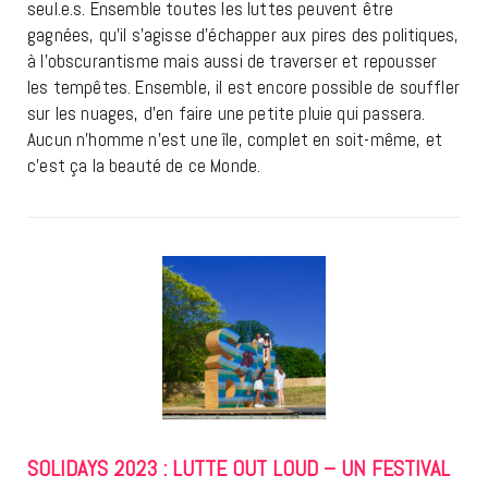
seul.e.s. Ensemble toutes les luttes peuvent être
gagnées, qu’il s’agisse d’échapper aux pires des politiques,
à l’obscurantisme mais aussi de traverser et repousser
les tempêtes. Ensemble, il est encore possible de souffler
sur les nuages, d’en faire une petite pluie qui passera.
Aucun n’homme n’est une île, complet en soit-même, et
c’est ça la beauté de ce Monde.
SOLIDAYS 2023 : LUTTE OUT LOUD – UN FESTIVAL