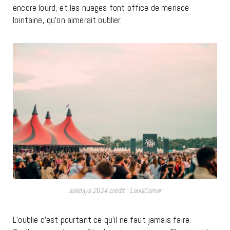
encore lourd, et les nuages font office de menace
lointaine, qu’on aimerait oublier.
solidays 2024 crédit : LouisComar
L’oublie c’est pourtant ce qu’il ne faut jamais faire.