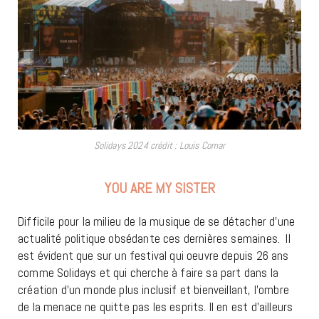
Solidays 2024 crédit : Louis Comar
YOU ARE MY SISTER
Difficile pour la milieu de la musique de se détacher d’une
actualité politique obsédante ces dernières semaines. Il
est évident que sur un festival qui oeuvre depuis 26 ans
comme Solidays et qui cherche à faire sa part dans la
création d’un monde plus inclusif et bienveillant, l’ombre
de la menace ne quitte pas les esprits. Il en est d’ailleurs