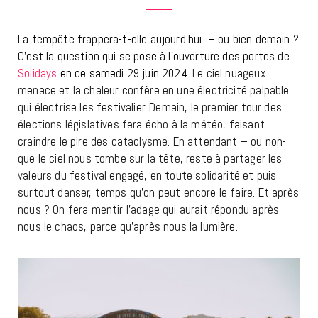
La tempête frappera-t-elle aujourd’hui – ou bien demain ?
C’est la question qui se pose à l’ouverture des portes de
Solidays
en ce samedi 29 juin 2024.
Le ciel nuageux
menace et la chaleur confère en une électricité palpable
qui électrise les festivalier. Demain, le premier tour des
élections législatives fera écho à la météo, faisant
craindre le pire des cataclysme. En attendant – ou non-
que le ciel nous tombe sur la tête, reste à partager les
valeurs du festival engagé, en toute solidarité et puis
surtout danser, temps qu’on peut encore le faire. Et après
nous ? On fera mentir l’adage qui aurait répondu après
nous le chaos, parce qu’après nous la lumière.