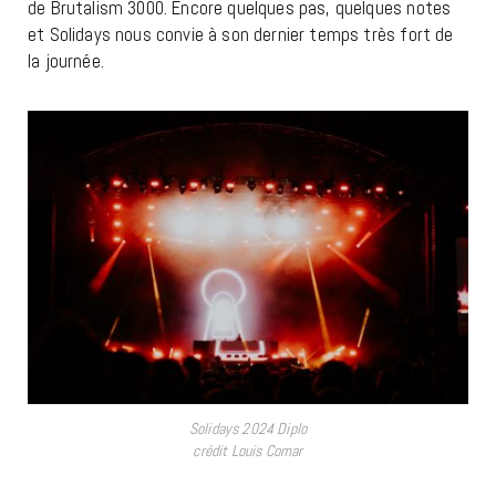
de Brutalism 3000. Encore quelques pas, quelques notes
et Solidays nous convie à son dernier temps très fort de
la journée.
Solidays 2024 Diplo
crédit Louis Comar