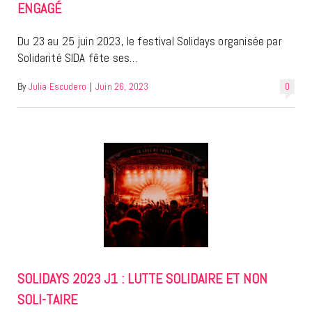
ENGAGÉ
Du 23 au 25 juin 2023, le festival Solidays organisée par
Solidarité SIDA fête ses…
By
Julia Escudero
|
Juin 26, 2023
0
SOLIDAYS 2023 J1 : LUTTE SOLIDAIRE ET NON
SOLI-TAIRE