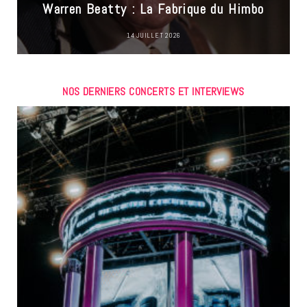
Warren Beatty : La Fabrique du Himbo
14 JUILLET 2026
NOS DERNIERS CONCERTS ET INTERVIEWS