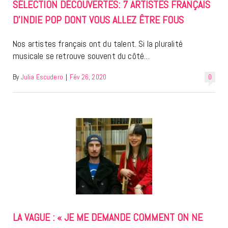
SÉLECTION DÉCOUVERTES: 7 ARTISTES FRANÇAIS
D’INDIE POP DONT VOUS ALLEZ ÊTRE FOUS
Nos artistes français ont du talent. Si la pluralité
musicale se retrouve souvent du côté…
By
Julia Escudero
|
Fév 26, 2020
0
LA VAGUE : « JE ME DEMANDE COMMENT ON NE