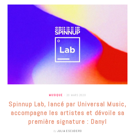
MUSIQUE
20 MARS 2020
Spinnup Lab, lancé par Universal Music,
accompagne les artistes et dévoile sa
première signature : Danyl
by
JULIA ESCUDERO