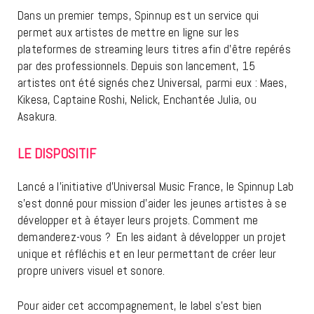
Dans un premier temps, Spinnup est un service qui
permet aux artistes de mettre en ligne sur les
plateformes de streaming leurs titres afin d’être repérés
par des professionnels. Depuis son lancement, 15
artistes ont été signés chez Universal, parmi eux : Maes,
Kikesa, Captaine Roshi, Nelick, Enchantée Julia, ou
Asakura.
LE DISPOSITIF
Lancé a l’initiative d’Universal Music France, le Spinnup Lab
s’est donné pour mission d’aider les jeunes artistes à se
développer et à étayer leurs projets. Comment me
demanderez-vous ? En les aidant à développer un projet
unique et réfléchis et en leur permettant de créer leur
propre univers visuel et sonore.
Pour aider cet accompagnement, le label s’est bien