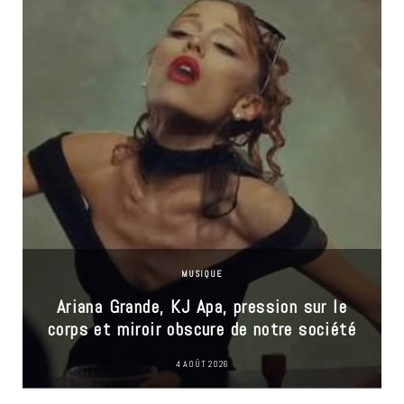
MUSIQUE
Ariana Grande, KJ Apa, pression sur le
corps et miroir obscure de notre société
4 AOÛT 2026