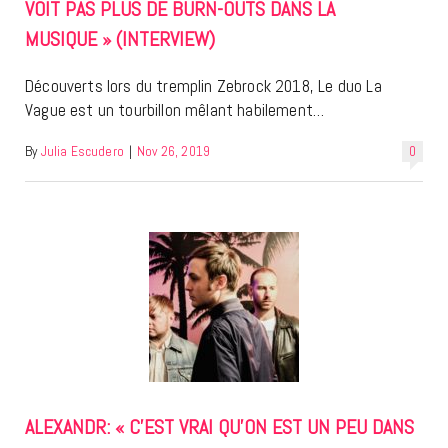
VOIT PAS PLUS DE BURN-OUTS DANS LA
MUSIQUE » (INTERVIEW)
Découverts lors du tremplin Zebrock 2018, Le duo La
Vague est un tourbillon mêlant habilement…
By
Julia Escudero
|
Nov 26, 2019
0
ALEXANDR: « C’EST VRAI QU’ON EST UN PEU DANS