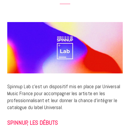
Spinnup Lab c’est un dispositif mis en place par Universal
Music France pour accompagner les artiste en les
professionnalisant et leur donner la chance d’intégrer le
catalogue du label Universal.
SPINNUP, LES DÉBUTS