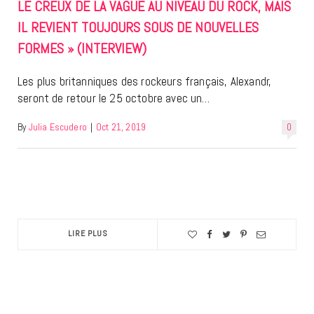
LE CREUX DE LA VAGUE AU NIVEAU DU ROCK, MAIS
IL REVIENT TOUJOURS SOUS DE NOUVELLES
FORMES » (INTERVIEW)
Les plus britanniques des rockeurs français, Alexandr,
seront de retour le 25 octobre avec un…
By
Julia Escudero
|
Oct 21, 2019
0
LIRE PLUS