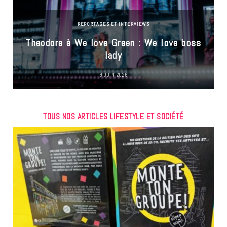
REPORTAGES ET INTERVIEWS
Theodora à We love Green : We love boss
lady
9 JUIN 2026
TOUS NOS ARTICLES LIFESTYLE ET SOCIÉTÉ