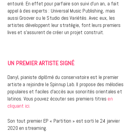
entouré. En effet pour parfaire son suivi d’un an, a fait
appel à des experts : Universal Music Publishing, mais
aussi Groover ou le Studio des Variétés. Avec eux, les
artistes développent leur stratégie, font leurs premiers
lives et s’assurent de créer un projet construit.
UN PREMIER ARTISTE SIGNÉ
Danyl, pianiste diplômé du conservatoire est le premier
artiste a rejoindre le Spinnup Lab. Il propose des mélodies
populaires et faciles d’accès aux sonorités orientales et
latinos. Vous pouvez écouter ses premiers titres
en
cliquant ici.
Son tout premier EP « Partition » est sorti le 24 janvier
2020 en streaming.