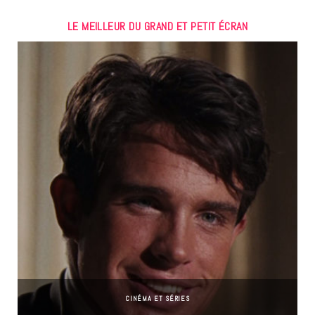
LE MEILLEUR DU GRAND ET PETIT ÉCRAN
CINÉMA ET SÉRIES