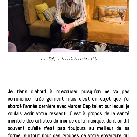
Tom Coll, batteur de Fontaines D.C
Je tiens d’abord à m’excuser puisqu’on ne va pas
commencer très gaiment mais c’est un sujet que j’ai
abordé l’année dernière avec Murder Capital et sur lequel je
voulais avoir votre ressenti. C’est à propos de la santé
mentale des artistes du monde de la musique, dont on dit
souvent qu’elle n’est pas toujours au meilleur de sa
forme, surtout pour des groupes de votre envergure qui