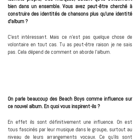
bien dans un ensemble. Vous avez peut-être cherché à
construire des identités de chansons plus qu’une identité
d’album ?
C’est intéressant. Mais ce n’est pas quelque chose de
volontaire en tout cas. Tu as peut-être raison je ne sais
pas. Cela dépend de comment on aborde l’album.
On parle beaucoup des Beach Boys comme influence sur
ce nouvel album. En quoi vous inspirent-ils ?
En effet ils sont définitivement une influence. On est
tous fascinés par leur musique dans le groupe, surtout au
niveau de leurs arrangements vocaux. Ce qu’ils sont