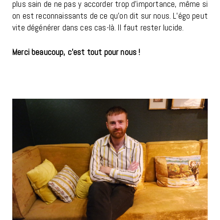
plus sain de ne pas y accorder trop d’importance, même si
on est reconnaissants de ce qu’on dit sur nous. L’égo peut
vite dégénérer dans ces cas-là. Il faut rester lucide.
Merci beaucoup, c’est tout pour nous !