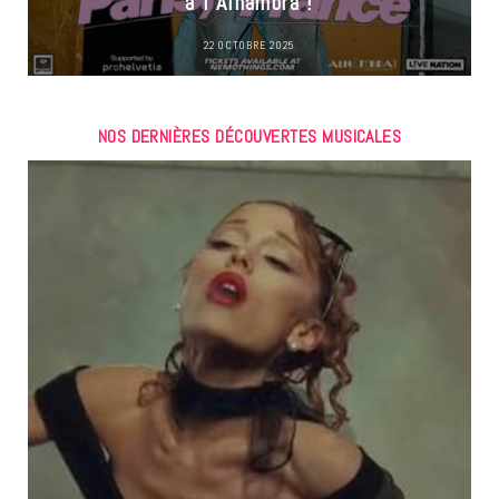
à l’Alhambra !
22 OCTOBRE 2025
NOS DERNIÈRES DÉCOUVERTES MUSICALES