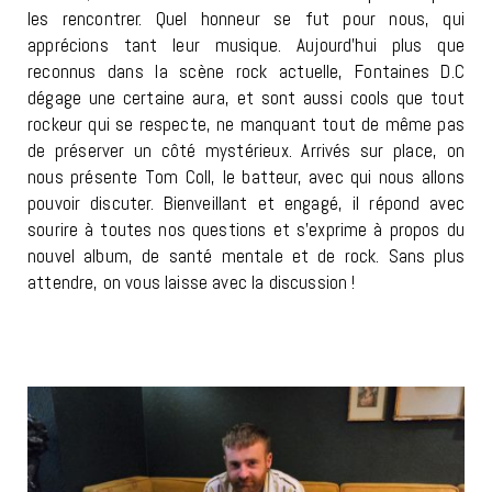
les rencontrer. Quel honneur se fut pour nous, qui
apprécions tant leur musique. Aujourd’hui plus que
reconnus dans la scène rock actuelle, Fontaines D.C
dégage une certaine aura, et sont aussi cools que tout
rockeur qui se respecte, ne manquant tout de même pas
de préserver un côté mystérieux. Arrivés sur place, on
nous présente Tom Coll, le batteur, avec qui nous allons
pouvoir discuter. Bienveillant et engagé, il répond avec
sourire à toutes nos questions et s’exprime à propos du
nouvel album, de santé mentale et de rock. Sans plus
attendre, on vous laisse avec la discussion !