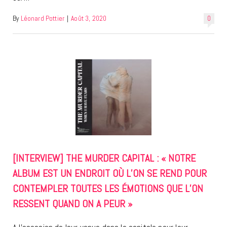
By
Léonard Pottier
|
Août 3, 2020
0
[INTERVIEW] THE MURDER CAPITAL : « NOTRE
ALBUM EST UN ENDROIT OÙ L’ON SE REND POUR
CONTEMPLER TOUTES LES ÉMOTIONS QUE L’ON
RESSENT QUAND ON A PEUR »