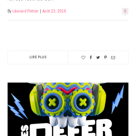
By
Léonard Pottier
|
Août 23, 2019
0
LIRE PLUS