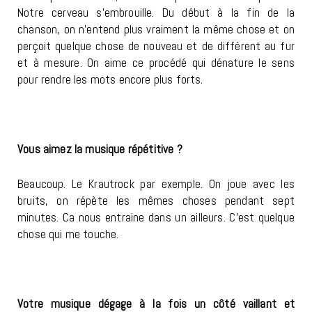
Notre cerveau s’embrouille. Du début à la fin de la
chanson, on n’entend plus vraiment la même chose et on
perçoit quelque chose de nouveau et de différent au fur
et à mesure. On aime ce procédé qui dénature le sens
pour rendre les mots encore plus forts.
Vous aimez la musique répétitive ?
Beaucoup. Le Krautrock par exemple. On joue avec les
bruits, on répète les mêmes choses pendant sept
minutes. Ca nous entraine dans un ailleurs. C’est quelque
chose qui me touche.
Votre musique dégage à la fois un côté vaillant et