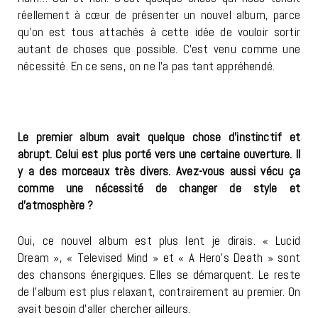
réellement à cœur de présenter un nouvel album, parce
qu’on est tous attachés à cette idée de vouloir sortir
autant de choses que possible. C’est venu comme une
nécessité. En ce sens, on ne l’a pas tant appréhendé.
Le premier album avait quelque chose d’instinctif et
abrupt. Celui est plus porté vers une certaine ouverture. Il
y a des morceaux très divers. Avez-vous aussi vécu ça
comme une nécessité de changer de style et
d’atmosphère ?
Oui, ce nouvel album est plus lent je dirais. « Lucid
Dream », « Televised Mind » et « A Hero’s Death » sont
des chansons énergiques. Elles se démarquent. Le reste
de l’album est plus relaxant, contrairement au premier. On
avait besoin d’aller chercher ailleurs.