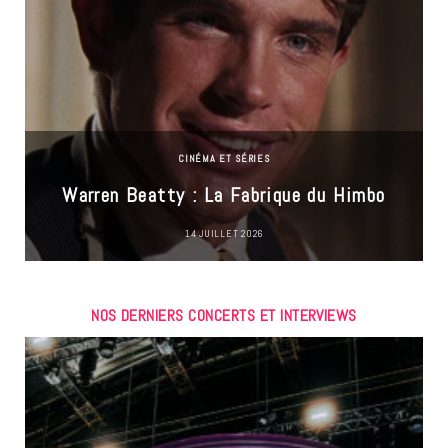
CINÉMA ET SÉRIES
Warren Beatty : La Fabrique du Himbo
14 JUILLET 2026
NOS DERNIERS CONCERTS ET INTERVIEWS