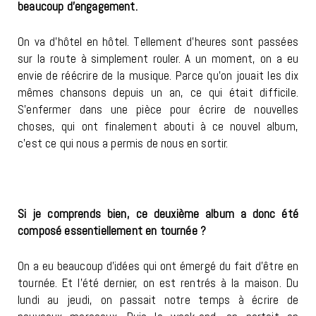
beaucoup d’engagement.
On va d’hôtel en hôtel. Tellement d’heures sont passées
sur la route à simplement rouler. A un moment, on a eu
envie de réécrire de la musique. Parce qu’on jouait les dix
mêmes chansons depuis un an, ce qui était difficile.
S’enfermer dans une pièce pour écrire de nouvelles
choses, qui ont finalement abouti à ce nouvel album,
c’est ce qui nous a permis de nous en sortir.
Si je comprends bien, ce deuxième album a donc été
composé essentiellement en tournée ?
On a eu beaucoup d’idées qui ont émergé du fait d’être en
tournée. Et l’été dernier, on est rentrés à la maison. Du
lundi au jeudi, on passait notre temps à écrire de