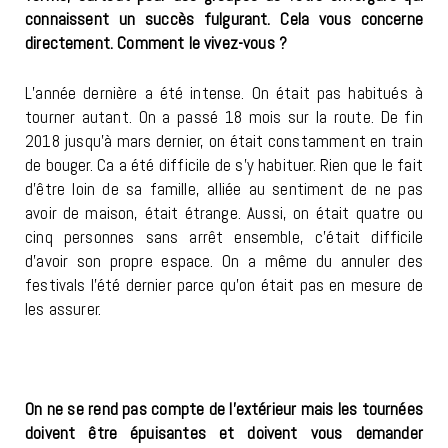
connaissent un succès fulgurant. Cela vous concerne
directement. Comment le vivez-vous ?
L’année dernière a été intense. On était pas habitués à
tourner autant. On a passé 18 mois sur la route. De fin
2018 jusqu’à mars dernier, on était constamment en train
de bouger. Ca a été difficile de s’y habituer. Rien que le fait
d’être loin de sa famille, alliée au sentiment de ne pas
avoir de maison, était étrange. Aussi, on était quatre ou
cinq personnes sans arrêt ensemble, c’était difficile
d’avoir son propre espace. On a même du annuler des
festivals l’été dernier parce qu’on était pas en mesure de
les assurer.
On ne se rend pas compte de l’extérieur mais les tournées
doivent être épuisantes et doivent vous demander