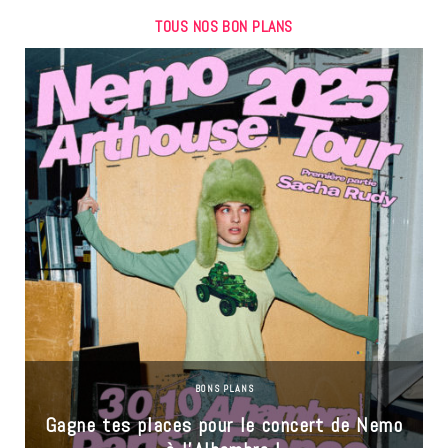
TOUS NOS BON PLANS
BONS PLANS
Gagne tes places pour le concert de Nemo