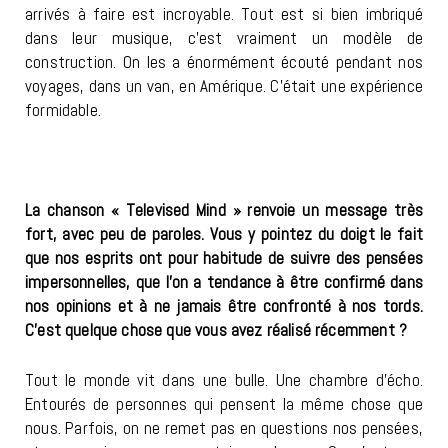
arrivés à faire est incroyable. Tout est si bien imbriqué
dans leur musique, c’est vraiment un modèle de
construction. On les a énormément écouté pendant nos
voyages, dans un van, en Amérique. C’était une expérience
formidable.
La chanson « Televised Mind » renvoie un message très
fort, avec peu de paroles. Vous y pointez du doigt le fait
que nos esprits ont pour habitude de suivre des pensées
impersonnelles, que l’on a tendance à être confirmé dans
nos opinions et à ne jamais être confronté à nos tords.
C’est quelque chose que vous avez réalisé récemment ?
Tout le monde vit dans une bulle. Une chambre d’écho.
Entourés de personnes qui pensent la même chose que
nous. Parfois, on ne remet pas en questions nos pensées,