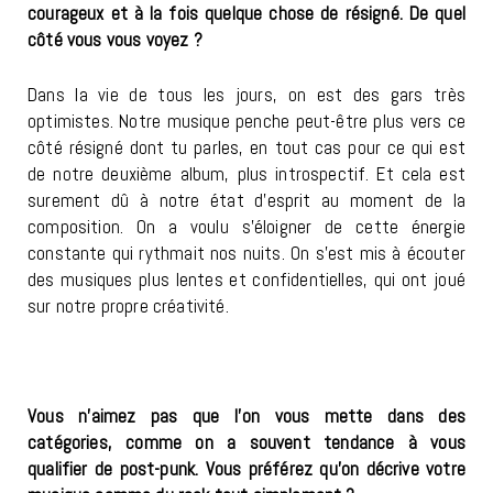
courageux et à la fois quelque chose de résigné. De quel
côté vous vous voyez ?
Dans la vie de tous les jours, on est des gars très
optimistes. Notre musique penche peut-être plus vers ce
côté résigné dont tu parles, en tout cas pour ce qui est
de notre deuxième album, plus introspectif. Et cela est
surement dû à notre état d’esprit au moment de la
composition. On a voulu s’éloigner de cette énergie
constante qui rythmait nos nuits. On s’est mis à écouter
des musiques plus lentes et confidentielles, qui ont joué
sur notre propre créativité.
Vous n’aimez pas que l’on vous mette dans des
catégories, comme on a souvent tendance à vous
qualifier de post-punk. Vous préférez qu’on décrive votre