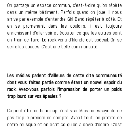
On partage un espace commun, c’est-à-dire qu’on répète
dans un même bâtiment. Parfois quand on joue, il nous
arrive par exemple d’entendre Girl Band répéter à côté. Et
en se promenant dans les couloirs, il est toujours
enrichissant d’aller voir et écouter ce que les autres sont
en train de faire. Le rock venu d’Irlande est spécial. On se
serre les coudes. C’est une belle communauté.
Les médias parlent d’ailleurs de cette dite communauté
dont vous faites partie comme étant un nouvel espoir du
rock. Avez-vous parfois l’impression de porter un poids
trop lourd sur vos épaules ?
Ca peut être un handicap c’est vrai. Mais on essaye de ne
pas trop le prendre en compte. Avant tout, on profite de
notre musique et on écrit ce qu’on a envie d’écrire. C’est