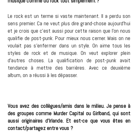
musique comme du rock tout simplement ?
Le rock est un terme si vaste maintenant. Il a perdu son
sens premier. Ca ne veut plus dire grand-chose aujourd’hui
et je crois que c’est aussi pour cette raison que l’on nous
qualifie de post-punk. Pour mieux nous cerner. Mais on ne
voulait pas s’enfermer dans un style. On aime tous les
styles de rock et de musique. On veut explorer plein
d’autres choses. La qualification de post-punk avait
tendance à mettre des barrières. Avec ce deuxième
album, on a réussi à les dépasser.
Vous avez des collègues/amis dans le milieu. Je pense à
des groupes comme Murder Capital ou Girlband, qui sont
aussi originaires d’Irlande. Et est-ce que vous êtes en
contact/partagez entre vous ?