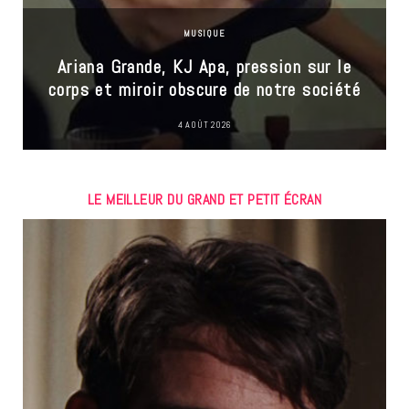
MUSIQUE
Ariana Grande, KJ Apa, pression sur le
corps et miroir obscure de notre société
4 AOÛT 2026
LE MEILLEUR DU GRAND ET PETIT ÉCRAN