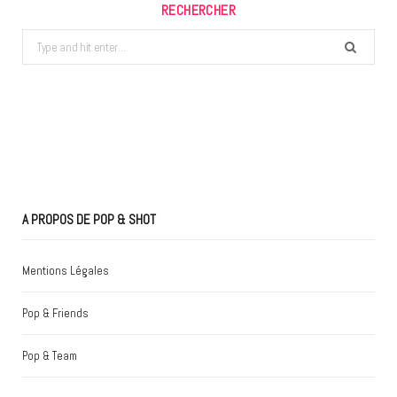
RECHERCHER
Search
for:
A PROPOS DE POP & SHOT
Mentions Légales
Pop & Friends
Pop & Team