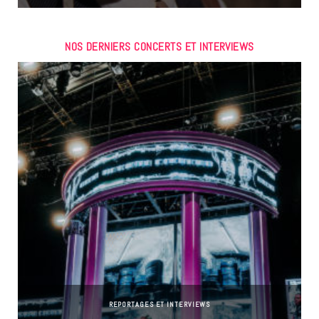
NOS DERNIERS CONCERTS ET INTERVIEWS
REPORTAGES ET INTERVIEWS