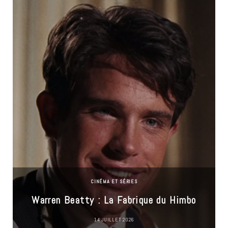
CINÉMA ET SÉRIES
Warren Beatty : La Fabrique du Himbo
14 JUILLET 2026