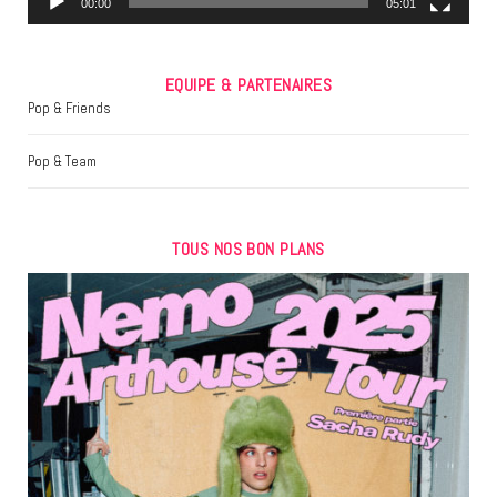
00:00
05:01
EQUIPE & PARTENAIRES
Pop & Friends
Pop & Team
TOUS NOS BON PLANS