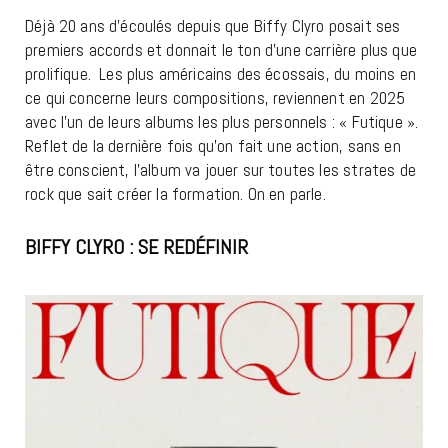
Déjà 20 ans d’écoulés depuis que Biffy Clyro posait ses
premiers accords et donnait le ton d’une carrière plus que
prolifique. Les plus américains des écossais, du moins en
ce qui concerne leurs compositions, reviennent en 2025
avec l’un de leurs albums les plus personnels : « Futique ».
Reflet de la dernière fois qu’on fait une action, sans en
être conscient, l’album va jouer sur toutes les strates de
rock que sait créer la formation. On en parle.
BIFFY CLYRO : SE REDÉFINIR