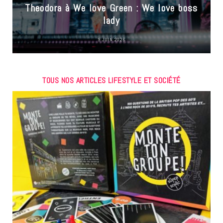
Theodora à We love Green : We love boss
lady
9 JUIN 2026
TOUS NOS ARTICLES LIFESTYLE ET SOCIÉTÉ