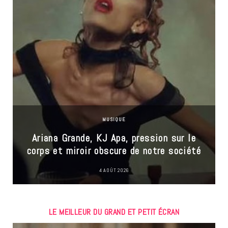
MUSIQUE
Ariana Grande, KJ Apa, pression sur le
corps et miroir obscure de notre société
4 AOÛT 2026
LE MEILLEUR DU GRAND ET PETIT ÉCRAN