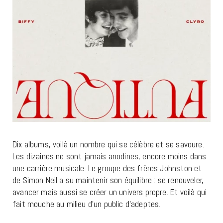
Dix albums, voilà un nombre qui se célèbre et se savoure.
Les dizaines ne sont jamais anodines, encore moins dans
une carrière musicale. Le groupe des frères Johnston et
de Simon Neil a su maintenir son équilibre : se renouveler,
avancer mais aussi se créer un univers propre. Et voilà qui
fait mouche au milieu d’un public d’adeptes.