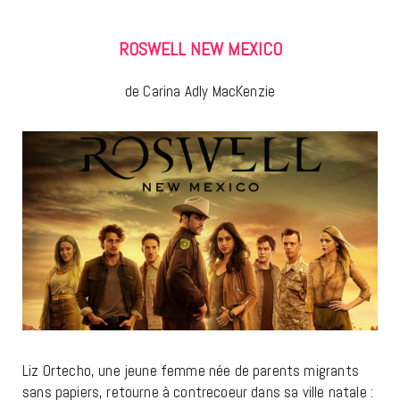
ROSWELL NEW MEXICO
de Carina Adly MacKenzie
Liz Ortecho, une jeune femme née de parents migrants
sans papiers, retourne à contrecoeur dans sa ville natale :