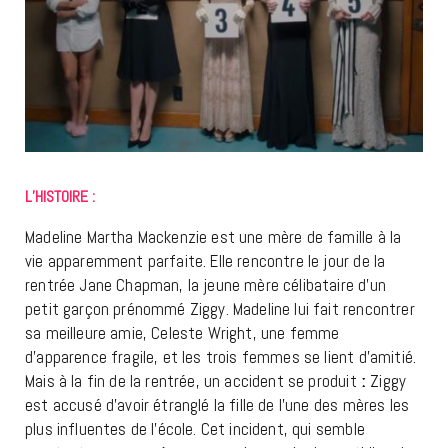
L’HISTOIRE :
Madeline Martha Mackenzie est une mère de famille à la
vie apparemment parfaite. Elle rencontre le jour de la
rentrée Jane Chapman, la jeune mère célibataire d’un
petit garçon prénommé Ziggy. Madeline lui fait rencontrer
sa meilleure amie, Celeste Wright, une femme
d’apparence fragile, et les trois femmes se lient d’amitié.
Mais à la fin de la rentrée, un accident se produit ː Ziggy
est accusé d’avoir étranglé la fille de l’une des mères les
plus influentes de l’école. Cet incident, qui semble