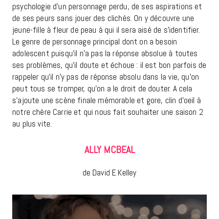
psychologie d’un personnage perdu, de ses aspirations et
de ses peurs sans jouer des clichés. On y découvre une
jeune-fille à fleur de peau à qui il sera aisé de s’identifier.
Le genre de personnage principal dont on a besoin
adolescent puisqu’il n’a pas la réponse absolue à toutes
ses problèmes, qu’il doute et échoue : il est bon parfois de
rappeler qu’il n’y pas de réponse absolu dans la vie, qu’on
peut tous se tromper, qu’on a le droit de douter. A cela
s’ajoute une scène finale mémorable et gore, clin d’oeil à
notre chère Carrie et qui nous fait souhaiter une saison 2
au plus vite.
ALLY MCBEAL
de David E Kelley