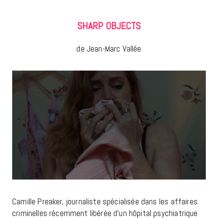
SHARP OBJECTS
de Jean-Marc Vallée
Camille Preaker, journaliste spécialisée dans les affaires
criminelles récemment libérée d’un hôpital psychiatrique