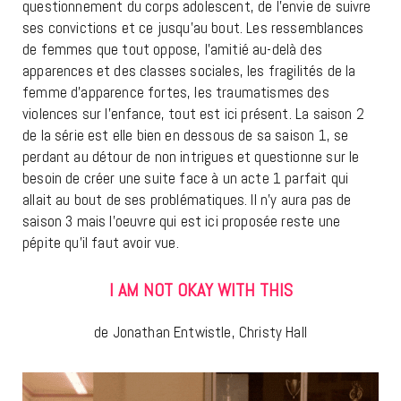
questionnement du corps adolescent, de l’envie de suivre
ses convictions et ce jusqu’au bout. Les ressemblances
de femmes que tout oppose, l’amitié au-delà des
apparences et des classes sociales, les fragilités de la
femme d’apparence fortes, les traumatismes des
violences sur l’enfance, tout est ici présent. La saison 2
de la série est elle bien en dessous de sa saison 1, se
perdant au détour de non intrigues et questionne sur le
besoin de créer une suite face à un acte 1 parfait qui
allait au bout de ses problématiques. Il n’y aura pas de
saison 3 mais l’oeuvre qui est ici proposée reste une
pépite qu’il faut avoir vue.
I AM NOT OKAY WITH THIS
de Jonathan Entwistle, Christy Hall