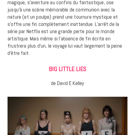
magique, s’aventure au confins du fantastique, ose
jusqu’à une scène mémorable de communion avec la
nature (et un poulpe) prend une tournure mystique et
s’offre une fin complètement inattendue. L’arrêt de la
série par Netflix est une grande perte pour le monde
artistique. Mais même si l’absence de fin écrite en
frustrera plus d’un, le voyage lui vaut largement la peine
d’être fait.
BIG LITTLE LIES
de David E Kelley