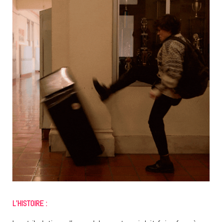
L’HISTOIRE :