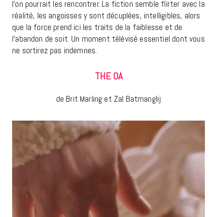
l’on pourrait les rencontrer. La fiction semble flirter avec la
réalité, les angoisses y sont décuplées, intelligibles, alors
que la force prend ici les traits de la faiblesse et de
l’abandon de soit. Un moment télévisé essentiel dont vous
ne sortirez pas indemnes.
THE OA
de Brit Marling et Zal Batmanglij