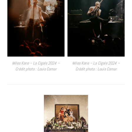
Miles Kane – La Cigale 2024 –
Miles Kane – La Cigale 2024 –
Crédit photo : Louis Comar
Crédit photo : Louis Comar