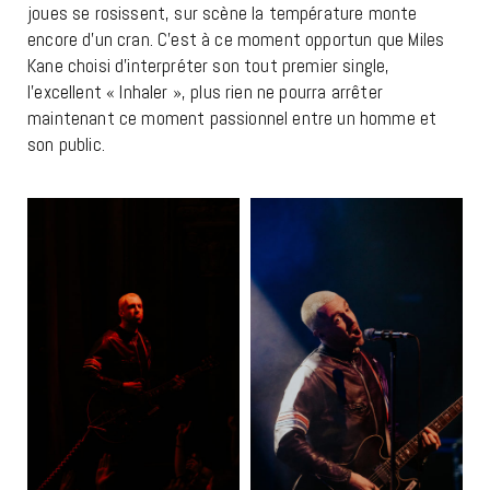
joues se rosissent, sur scène la température monte
encore d’un cran. C’est à ce moment opportun que Miles
Kane choisi d’interpréter son tout premier single,
l’excellent « Inhaler », plus rien ne pourra arrêter
maintenant ce moment passionnel entre un homme et
son public.