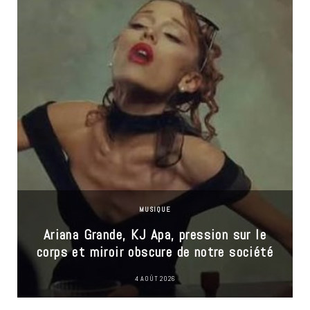
MUSIQUE
Ariana Grande, KJ Apa, pression sur le
corps et miroir obscure de notre société
4 AOÛT 2026