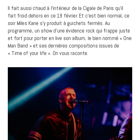
Il fait aussi chaud à l’intérieur de la Cigale de Paris qu’il
fait froid dehors en ce 19 février. Et c’est bien normal, ce
soir Miles Kane s’y produit à guichets fermés. Au
programme, un show d’une évidence rock qui frappe juste
et fort pour porter en live son album, le bien nommé « One
Man Band » et ses dernières compositions issues de
« Time of your life ». On vous raconte.