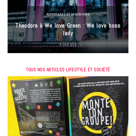
REPORTAGES ET INTERVIEWS
Theodora à We love Green : We love boss
lady
9 JUIN 2026
TOUS NOS ARTICLES LIFESTYLE ET SOCIÉTÉ