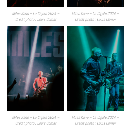
Miles Kane – La Cigale 2024 –
Miles Kane – La Cigale 2024 –
Crédit photo : Louis Comar
Crédit photo : Louis Comar
Miles Kane – La Cigale 2024 –
Miles Kane – La Cigale 2024 –
Crédit photo : Louis Comar
Crédit photo : Louis Comar