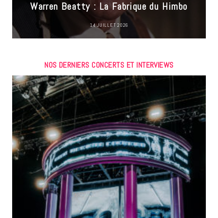
Warren Beatty : La Fabrique du Himbo
14 JUILLET 2026
NOS DERNIERS CONCERTS ET INTERVIEWS