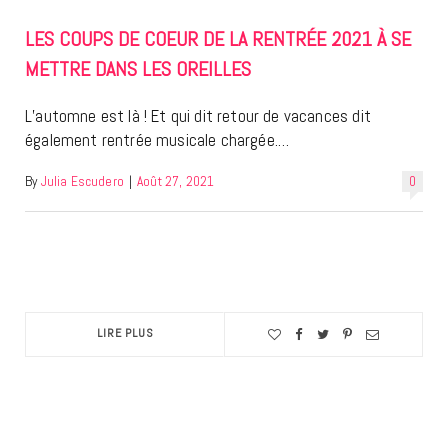
LES COUPS DE COEUR DE LA RENTRÉE 2021 À SE
METTRE DANS LES OREILLES
L’automne est là ! Et qui dit retour de vacances dit
également rentrée musicale chargée.…
By
Julia Escudero
|
Août 27, 2021
0
LIRE PLUS