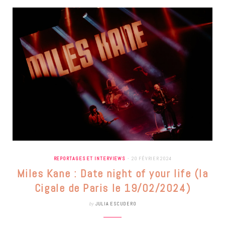
REPORTAGES ET INTERVIEWS
20 FÉVRIER 2024
Miles Kane : Date night of your life (la
Cigale de Paris le 19/02/2024)
by
JULIA ESCUDERO