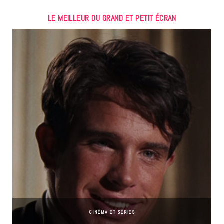
LE MEILLEUR DU GRAND ET PETIT ÉCRAN
CINÉMA ET SÉRIES