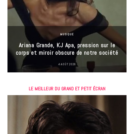
MUSIQUE
Ariana Grande, KJ Apa, pression sur le
corps et miroir obscure de notre société
4 AOÛT 2026
LE MEILLEUR DU GRAND ET PETIT ÉCRAN