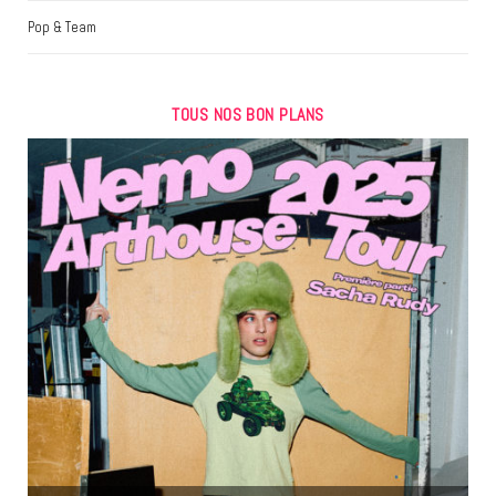
Pop & Team
TOUS NOS BON PLANS