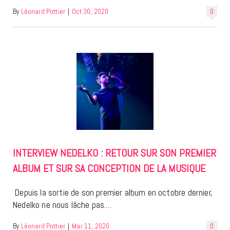
By
Léonard Pottier
|
Oct 30, 2020
0
INTERVIEW NEDELKO : RETOUR SUR SON PREMIER
ALBUM ET SUR SA CONCEPTION DE LA MUSIQUE
Depuis la sortie de son premier album en octobre dernier,
Nedelko ne nous lâche pas.…
By
Léonard Pottier
|
Mar 11, 2020
0