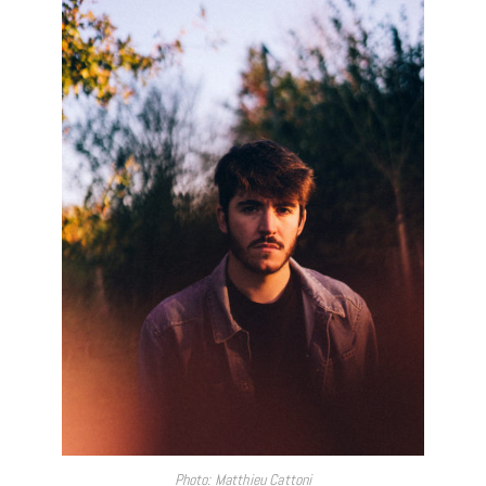
Photo: Matthieu Cattoni