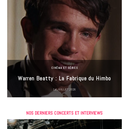
CINÉMA ET SÉRIES
Warren Beatty : La Fabrique du Himbo
14 JUILLET 2026
NOS DERNIERS CONCERTS ET INTERVIEWS