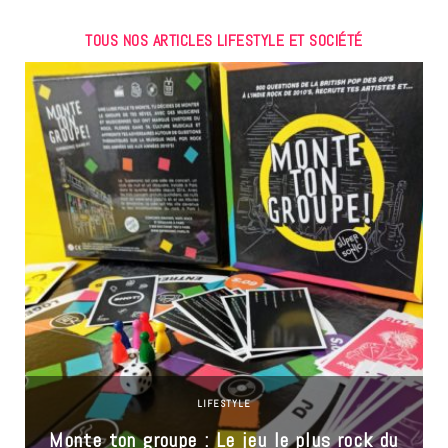
TOUS NOS ARTICLES LIFESTYLE ET SOCIÉTÉ
LIFESTYLE
Monte ton groupe : Le jeu le plus rock du