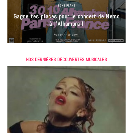
BONS PLANS
Gagne tes places pour le concert de Nemo
à l’Alhambra !
22 OCTOBRE 2025
NOS DERNIÈRES DÉCOUVERTES MUSICALES