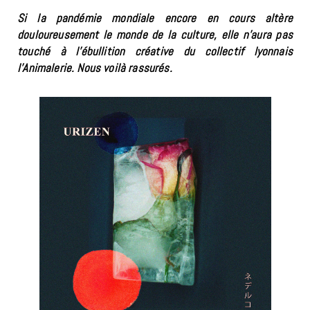
Si la pandémie mondiale encore en cours altère
douloureusement le monde de la culture, elle n’aura pas
touché à l’ébullition créative du collectif lyonnais
l’Animalerie. Nous voilà rassurés.