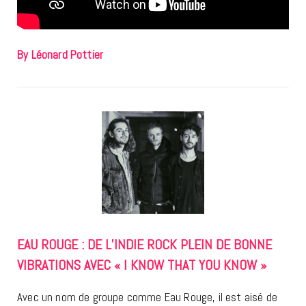
By Léonard Pottier
EAU ROUGE : DE L’INDIE ROCK PLEIN DE BONNE
VIBRATIONS AVEC « I KNOW THAT YOU KNOW »
Avec un nom de groupe comme Eau Rouge, il est aisé de