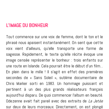
L’IMAGE DU BONHEUR
Tout commence sur une voix de femme, dont le ton et le
phrasé nous apaisent instantanément. On sent que cette
voix vient d’ailleurs, qu’elle transporte une forme de
sagesse. Rapidement, le texte qu’elle récite évoque une
image censée représenter le bonheur : trois enfants sur
une route en Islande. Cela pourrait être le début d’un film…
En plein dans le mille ! Il s’agit en effet des premières
secondes de « Sans Soleil », sublime documentaire de
Chris Marker sorti en 1983. Un hommage puissant et
pertinent à un des plus grands réalisateurs français
aujourd’hui disparu. De quoi commencer l’album en beauté.
Odezenne avait fait pareil avec des extraits de
La Jetée
sur deux de leurs morceaux. Directement, on est plongé