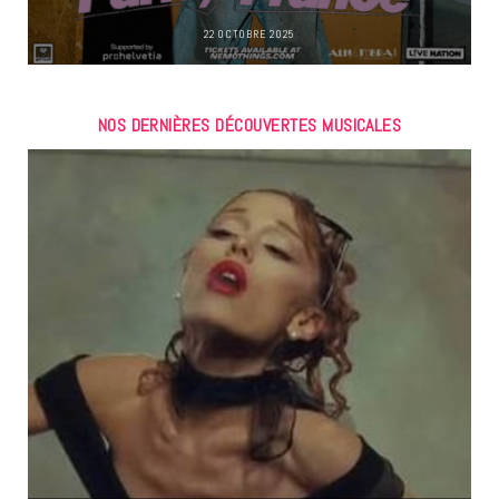
22 OCTOBRE 2025
NOS DERNIÈRES DÉCOUVERTES MUSICALES