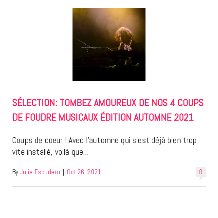
SÉLECTION: TOMBEZ AMOUREUX DE NOS 4 COUPS
DE FOUDRE MUSICAUX ÉDITION AUTOMNE 2021
Coups de coeur ! Avec l’automne qui s’est déjà bien trop
vite installé, voilà que…
By
Julia Escudero
|
Oct 26, 2021
0