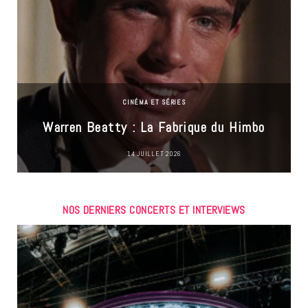
CINÉMA ET SÉRIES
Warren Beatty : La Fabrique du Himbo
14 JUILLET 2026
NOS DERNIERS CONCERTS ET INTERVIEWS