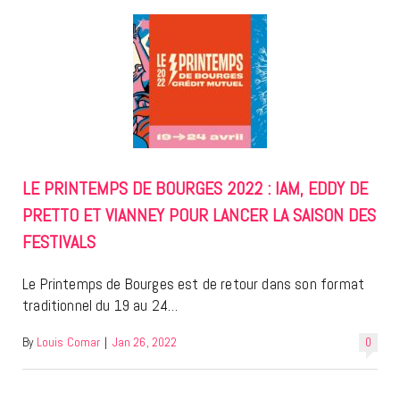
LE PRINTEMPS DE BOURGES 2022 : IAM, EDDY DE
PRETTO ET VIANNEY POUR LANCER LA SAISON DES
FESTIVALS
Le Printemps de Bourges est de retour dans son format
traditionnel du 19 au 24…
By
Louis Comar
|
Jan 26, 2022
0