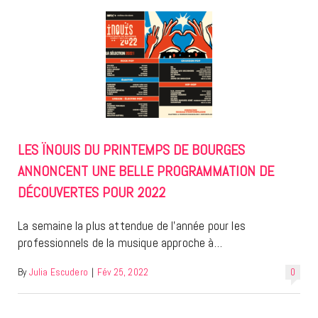
LES ÏNOUIS DU PRINTEMPS DE BOURGES
ANNONCENT UNE BELLE PROGRAMMATION DE
DÉCOUVERTES POUR 2022
La semaine la plus attendue de l’année pour les
professionnels de la musique approche à…
By
Julia Escudero
|
Fév 25, 2022
0