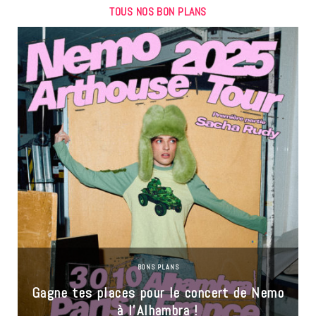
TOUS NOS BON PLANS
BONS PLANS
Gagne tes places pour le concert de Nemo
à l’Alhambra !