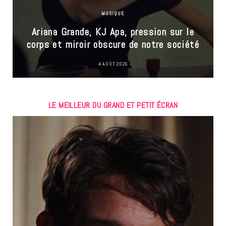
MUSIQUE
Ariana Grande, KJ Apa, pression sur le
corps et miroir obscure de notre société
4 AOÛT 2026
LE MEILLEUR DU GRAND ET PETIT ÉCRAN