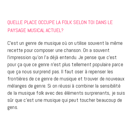
QUELLE PLACE OCCUPE LA FOLK SELON TOI DANS LE
PAYSAGE MUSICAL ACTUEL?
C’est un genre de musique où on utilise souvent la même
recette pour composer une chanson. On a souvent
l’impression qu’on l’a déjà entendu. Je pense que c’est
pour ça que ce genre n’est plus tellement populaire parce
que ça nous surprend pas. Il faut oser à repenser les
frontières de ce genre de musique et trouver de nouveaux
mélanges de genre. Si on réussi à combiner la sensibilité
de la musique folk avec des éléments surprenants, je suis
sûr que c’est une musique qui peut toucher beaucoup de
gens.