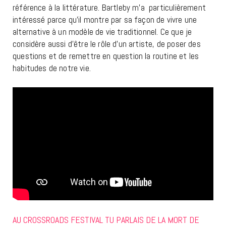
référence à la littérature. Bartleby m’a particulièrement
intéressé parce qu’il montre par sa façon de vivre une
alternative à un modèle de vie traditionnel. Ce que je
considère aussi d’être le rôle d’un artiste, de poser des
questions et de remettre en question la routine et les
habitudes de notre vie.
AU CROSSROADS FESTIVAL TU PARLAIS DE LA MORT DE