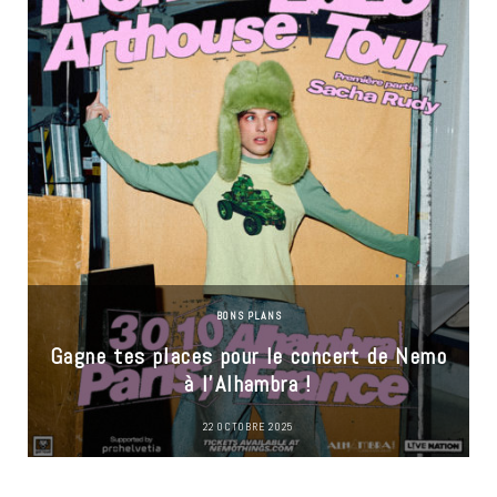
BONS PLANS
Gagne tes places pour le concert de Nemo
à l’Alhambra !
22 OCTOBRE 2025