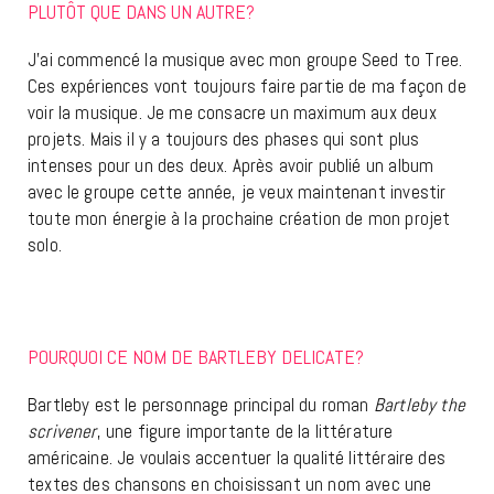
PLUTÔT QUE DANS UN AUTRE?
J’ai commencé la musique avec mon groupe Seed to Tree.
Ces expériences vont toujours faire partie de ma façon de
voir la musique. Je me consacre un maximum aux deux
projets. Mais il y a toujours des phases qui sont plus
intenses pour un des deux. Après avoir publié un album
avec le groupe cette année, je veux maintenant investir
toute mon énergie à la prochaine création de mon projet
solo.
POURQUOI CE NOM DE BARTLEBY DELICATE?
Bartleby est le personnage principal du roman
Bartleby the
scrivener
, une figure importante de la littérature
américaine. Je voulais accentuer la qualité littéraire des
textes des chansons en choisissant un nom avec une