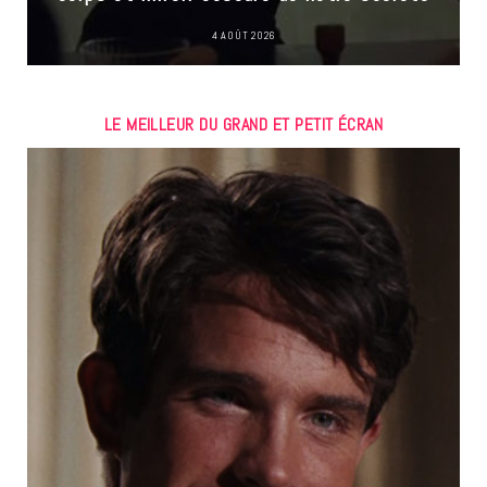
4 AOÛT 2026
LE MEILLEUR DU GRAND ET PETIT ÉCRAN