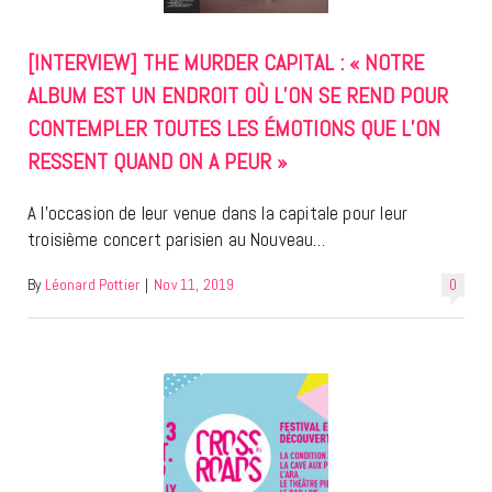
[INTERVIEW] THE MURDER CAPITAL : « NOTRE
ALBUM EST UN ENDROIT OÙ L’ON SE REND POUR
CONTEMPLER TOUTES LES ÉMOTIONS QUE L’ON
RESSENT QUAND ON A PEUR »
A l’occasion de leur venue dans la capitale pour leur
troisième concert parisien au Nouveau…
By
Léonard Pottier
|
Nov 11, 2019
0