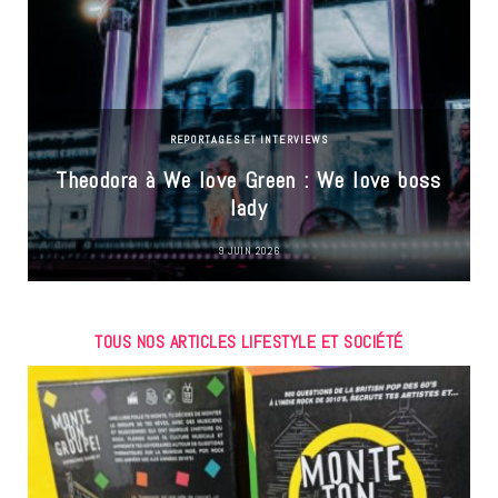
REPORTAGES ET INTERVIEWS
Theodora à We love Green : We love boss
lady
9 JUIN 2026
TOUS NOS ARTICLES LIFESTYLE ET SOCIÉTÉ