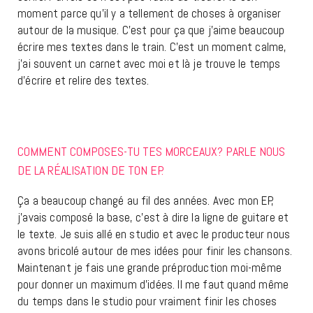
moment parce qu’il y a tellement de choses à organiser
autour de la musique. C’est pour ça que j’aime beaucoup
écrire mes textes dans le train. C’est un moment calme,
j’ai souvent un carnet avec moi et là je trouve le temps
d’écrire et relire des textes.
COMMENT COMPOSES-TU TES MORCEAUX? PARLE NOUS
DE LA RÉALISATION DE TON EP.
Ça a beaucoup changé au fil des années. Avec mon EP,
j’avais composé la base, c’est à dire la ligne de guitare et
le texte. Je suis allé en studio et avec le producteur nous
avons bricolé autour de mes idées pour finir les chansons.
Maintenant je fais une grande préproduction moi-même
pour donner un maximum d’idées. Il me faut quand même
du temps dans le studio pour vraiment finir les choses