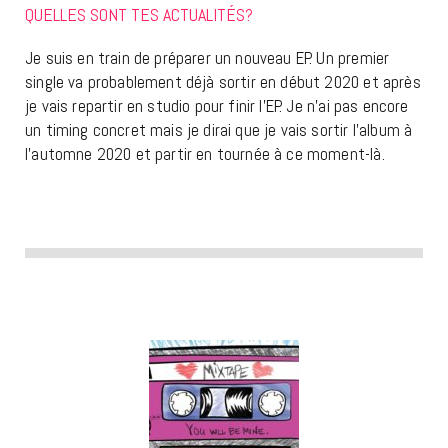
QUELLES SONT TES ACTUALITÉS?
Je suis en train de préparer un nouveau EP. Un premier
single va probablement déjà sortir en début 2020 et après
je vais repartir en studio pour finir l’EP. Je n’ai pas encore
un timing concret mais je dirai que je vais sortir l’album à
l’automne 2020 et partir en tournée à ce moment-là.