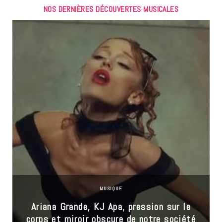
NOS DERNIÈRES DÉCOUVERTES MUSICALES
MUSIQUE
Ariana Grande, KJ Apa, pression sur le
corps et miroir obscure de notre société