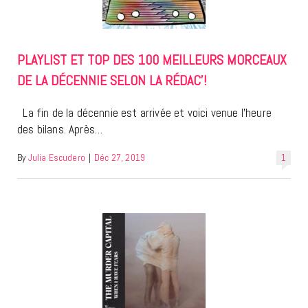
PLAYLIST ET TOP DES 100 MEILLEURS MORCEAUX
DE LA DÉCENNIE SELON LA RÉDAC’!
La fin de la décennie est arrivée et voici venue l’heure
des bilans. Après…
By
Julia Escudero
|
Déc 27, 2019
1