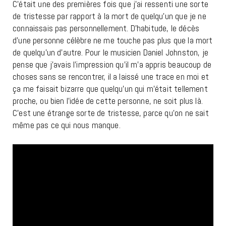
C’était une des premières fois que j’ai ressenti une sorte
de tristesse par rapport à la mort de quelqu’un que je ne
connaissais pas personnellement. D’habitude, le décès
d’une personne célèbre ne me touche pas plus que la mort
de quelqu’un d’autre. Pour le musicien Daniel Johnston, je
pense que j’avais l’impression qu’il m’a appris beaucoup de
choses sans se rencontrer, il a laissé une trace en moi et
ça me faisait bizarre que quelqu’un qui m’était tellement
proche, ou bien l’idée de cette personne, ne soit plus là.
C’est une étrange sorte de tristesse, parce qu’on ne sait
même pas ce qui nous manque.