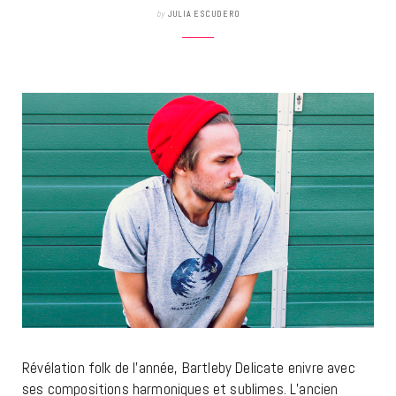
by
JULIA ESCUDERO
Révélation folk de l’année, Bartleby Delicate enivre avec
ses compositions harmoniques et sublimes. L’ancien