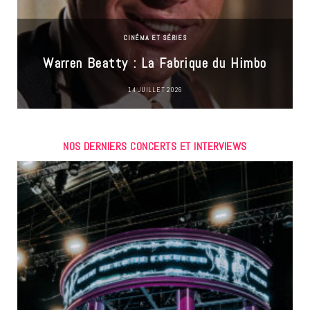
CINÉMA ET SÉRIES
Warren Beatty : La Fabrique du Himbo
14 JUILLET 2026
NOS DERNIERS CONCERTS ET INTERVIEWS