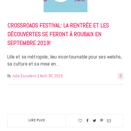
CROSSROADS FESTIVAL: LA RENTRÉE ET LES
DÉCOUVERTES SE FERONT À ROUBAIX EN
SEPTEMBRE 2019!
Lille et sa métropole, lieu incontournable pour ses welshs,
sa culture et sa mise en…
By
Julia Escudero
|
Août 30, 2019
0
LIRE PLUS