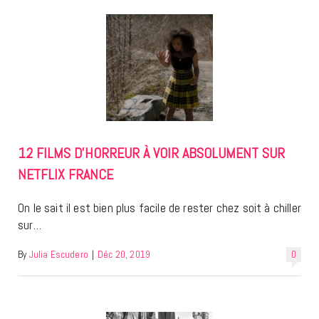
12 FILMS D’HORREUR À VOIR ABSOLUMENT SUR
NETFLIX FRANCE
On le sait il est bien plus facile de rester chez soit à chiller
sur…
By
Julia Escudero
|
Déc 20, 2019
0