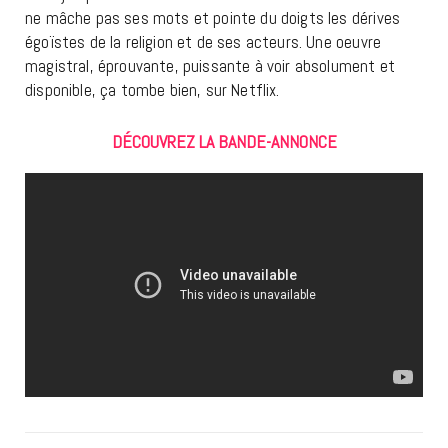
ne mâche pas ses mots et pointe du doigts les dérives
égoïstes de la religion et de ses acteurs. Une oeuvre
magistral, éprouvante, puissante à voir absolument et
disponible, ça tombe bien, sur Netflix.
DÉCOUVREZ LA BANDE-ANNONCE