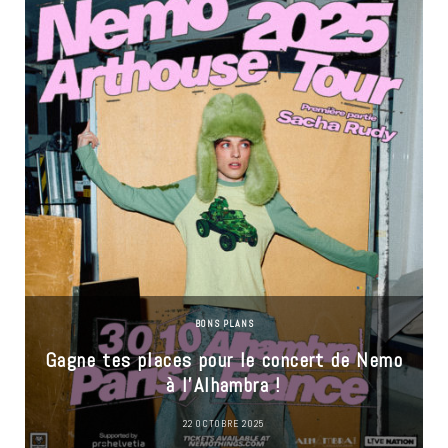
BONS PLANS
Gagne tes places pour le concert de Nemo
à l’Alhambra !
22 OCTOBRE 2025