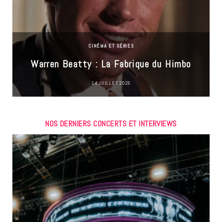
CINÉMA ET SÉRIES
Warren Beatty : La Fabrique du Himbo
14 JUILLET 2026
NOS DERNIERS CONCERTS ET INTERVIEWS