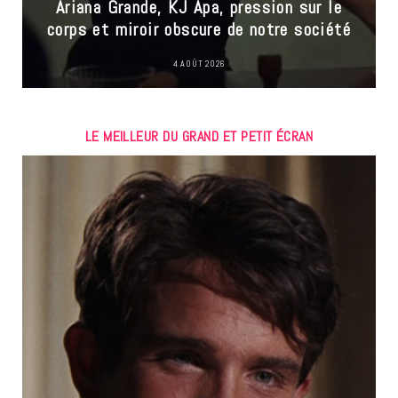
Ariana Grande, KJ Apa, pression sur le
corps et miroir obscure de notre société
4 AOÛT 2026
LE MEILLEUR DU GRAND ET PETIT ÉCRAN