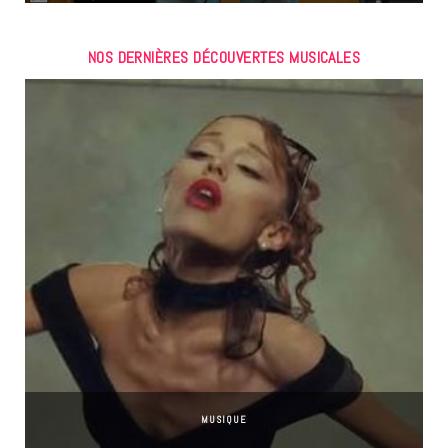
NOS DERNIÈRES DÉCOUVERTES MUSICALES
MUSIQUE