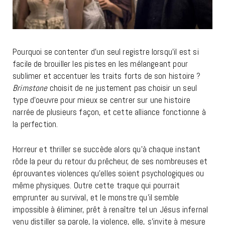
Pourquoi se contenter d’un seul registre lorsqu’il est si
facile de brouiller les pistes en les mélangeant pour
sublimer et accentuer les traits forts de son histoire ?
Brimstone
choisit de ne justement pas choisir un seul
type d’oeuvre pour mieux se centrer sur une histoire
narrée de plusieurs façon, et cette alliance fonctionne à
la perfection.
Horreur et thriller se succède alors qu’à chaque instant
rôde la peur du retour du prêcheur, de ses nombreuses et
éprouvantes violences qu’elles soient psychologiques ou
même physiques. Outre cette traque qui pourrait
emprunter au survival, et le monstre qu’il semble
impossible à éliminer, prêt à renaître tel un Jésus infernal
venu distiller sa parole, la violence, elle, s’invite à mesure