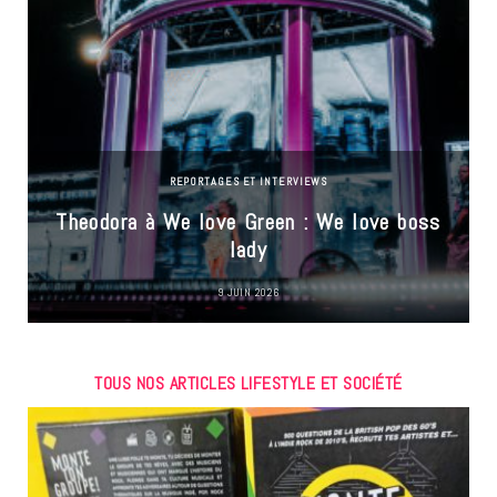
REPORTAGES ET INTERVIEWS
Theodora à We love Green : We love boss
lady
9 JUIN 2026
TOUS NOS ARTICLES LIFESTYLE ET SOCIÉTÉ