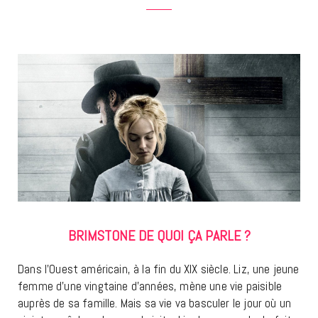
BRIMSTONE DE QUOI ÇA PARLE ?
Dans l’Ouest américain, à la fin du XIX siècle. Liz, une jeune
femme d’une vingtaine d’années, mène une vie paisible
auprès de sa famille. Mais sa vie va basculer le jour où un