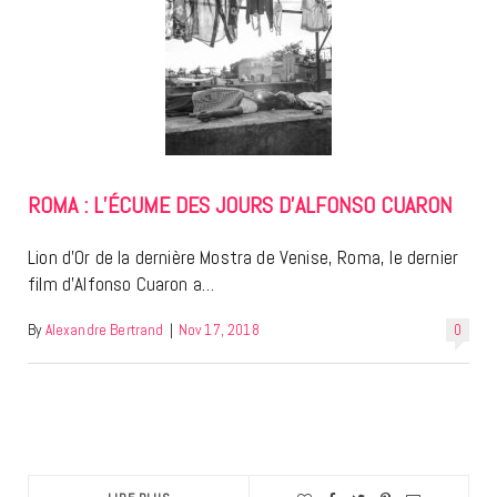
ROMA : L’ÉCUME DES JOURS D’ALFONSO CUARON
Lion d’Or de la dernière Mostra de Venise, Roma, le dernier
film d’Alfonso Cuaron a…
By
Alexandre Bertrand
|
Nov 17, 2018
0