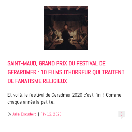
SAINT-MAUD, GRAND PRIX DU FESTIVAL DE
GERARDMER : 10 FILMS D’HORREUR QUI TRAITENT
DE FANATISME RELIGIEUX
Et voilà, le festival de Geradmer 2020 c’est fini ! Comme
chaque année la petite…
By
Julia Escudero
|
Fév 12, 2020
0