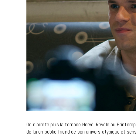
On n’arrête plus la tornade Hervé. Révélé au Printem
de lui un public friand de son univers atypique et se