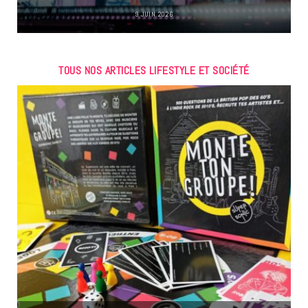
9 JUIN 2026
TOUS NOS ARTICLES LIFESTYLE ET SOCIÉTÉ