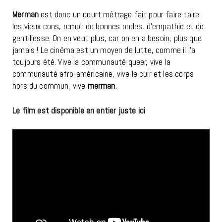
Merman
est donc un court métrage fait pour faire taire
les vieux cons, rempli de bonnes ondes, d’empathie et de
gentillesse. On en veut plus, car on en a besoin, plus que
jamais ! Le cinéma est un moyen de lutte, comme il l’a
toujours été. Vive la communauté queer, vive la
communauté afro-américaine, vive le cuir et les corps
hors du commun, vive
merman
.
Le film est disponible en entier juste ici