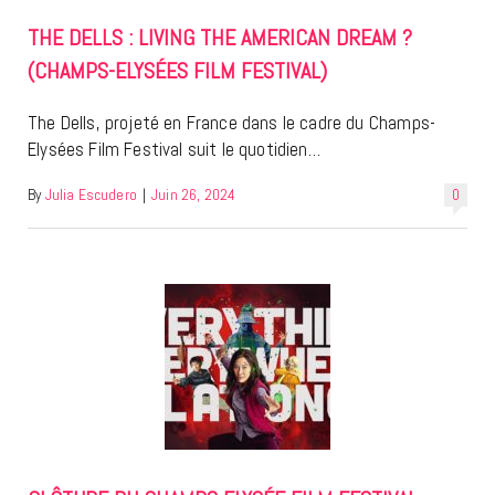
THE DELLS : LIVING THE AMERICAN DREAM ?
(CHAMPS-ELYSÉES FILM FESTIVAL)
The Dells, projeté en France dans le cadre du Champs-
Elysées Film Festival suit le quotidien…
By
Julia Escudero
|
Juin 26, 2024
0