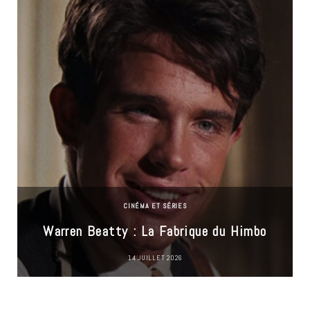
CINÉMA ET SÉRIES
Warren Beatty : La Fabrique du Himbo
14 JUILLET 2026