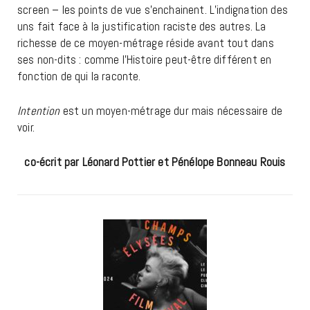
screen – les points de vue s’enchainent. L’indignation des
uns fait face à la justification raciste des autres. La
richesse de ce moyen-métrage réside avant tout dans
ses non-dits : comme l’Histoire peut-être différent en
fonction de qui la raconte.
Intention
est un moyen-métrage dur mais nécessaire de
voir.
co-écrit par Léonard Pottier et Pénélope Bonneau Rouis