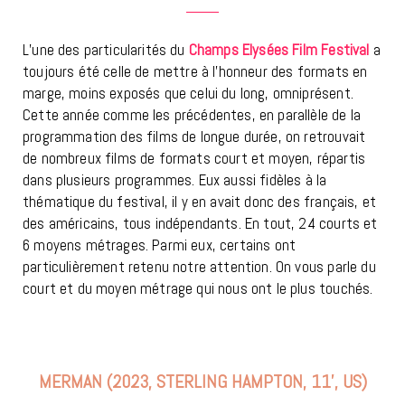
L’une des particularités du
Champs Elysées Film Festival
a
toujours été celle de mettre à l’honneur des formats en
marge, moins exposés que celui du long, omniprésent.
Cette année comme les précédentes, en parallèle de la
programmation des films de longue durée, on retrouvait
de nombreux films de formats court et moyen, répartis
dans plusieurs programmes. Eux aussi fidèles à la
thématique du festival, il y en avait donc des français, et
des américains, tous indépendants. En tout, 24 courts et
6 moyens métrages. Parmi eux, certains ont
particulièrement retenu notre attention. On vous parle du
court et du moyen métrage qui nous ont le plus touchés.
MERMAN (2023, STERLING HAMPTON, 11’, US)