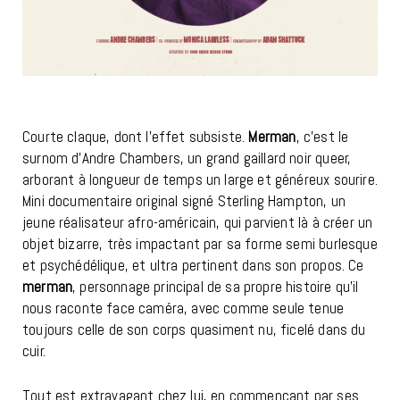
Courte claque, dont l’effet subsiste.
Merman
, c’est le
surnom d’Andre Chambers, un grand gaillard noir queer,
arborant à longueur de temps un large et généreux sourire.
Mini documentaire original signé Sterling Hampton, un
jeune réalisateur afro-américain, qui parvient là à créer un
objet bizarre, très impactant par sa forme semi burlesque
et psychédélique, et ultra pertinent dans son propos. Ce
merman
, personnage principal de sa propre histoire qu’il
nous raconte face caméra, avec comme seule tenue
toujours celle de son corps quasiment nu, ficelé dans du
cuir.
Tout est extravagant chez lui, en commençant par ses