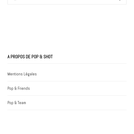
for:
A PROPOS DE POP & SHOT
Mentions Légales
Pop & Friends
Pop & Team