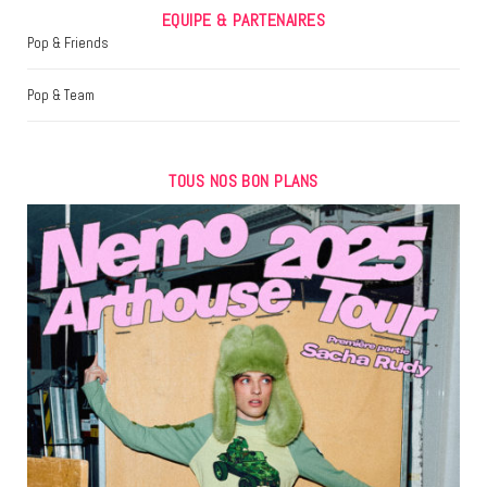
EQUIPE & PARTENAIRES
Pop & Friends
Pop & Team
TOUS NOS BON PLANS