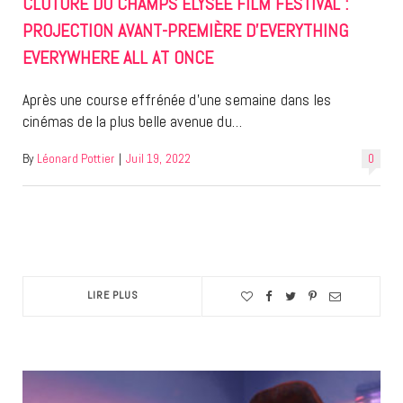
CLÔTURE DU CHAMPS ELYSÉE FILM FESTIVAL :
PROJECTION AVANT-PREMIÈRE D’EVERYTHING
EVERYWHERE ALL AT ONCE
Après une course effrénée d’une semaine dans les
cinémas de la plus belle avenue du…
By
Léonard Pottier
|
Juil 19, 2022
0
LIRE PLUS