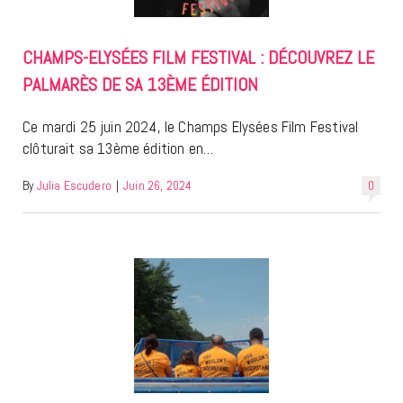
CHAMPS-ELYSÉES FILM FESTIVAL : DÉCOUVREZ LE
PALMARÈS DE SA 13ÈME ÉDITION
Ce mardi 25 juin 2024, le Champs Elysées Film Festival
clôturait sa 13ème édition en…
By
Julia Escudero
|
Juin 26, 2024
0