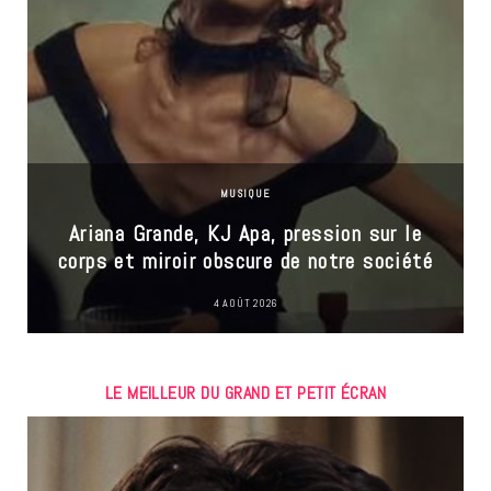
MUSIQUE
Ariana Grande, KJ Apa, pression sur le
corps et miroir obscure de notre société
4 AOÛT 2026
LE MEILLEUR DU GRAND ET PETIT ÉCRAN