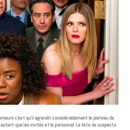
meure c’est qu’il agrandit considérablement le plateau de
t autant que les invités et le personnel. La liste de suspects