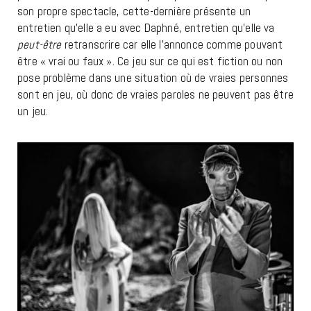
son propre spectacle, cette-dernière présente un
entretien qu’elle a eu avec Daphné, entretien qu’elle va
peut-être
retranscrire car elle l’annonce comme pouvant
être « vrai ou faux ». Ce jeu sur ce qui est fiction ou non
pose problème dans une situation où de vraies personnes
sont en jeu, où donc de vraies paroles ne peuvent pas être
un jeu.