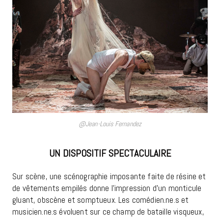
@Jean-Louis Fernandez
UN DISPOSITIF SPECTACULAIRE
Sur scène, une scénographie imposante faite de résine et
de vêtements empilés donne l’impression d’un monticule
gluant, obscène et somptueux. Les comédien.ne.s et
musicien.ne.s évoluent sur ce champ de bataille visqueux,