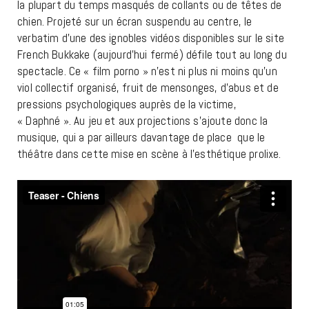
la plupart du temps masqués de collants ou de têtes de
chien. Projeté sur un écran suspendu au centre, le
verbatim d’une des ignobles vidéos disponibles sur le site
French Bukkake (aujourd’hui fermé) défile tout au long du
spectacle. Ce « film porno » n’est ni plus ni moins qu’un
viol collectif organisé, fruit de mensonges, d’abus et de
pressions psychologiques auprès de la victime,
« Daphné ». Au jeu et aux projections s’ajoute donc la
musique, qui a par ailleurs davantage de place que le
théâtre dans cette mise en scène à l’esthétique prolixe.