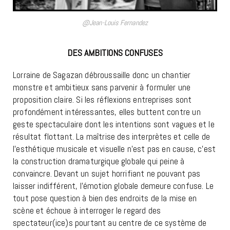
@Jean-Louis Fernandez
DES AMBITIONS CONFUSES
Lorraine de Sagazan débroussaille donc un chantier
monstre et ambitieux sans parvenir à formuler une
proposition claire. Si les réflexions entreprises sont
profondément intéressantes, elles buttent contre un
geste spectaculaire dont les intentions sont vagues et le
résultat flottant. La maîtrise des interprètes et celle de
l’esthétique musicale et visuelle n’est pas en cause, c’est
la construction dramaturgique globale qui peine à
convaincre. Devant un sujet horrifiant ne pouvant pas
laisser indifférent, l’émotion globale demeure confuse. Le
tout pose question à bien des endroits de la mise en
scène et échoue à interroger le regard des
spectateur(ice)s pourtant au centre de ce système de