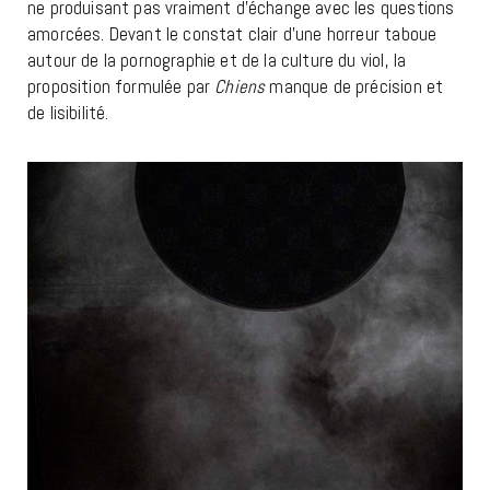
ne produisant pas vraiment d’échange avec les questions
amorcées. Devant le constat clair d’une horreur taboue
autour de la pornographie et de la culture du viol, la
proposition formulée par
Chiens
manque de précision et
de lisibilité.