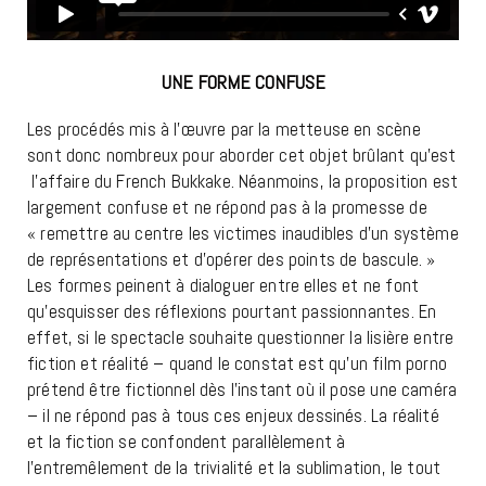
UNE FORME CONFUSE
Les procédés mis à l’œuvre par la metteuse en scène
sont donc nombreux pour aborder cet objet brûlant qu’est
l’affaire du French Bukkake. Néanmoins, la proposition est
largement confuse et ne répond pas à la promesse de
« remettre au centre les victimes inaudibles d’un système
de représentations et d’opérer des points de bascule. »
Les formes peinent à dialoguer entre elles et ne font
qu’esquisser des réflexions pourtant passionnantes. En
effet, si le spectacle souhaite questionner la lisière entre
fiction et réalité – quand le constat est qu’un film porno
prétend être fictionnel dès l’instant où il pose une caméra
– il ne répond pas à tous ces enjeux dessinés. La réalité
et la fiction se confondent parallèlement à
l’entremêlement de la trivialité et la sublimation, le tout