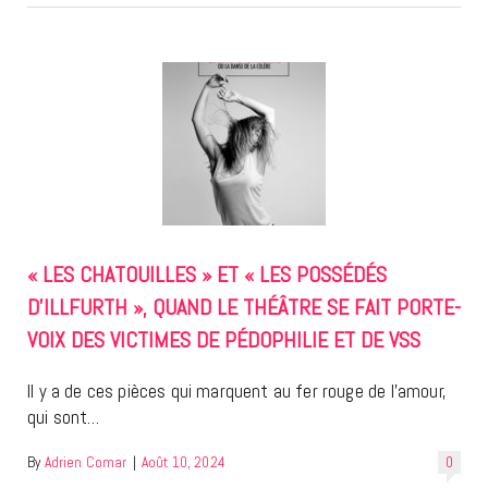
« LES CHATOUILLES » ET « LES POSSÉDÉS
D’ILLFURTH », QUAND LE THÉÂTRE SE FAIT PORTE-
VOIX DES VICTIMES DE PÉDOPHILIE ET DE VSS
Il y a de ces pièces qui marquent au fer rouge de l’amour,
qui sont…
By
Adrien Comar
|
Août 10, 2024
0