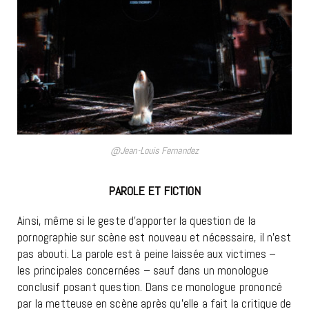
@Jean-Louis Fernandez
PAROLE ET FICTION
Ainsi, même si le geste d’apporter la question de la
pornographie sur scène est nouveau et nécessaire, il n’est
pas abouti. La parole est à peine laissée aux victimes –
les principales concernées – sauf dans un monologue
conclusif posant question. Dans ce monologue prononcé
par la metteuse en scène après qu’elle a fait la critique de