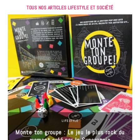
TOUS NOS ARTICLES LIFESTYLE ET SOCIÉTÉ
LIFESTYLE
Monte ton groupe : Le jeu le plus rock du