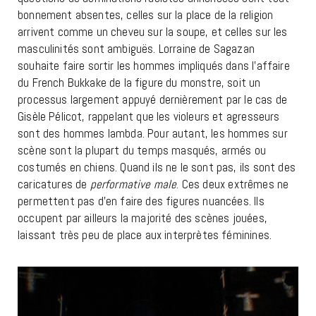
bonnement absentes, celles sur la place de la religion
arrivent comme un cheveu sur la soupe, et celles sur les
masculinités sont ambiguës. Lorraine de Sagazan
souhaite faire sortir les hommes impliqués dans l’affaire
du French Bukkake de la figure du monstre, soit un
processus largement appuyé dernièrement par le cas de
Gisèle Pélicot, rappelant que les violeurs et agresseurs
sont des hommes lambda. Pour autant, les hommes sur
scène sont la plupart du temps masqués, armés ou
costumés en chiens. Quand ils ne le sont pas, ils sont des
caricatures de
performative
male
. Ces deux extrêmes ne
permettent pas d’en faire des figures nuancées. Ils
occupent par ailleurs la majorité des scènes jouées,
laissant très peu de place aux interprètes féminines.