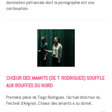
domination patriarcale dont la pornographie est une
continuation.
CHŒUR DES AMANTS (DE T. RODRIGUES) SOUFFLE
AUX BOUFFES DU NORD
Première pièce de Tiago Rodrigues, l’actuel directeur du
Festival d’Avignon, Choeur des amants a su donné…