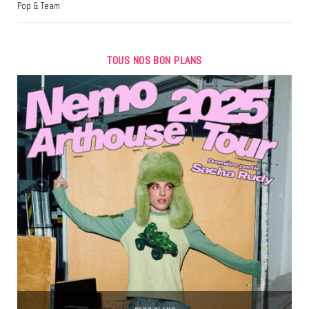
Pop & Team
TOUS NOS BON PLANS