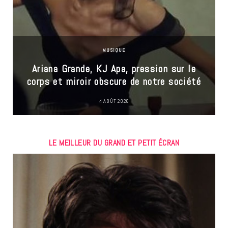
MUSIQUE
Ariana Grande, KJ Apa, pression sur le
corps et miroir obscure de notre société
4 AOÛT 2026
LE MEILLEUR DU GRAND ET PETIT ÉCRAN