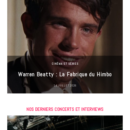
CINÉMA ET SÉRIES
Warren Beatty : La Fabrique du Himbo
14 JUILLET 2026
NOS DERNIERS CONCERTS ET INTERVIEWS