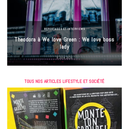
REPORTAGES ET INTERVIEWS
Theodora à We love Green : We love boss
lady
9 JUIN 2026
TOUS NOS ARTICLES LIFESTYLE ET SOCIÉTÉ