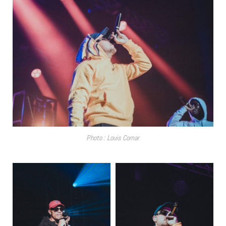
Photo : Louis Comar