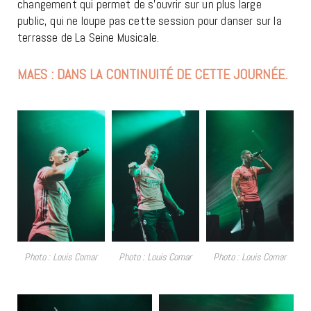
changement qui permet de s’ouvrir sur un plus large
public, qui ne loupe pas cette session pour danser sur la
terrasse de La Seine Musicale.
MAES : DANS LA CONTINUITÉ DE CETTE JOURNÉE.
Photo : Louis Comar
Photo : Louis Comar
Photo : Louis Comar