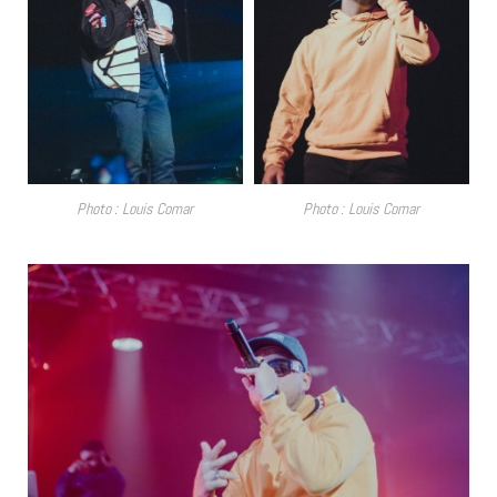
Photo : Louis Comar
Photo : Louis Comar