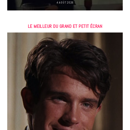
4 AOÛT 2026
LE MEILLEUR DU GRAND ET PETIT ÉCRAN