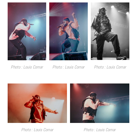
Photo : Louis Comar
Photo : Louis Comar
Photo : Louis Comar
Photo : Louis Comar
Photo : Louis Comar