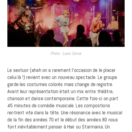
Photo : Louis Comar
Le sextuor (ahah on a rarement l’occasion de le placer
celui là !) revient avec un nouveau spectacle. Le groupe
garde les costumes colorés mais change de registre.
Avant leur représentation était un mix entre théâtre,
chanson et danse contemporaine. Cette fois-ci on part
45 minutes de comédie musicale. Les compostions
rentrent vite dans la tête. Une résonance avec le musical
de la fin des années 70 et le début des années 80 nous
font inévitablement penser à Hair ou Starmania. Un