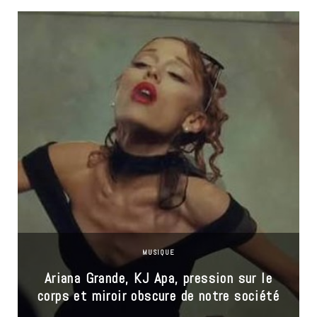
MUSIQUE
Ariana Grande, KJ Apa, pression sur le
corps et miroir obscure de notre société