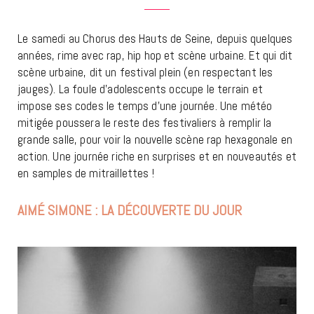
Le samedi au Chorus des Hauts de Seine, depuis quelques
années, rime avec rap, hip hop et scène urbaine. Et qui dit
scène urbaine, dit un festival plein (en respectant les
jauges). La foule d’adolescents occupe le terrain et
impose ses codes le temps d’une journée. Une météo
mitigée poussera le reste des festivaliers à remplir la
grande salle, pour voir la nouvelle scène rap hexagonale en
action. Une journée riche en surprises et en nouveautés et
en samples de mitraillettes !
AIMÉ SIMONE : LA DÉCOUVERTE DU JOUR