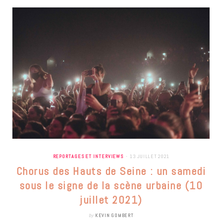
REPORTAGES ET INTERVIEWS
13 JUILLET 2021
Chorus des Hauts de Seine : un samedi
sous le signe de la scène urbaine (10
juillet 2021)
by
KEVIN GOMBERT