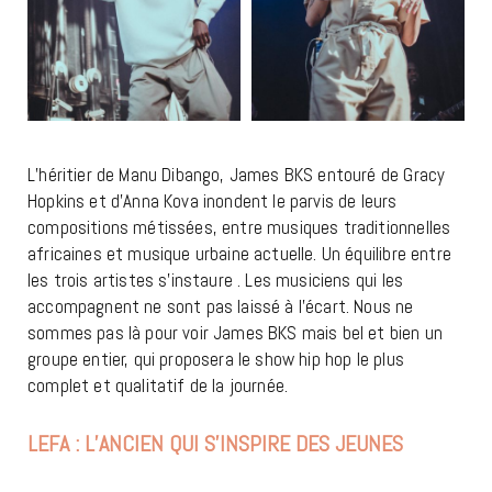
L’héritier de Manu Dibango, James BKS entouré de Gracy
Hopkins et d’Anna Kova inondent le parvis de leurs
compositions métissées, entre musiques traditionnelles
africaines et musique urbaine actuelle. Un équilibre entre
les trois artistes s’instaure . Les musiciens qui les
accompagnent ne sont pas laissé à l’écart. Nous ne
sommes pas là pour voir James BKS mais bel et bien un
groupe entier, qui proposera le show hip hop le plus
complet et qualitatif de la journée.
LEFA : L’ANCIEN QUI S’INSPIRE DES JEUNES