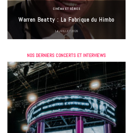
CINÉMA ET SÉRIES
Warren Beatty : La Fabrique du Himbo
14 JUILLET 2026
NOS DERNIERS CONCERTS ET INTERVIEWS