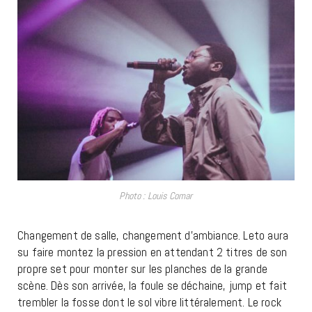
Photo : Louis Comar
Changement de salle, changement d’ambiance. Leto aura
su faire montez la pression en attendant 2 titres de son
propre set pour monter sur les planches de la grande
scène. Dès son arrivée, la foule se déchaine, jump et fait
trembler la fosse dont le sol vibre littéralement. Le rock