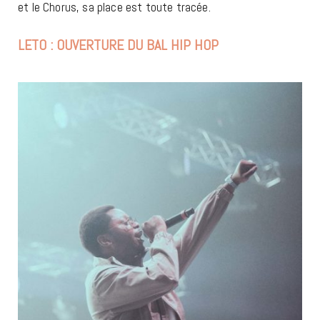
et le Chorus, sa place est toute tracée.
LETO : OUVERTURE DU BAL HIP HOP