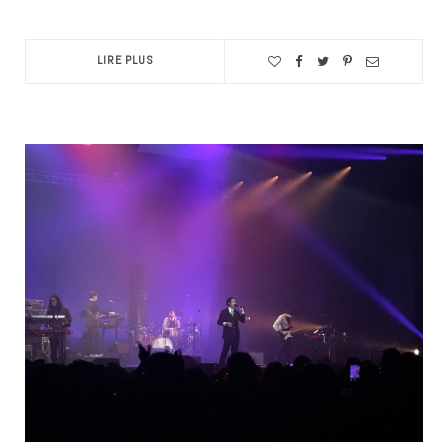
LIRE PLUS