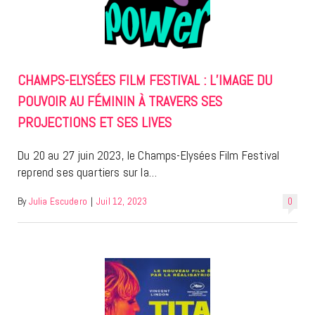
CHAMPS-ELYSÉES FILM FESTIVAL : L’IMAGE DU
POUVOIR AU FÉMININ À TRAVERS SES
PROJECTIONS ET SES LIVES
Du 20 au 27 juin 2023, le Champs-Elysées Film Festival
reprend ses quartiers sur la…
By
Julia Escudero
|
Juil 12, 2023
0