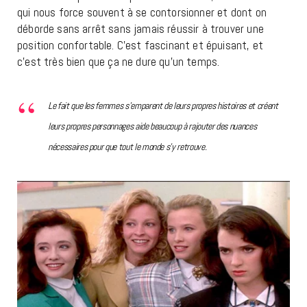
qui nous force souvent à se contorsionner et dont on
déborde sans arrêt sans jamais réussir à trouver une
position confortable. C’est fascinant et épuisant, et
c’est très bien que ça ne dure qu’un temps.
Le fait que les femmes s’emparent de leurs propres histoires et créent
leurs propres personnages aide beaucoup à rajouter des nuances
nécessaires pour que tout le monde s’y retrouve.