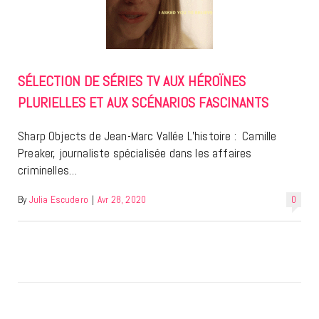
SÉLECTION DE SÉRIES TV AUX HÉROÏNES
PLURIELLES ET AUX SCÉNARIOS FASCINANTS
Sharp Objects de Jean-Marc Vallée L’histoire : Camille
Preaker, journaliste spécialisée dans les affaires
criminelles…
By
Julia Escudero
|
Avr 28, 2020
0