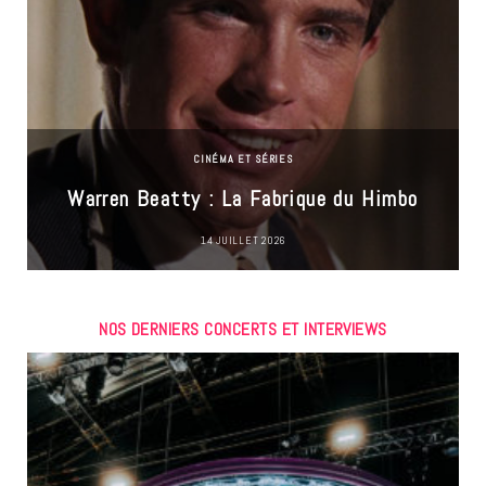
CINÉMA ET SÉRIES
Warren Beatty : La Fabrique du Himbo
14 JUILLET 2026
NOS DERNIERS CONCERTS ET INTERVIEWS