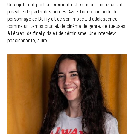
Un sujet tout particulièrement riche duquel il nous serait
possible de parler des heures. Avec Taous, on parle du
personnage de Buffy et de son impact, d’adolescence
comme un temps crucial, de cinéma de genre, de tueuses
à l’écran, de final girls et de féminisme. Une interview
passionnante, à lire.