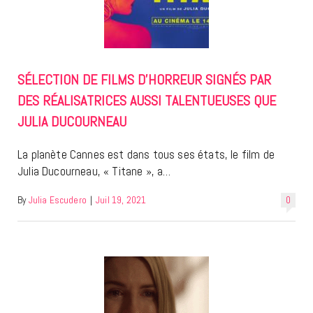
SÉLECTION DE FILMS D’HORREUR SIGNÉS PAR
DES RÉALISATRICES AUSSI TALENTUEUSES QUE
JULIA DUCOURNEAU
La planète Cannes est dans tous ses états, le film de
Julia Ducourneau, « Titane », a…
By
Julia Escudero
|
Juil 19, 2021
0