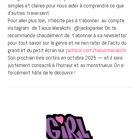
simples et claires pour nous aider à comprendre ce que
d’autres traversent.
Pour aller plus loin, n’hésite pas à t’abonner au compte
instagram de Taous Merakchi : @jackxparker. On te
recommande chaudement de t’abonner à sa newsletter
pour tout savoir sur le genre et ne rien rater de l’actu du
grand et du petit écran sur
patreon.com/taousmerakchi .
Son prochain livre sortira en octobre 2025 — et il sera
justement consacré à l’horreur et au monstrueux. On a
forcément hâte de le découvrir !