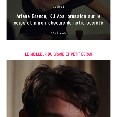
MUSIQUE
Ariana Grande, KJ Apa, pression sur le
corps et miroir obscure de notre société
4 AOÛT 2026
LE MEILLEUR DU GRAND ET PETIT ÉCRAN