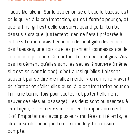
Taous Merakchi : Sur le papier, on se dit que la tueuse est
celle qui va à la confrontation, qui est formée pour ça, et
que la final girl est celle qui survit quand ça lui tombe
dessus alors que, justement, rien ne l’avait préparée à
cette situation. Mais beaucoup de final girls deviennent
des tueuses, une fois qu’elles prennent connaissance de
la menace qui plane. Ce qui fait d’elles des final girls c’est
pas forcément qu’elles sont les seules à survivre (même
si c’est souvent le cas), c’est aussi qu’elles finissent
souvent par se dire « eh allez merde, y en a marre » avant
de s’armer et d’aller elles aussi à la confrontation pour en
finir une bonne fois pour toutes (et potentiellement
sauver des vies au passage). Les deux sont puissantes à
leur façon, et les deux sont source d’empouvoirement.
D’où l’importance d’avoir plusieurs modèles différents, le
plus possible, pour que tout le monde y trouve son
compte.