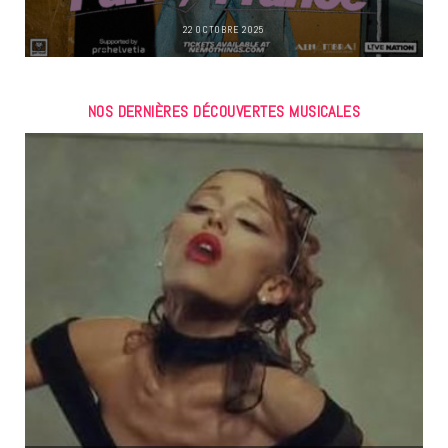
22 OCTOBRE 2025
NOS DERNIÈRES DÉCOUVERTES MUSICALES