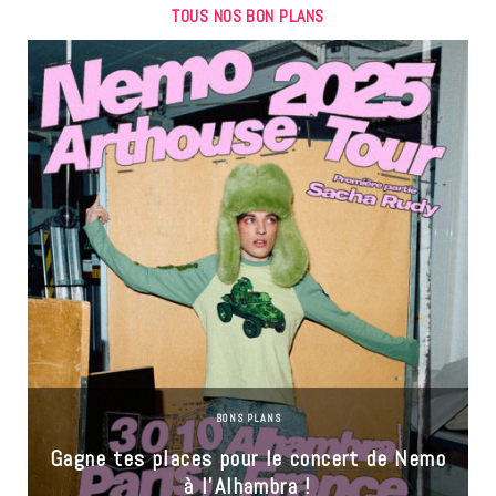
TOUS NOS BON PLANS
BONS PLANS
Gagne tes places pour le concert de Nemo
à l’Alhambra !