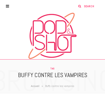
BROWSIN
TAG
BUFFY CONTRE LES VAMPIRES
»
Accueil
Buffy contre les vampires