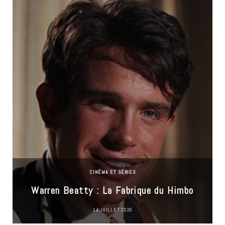
CINÉMA ET SÉRIES
Warren Beatty : La Fabrique du Himbo
14 JUILLET 2026