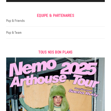
EQUIPE & PARTENAIRES
Pop & Friends
Pop & Team
TOUS NOS BON PLANS