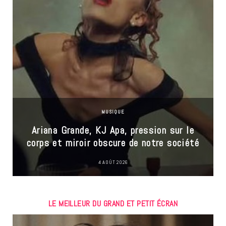
MUSIQUE
Ariana Grande, KJ Apa, pression sur le
corps et miroir obscure de notre société
4 AOÛT 2026
LE MEILLEUR DU GRAND ET PETIT ÉCRAN