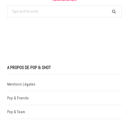
Search
for:
A PROPOS DE POP & SHOT
Mentions Légales
Pop & Friends
Pop & Team