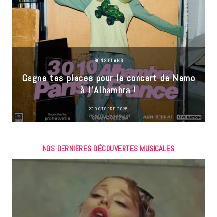
BONS PLANS
Gagne tes places pour le concert de Nemo
à l’Alhambra !
22 OCTOBRE 2025
NOS DERNIÈRES DÉCOUVERTES MUSICALES