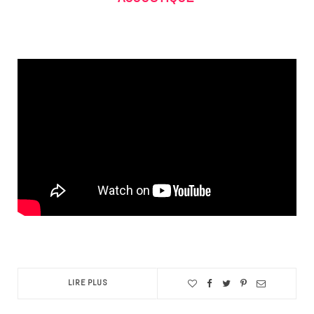
LIRE PLUS