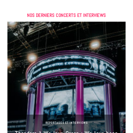
NOS DERNIERS CONCERTS ET INTERVIEWS
REPORTAGES ET INTERVIEWS