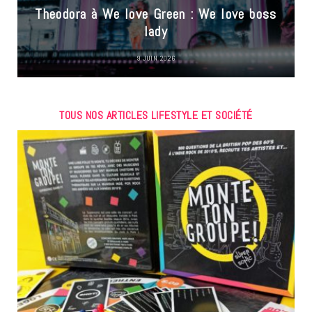
Theodora à We love Green : We love boss
lady
9 JUIN 2026
TOUS NOS ARTICLES LIFESTYLE ET SOCIÉTÉ