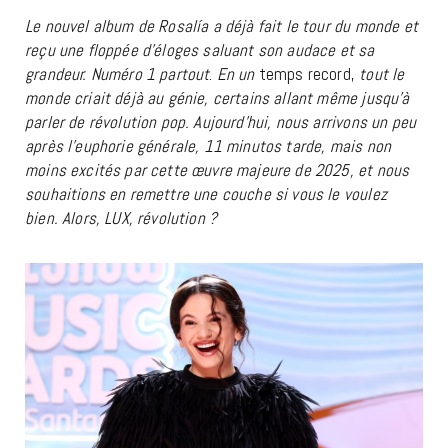
Le nouvel album de Rosalía a déjà fait le tour du monde et
reçu une floppée d’éloges saluant son audace et sa
grandeur. Numéro 1 partout
.
En un
temps record,
tout le
monde criait déjà au génie, certains allant même jusqu’à
parler de révolution pop. Aujourd’hui, nous arrivons un peu
après l’euphorie générale, 11 minutos tarde, mais non
moins excités par cette œuvre majeure de 2025, et nous
souhaitions en remettre une couche si vous le voulez
bien. Alors, LUX, révolution ?