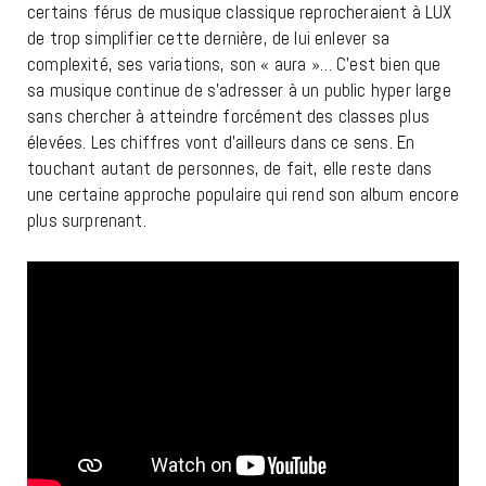
certains férus de musique classique reprocheraient à LUX
de trop simplifier cette dernière, de lui enlever sa
complexité, ses variations, son « aura »… C’est bien que
sa musique continue de s’adresser à un public hyper large
sans chercher à atteindre forcément des classes plus
élevées. Les chiffres vont d’ailleurs dans ce sens. En
touchant autant de personnes, de fait, elle reste dans
une certaine approche populaire qui rend son album encore
plus surprenant.