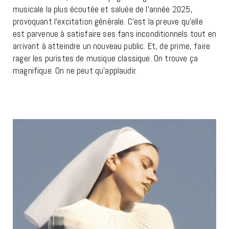
musicale la plus écoutée et saluée de l’année 2025,
provoquant l’excitation générale. C’est la preuve qu’elle
est parvenue à satisfaire ses fans inconditionnels tout en
arrivant à atteindre un nouveau public. Et, de prime, faire
rager les puristes de musique classique. On trouve ça
magnifique. On ne peut qu’applaudir.