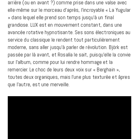
arrière (ou en avant ?) comme prise dans une valse avec
elle-même sur le morceau d’après, l’incroyable « La Yugular
» dans lequel elle prend son temps jusqu’à un final
grandiose. LUX est en mouvement constant, dans une
avancée rotative hypnotisante. Ses sons électroniques au
service du classique le rendent tout particulièrement
moderne, sans aller jusqu’à parler de révolution. Björk est
passée par là avant, et Rosalía le sait, puisqu’elle la convie
sur l’album, comme pour lui rendre hommage et la
remercier. Le choc de leurs deux voix sur « Berghain »,
toutes deux organiques, mais l’une plus texturée et âpres
que l’autre, est une merveille.