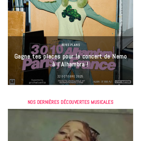
BONS PLANS
Gagne tes places pour le concert de Nemo
à l’Alhambra !
22 OCTOBRE 2025
NOS DERNIÈRES DÉCOUVERTES MUSICALES