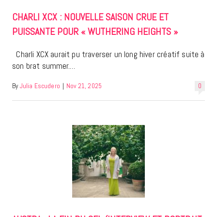
CHARLI XCX : NOUVELLE SAISON CRUE ET
PUISSANTE POUR « WUTHERING HEIGHTS »
Charli XCX aurait pu traverser un long hiver créatif suite à
son brat summer.…
By
Julia Escudero
|
Nov 21, 2025
0