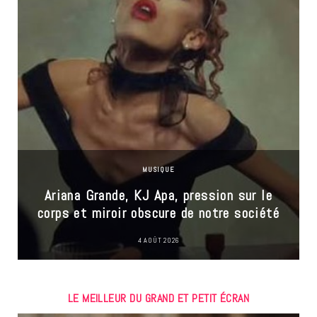
MUSIQUE
Ariana Grande, KJ Apa, pression sur le
corps et miroir obscure de notre société
4 AOÛT 2026
LE MEILLEUR DU GRAND ET PETIT ÉCRAN