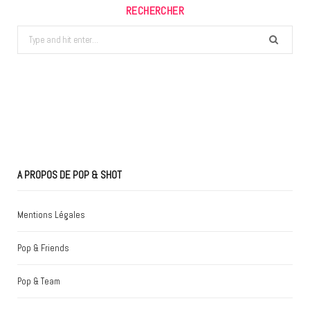
RECHERCHER
Search
for:
A PROPOS DE POP & SHOT
Mentions Légales
Pop & Friends
Pop & Team