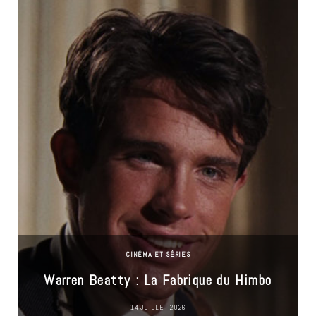
CINÉMA ET SÉRIES
Warren Beatty : La Fabrique du Himbo
14 JUILLET 2026