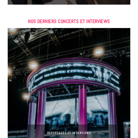
NOS DERNIERS CONCERTS ET INTERVIEWS
REPORTAGES ET INTERVIEWS