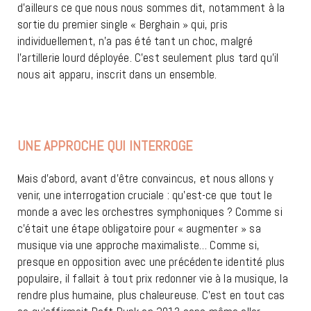
d’ailleurs ce que nous nous sommes dit, notamment à la
sortie du premier single « Berghain » qui, pris
individuellement, n’a pas été tant un choc, malgré
l’artillerie lourd déployée. C’est seulement plus tard qu’il
nous ait apparu, inscrit dans un ensemble.
UNE APPROCHE QUI INTERROGE
ROSALÍA
Mais d’abord, avant d’être convaincus, et nous allons y
venir, une interrogation cruciale : qu’est-ce que tout le
monde a avec les orchestres symphoniques ? Comme si
c’était une étape obligatoire pour « augmenter » sa
musique via une approche maximaliste… Comme si,
presque en opposition avec une précédente identité plus
populaire, il fallait à tout prix redonner vie à la musique, la
rendre plus humaine, plus chaleureuse. C’est en tout cas