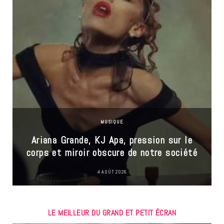
MUSIQUE
Ariana Grande, KJ Apa, pression sur le
corps et miroir obscure de notre société
4 AOÛT 2026
LE MEILLEUR DU GRAND ET PETIT ÉCRAN