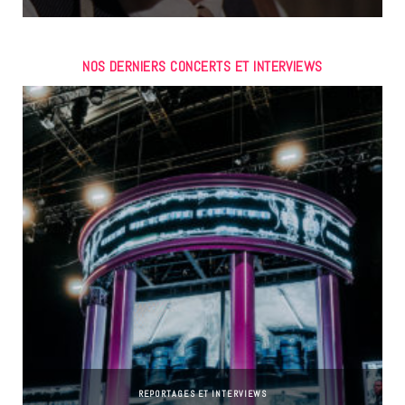
NOS DERNIERS CONCERTS ET INTERVIEWS
REPORTAGES ET INTERVIEWS