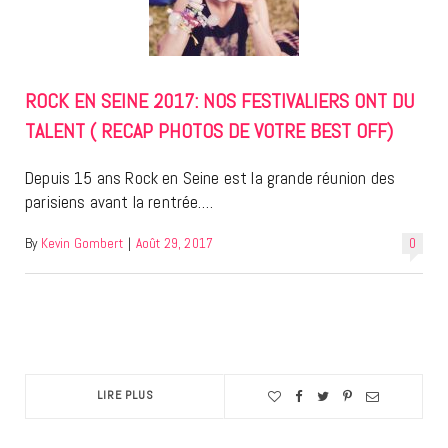
ROCK EN SEINE 2017: NOS FESTIVALIERS ONT DU
TALENT ( RECAP PHOTOS DE VOTRE BEST OFF)
Depuis 15 ans Rock en Seine est la grande réunion des
parisiens avant la rentrée.…
By
Kevin Gombert
|
Août 29, 2017
0
LIRE PLUS