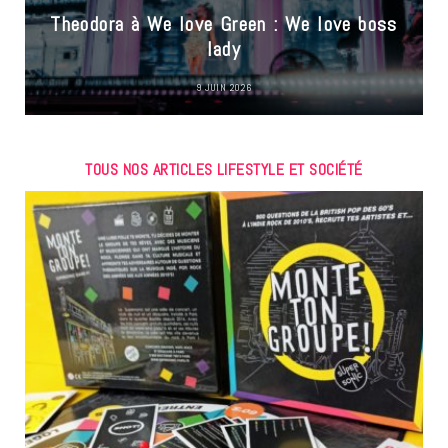
Theodora à We love Green : We love boss
lady
9 JUIN 2026
TOUS NOS ARTICLES LIFESTYLE ET SOCIÉTÉ