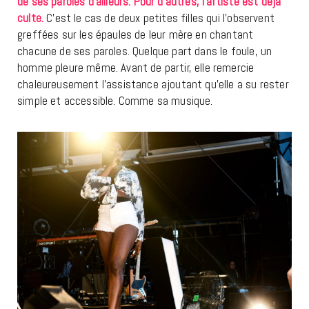
de ses paroles d’ailleurs. Pour d’autres, l’artiste est déjà
culte.
C’est le cas de deux petites filles qui l’observent
greffées sur les épaules de leur mère en chantant
chacune de ses paroles. Quelque part dans le foule, un
homme pleure même. Avant de partir, elle remercie
chaleureusement l’assistance ajoutant qu’elle a su rester
simple et accessible. Comme sa musique.