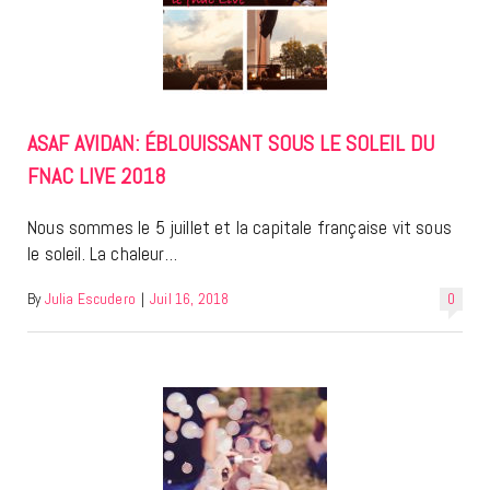
ASAF AVIDAN: ÉBLOUISSANT SOUS LE SOLEIL DU
FNAC LIVE 2018
Nous sommes le 5 juillet et la capitale française vit sous
le soleil. La chaleur…
By
Julia Escudero
|
Juil 16, 2018
0