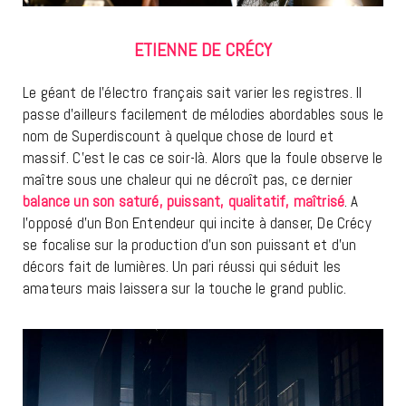
ETIENNE DE CRÉCY
Le géant de l’électro français sait varier les registres. Il
passe d’ailleurs facilement de mélodies abordables sous le
nom de Superdiscount à quelque chose de lourd et
massif. C’est le cas ce soir-là. Alors que la foule observe le
maître sous une chaleur qui ne décroît pas, ce dernier
balance un son saturé, puissant, qualitatif, maîtrisé
. A
l’opposé d’un Bon Entendeur qui incite à danser, De Crécy
se focalise sur la production d’un son puissant et d’un
décors fait de lumières. Un pari réussi qui séduit les
amateurs mais laissera sur la touche le grand public.