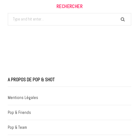
RECHERCHER
Search
for:
A PROPOS DE POP & SHOT
Mentions Légales
Pop & Friends
Pop & Team