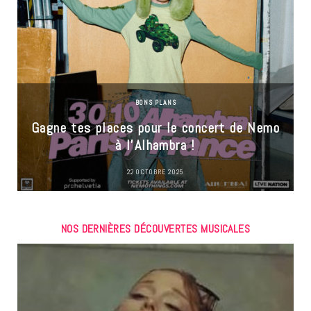
BONS PLANS
Gagne tes places pour le concert de Nemo
à l’Alhambra !
22 OCTOBRE 2025
NOS DERNIÈRES DÉCOUVERTES MUSICALES