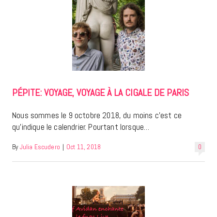
PÉPITE: VOYAGE, VOYAGE À LA CIGALE DE PARIS
Nous sommes le 9 octobre 2018, du moins c’est ce
qu’indique le calendrier. Pourtant lorsque…
By
Julia Escudero
|
Oct 11, 2018
0