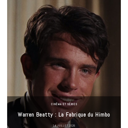
CINÉMA ET SÉRIES
Warren Beatty : La Fabrique du Himbo
14 JUILLET 2026