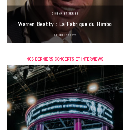
CINÉMA ET SÉRIES
Warren Beatty : La Fabrique du Himbo
14 JUILLET 2026
NOS DERNIERS CONCERTS ET INTERVIEWS