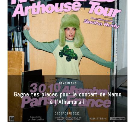
BONS PLANS
Gagne tes places pour le concert de Nemo
à l’Alhambra !
22 OCTOBRE 2025