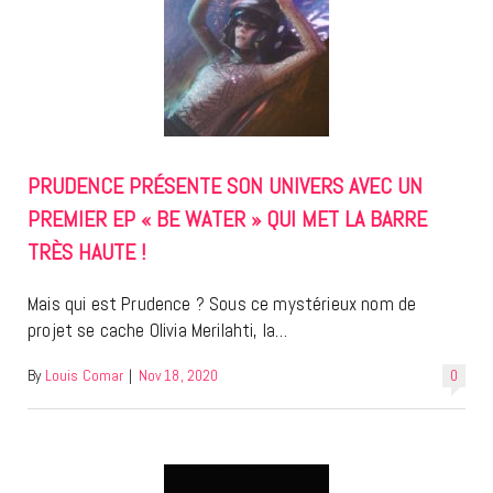
PRUDENCE PRÉSENTE SON UNIVERS AVEC UN
PREMIER EP « BE WATER » QUI MET LA BARRE
TRÈS HAUTE !
Mais qui est Prudence ? Sous ce mystérieux nom de
projet se cache Olivia Merilahti, la…
By
Louis Comar
|
Nov 18, 2020
0