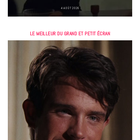
4 AOÛT 2026
LE MEILLEUR DU GRAND ET PETIT ÉCRAN