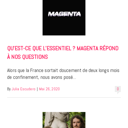
QU’EST-CE QUE L’ESSENTIEL ? MAGENTA RÉPOND
À NOS QUESTIONS
Alors que la France sortait doucement de deux longs mois
de confinement, nous avons posé…
By
Julia Escudero
|
Mai 26, 2020
0