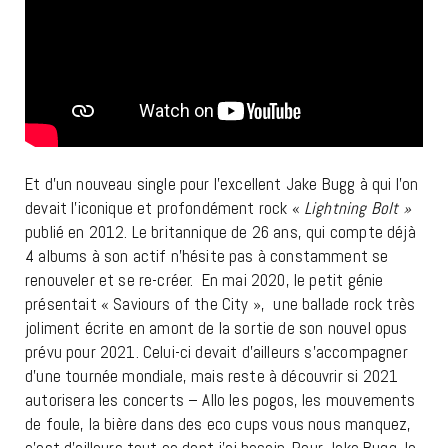
Et d’un nouveau single pour l’excellent Jake Bugg à qui l’on
devait l’iconique et profondément rock «
Lightning Bolt »
publié en 2012. Le britannique de 26 ans, qui compte déjà
4 albums à son actif n’hésite pas à constamment se
renouveler et se re-créer. En mai 2020, le petit génie
présentait « Saviours of the City », une ballade rock très
joliment écrite en amont de la sortie de son nouvel opus
prévu pour 2021. Celui-ci devait d’ailleurs s’accompagner
d’une tournée mondiale, mais reste à découvrir si 2021
autorisera les concerts – Allo les pogos, les mouvements
de foule, la bière dans des eco cups vous nous manquez,