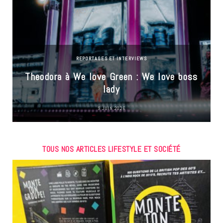
REPORTAGES ET INTERVIEWS
Theodora à We love Green : We love boss
lady
9 JUIN 2026
TOUS NOS ARTICLES LIFESTYLE ET SOCIÉTÉ