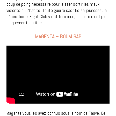
coup de poing nécessaire pour laisser sortir les maux
violents qui l’habite. Toute guerre sacrifie sa jeunesse, la
génération « Fight Club » est terminée, la nôtre n’est plus
uniquement spirituelle.
MAGENTA – BOUM BAP
Magenta vous les avez connus sous le nom de Fauve. Ce