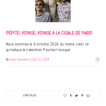
PÉPITE: VOYAGE, VOYAGE À LA CIGALE DE PARIS
Nous sommes le 9 octobre 2018, du moins c’est ce
qu’indique le calendrier. Pourtant lorsque…
By
Julia Escudero
|
Oct 11, 2018
0
LIRE PLUS