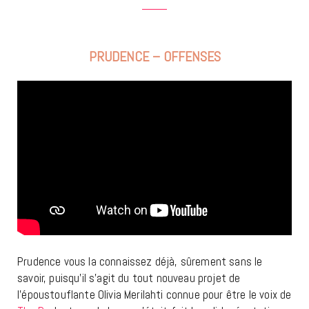
PRUDENCE – OFFENSES
Prudence vous la connaissez déjà, sûrement sans le
savoir, puisqu’il s’agit du tout nouveau projet de
l’époustouflante Olivia Merilahti connue pour être le voix de