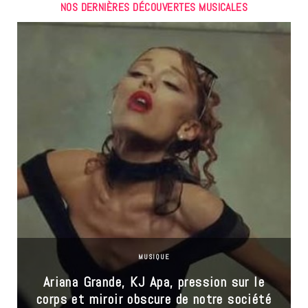
NOS DERNIÈRES DÉCOUVERTES MUSICALES
MUSIQUE
Ariana Grande, KJ Apa, pression sur le
corps et miroir obscure de notre société