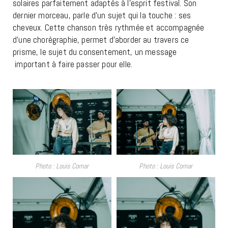
solaires parfaitement adaptés à l’esprit festival. Son
dernier morceau, parle d’un sujet qui la touche : ses
cheveux. Cette chanson très rythmée et accompagnée
d’une chorégraphie, permet d’aborder au travers ce
prisme, le sujet du consentement, un message
important à faire passer pour elle.
Photo : Louis Comar
Photo : Louis Comar