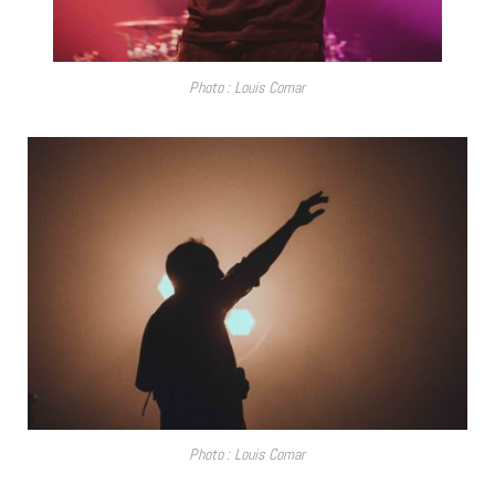
Photo : Louis Comar
Photo : Louis Comar