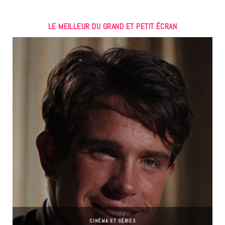
LE MEILLEUR DU GRAND ET PETIT ÉCRAN
CINÉMA ET SÉRIES