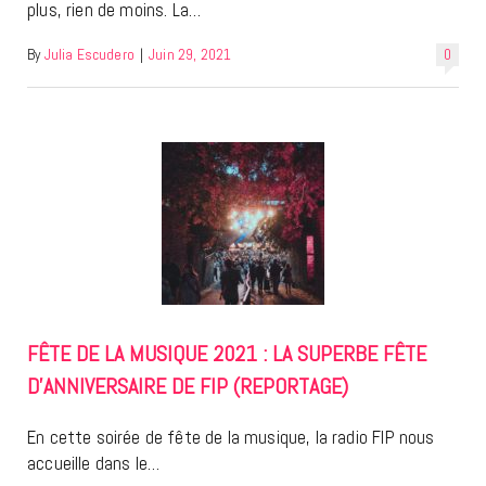
plus, rien de moins. La…
By
Julia Escudero
|
Juin 29, 2021
0
FÊTE DE LA MUSIQUE 2021 : LA SUPERBE FÊTE
D’ANNIVERSAIRE DE FIP (REPORTAGE)
En cette soirée de fête de la musique, la radio FIP nous
accueille dans le…