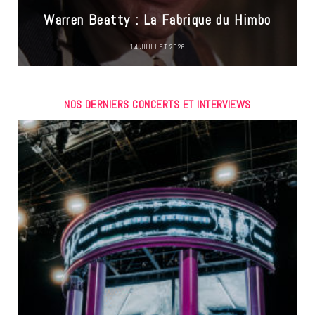
Warren Beatty : La Fabrique du Himbo
14 JUILLET 2026
NOS DERNIERS CONCERTS ET INTERVIEWS