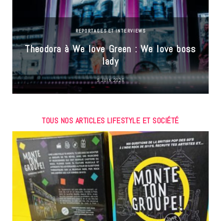
REPORTAGES ET INTERVIEWS
Theodora à We love Green : We love boss
lady
9 JUIN 2026
TOUS NOS ARTICLES LIFESTYLE ET SOCIÉTÉ