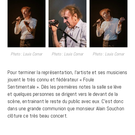
Photo : Louis Comar
Photo : Louis Comar
Photo : Louis Comar
Pour terminer la représentation, l’artiste et ses musiciens
jouent le très connu et fédérateur « Foule
Sentimentale ». Dès les premières notes la salle se lève
et quelques personnes se dirigent vers le devant de la
scène, entrainant le reste du public avec eux. C’est donc
dans une grande communion que monsieur Alain Souchon
clôture ce très beau concert.