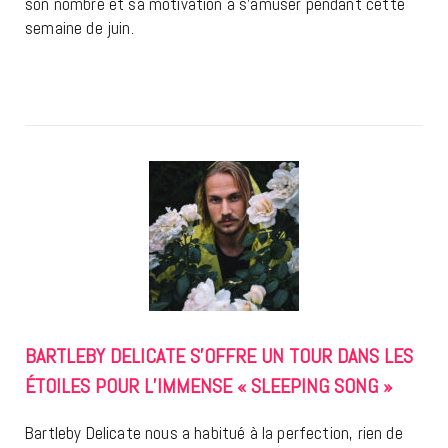
son nombre et sa motivation à s’amuser pendant cette
semaine de juin.
BARTLEBY DELICATE S’OFFRE UN TOUR DANS LES
ÉTOILES POUR L’IMMENSE « SLEEPING SONG »
Bartleby Delicate nous a habitué à la perfection, rien de