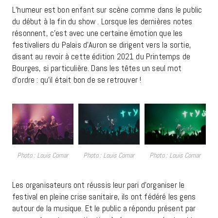
L’humeur est bon enfant sur scène comme dans le public
du début à la fin du show . Lorsque les dernières notes
résonnent, c’est avec une certaine émotion que les
festivaliers du Palais d’Auron se dirigent vers la sortie,
disant au revoir à cette édition 2021 du Printemps de
Bourges, si particulière. Dans les têtes un seul mot
d’ordre : qu’il était bon de se retrouver !
Photo : Louis Comar
Photo : Louis Comar
Photo : Louis Comar
Les organisateurs ont réussis leur pari d’organiser le
festival en pleine crise sanitaire, ils ont fédéré les gens
autour de la musique. Et le public a répondu présent par