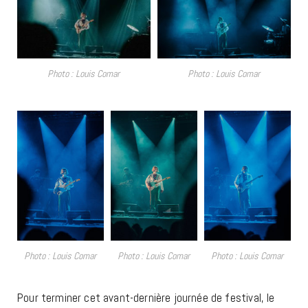
Photo : Louis Comar
Photo : Louis Comar
Photo : Louis Comar
Photo : Louis Comar
Photo : Louis Comar
Pour terminer cet avant-dernière journée de festival, le