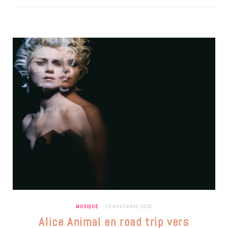
MUSIQUE
19 NOVEMBRE 2020
Alice Animal en road trip vers