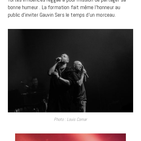
bonne humeur . La formation fait même l’honneur au
public d’inviter Gauvin Sers le temps d’un morceau.
Photo : Louis Comar