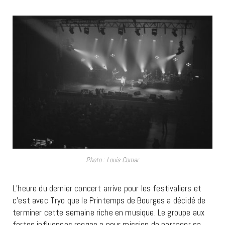
Photo : Louis Comar
L’heure du dernier concert arrive pour les festivaliers et
c’est avec Tryo que le Printemps de Bourges a décidé de
terminer cette semaine riche en musique. Le groupe aux
fortes influences reggae a pour mission de partager sa