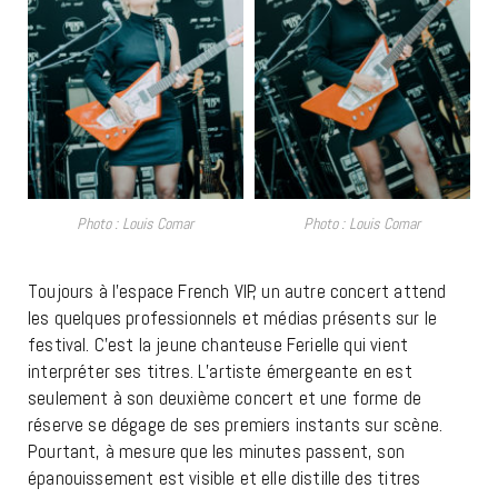
Photo : Louis Comar
Photo : Louis Comar
Toujours à l’espace French VIP, un autre concert attend
les quelques professionnels et médias présents sur le
festival. C’est la jeune chanteuse Ferielle qui vient
interpréter ses titres. L’artiste émergeante en est
seulement à son deuxième concert et une forme de
réserve se dégage de ses premiers instants sur scène.
Pourtant, à mesure que les minutes passent, son
épanouissement est visible et elle distille des titres