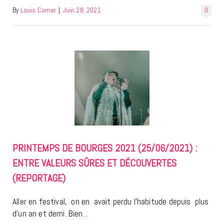
By
Louis Comar
|
Juin 28, 2021
0
PRINTEMPS DE BOURGES 2021 (25/06/2021) :
ENTRE VALEURS SÛRES ET DÉCOUVERTES
(REPORTAGE)
Aller en festival, on en avait perdu l’habitude depuis plus
d’un an et demi. Bien…