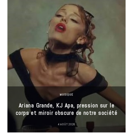
MUSIQUE
Ariana Grande, KJ Apa, pression sur le
corps et miroir obscure de notre société
4 AOÛT 2026