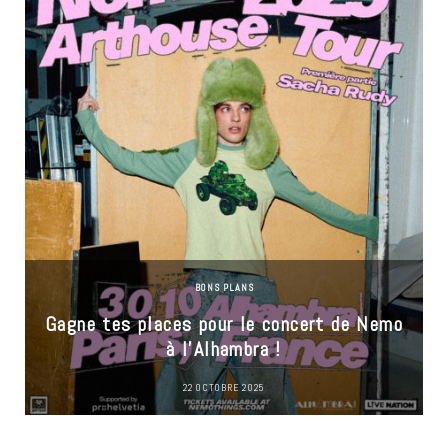
BONS PLANS
Gagne tes places pour le concert de Nemo
à l’Alhambra !
22 OCTOBRE 2025