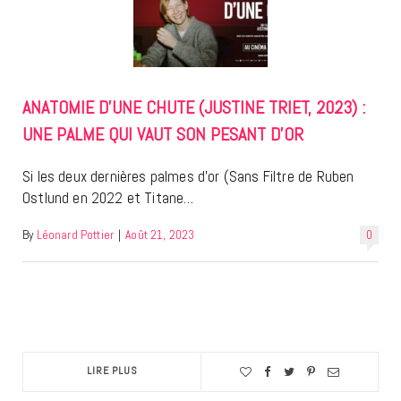
ANATOMIE D’UNE CHUTE (JUSTINE TRIET, 2023) :
UNE PALME QUI VAUT SON PESANT D’OR
Si les deux dernières palmes d’or (Sans Filtre de Ruben
Ostlund en 2022 et Titane…
By
Léonard Pottier
|
Août 21, 2023
0
LIRE PLUS