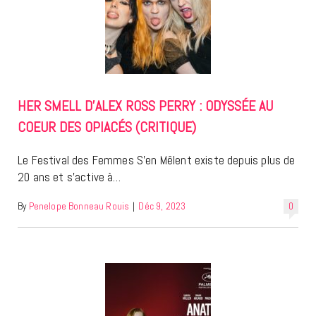
HER SMELL D’ALEX ROSS PERRY : ODYSSÉE AU
COEUR DES OPIACÉS (CRITIQUE)
Le Festival des Femmes S’en Mêlent existe depuis plus de
20 ans et s’active à…
By
Penelope Bonneau Rouis
|
Déc 9, 2023
0