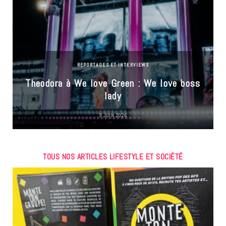
REPORTAGES ET INTERVIEWS
Theodora à We love Green : We love boss
lady
9 JUIN 2026
TOUS NOS ARTICLES LIFESTYLE ET SOCIÉTÉ