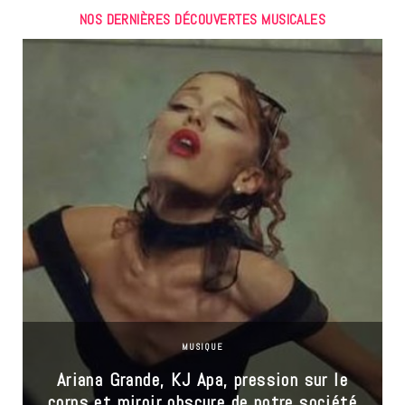
NOS DERNIÈRES DÉCOUVERTES MUSICALES
MUSIQUE
Ariana Grande, KJ Apa, pression sur le
corps et miroir obscure de notre société