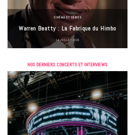
CINÉMA ET SÉRIES
Warren Beatty : La Fabrique du Himbo
14 JUILLET 2026
NOS DERNIERS CONCERTS ET INTERVIEWS