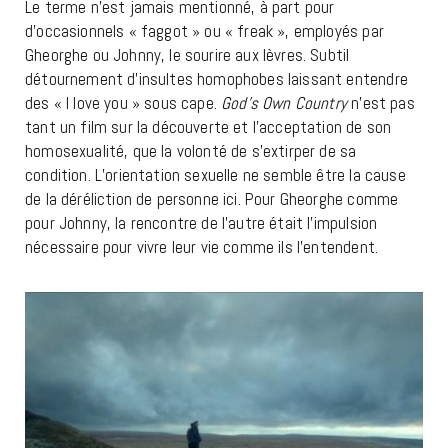
Le terme n’est jamais mentionné, à part pour
d’occasionnels « faggot » ou « freak », employés par
Gheorghe ou Johnny, le sourire aux lèvres. Subtil
détournement d’insultes homophobes laissant entendre
des « I love you » sous cape.
God’s Own Country
n’est pas
tant un film sur la découverte et l’acceptation de son
homosexualité, que la volonté de s’extirper de sa
condition. L’orientation sexuelle ne semble être la cause
de la déréliction de personne ici. Pour Gheorghe comme
pour Johnny, la rencontre de l’autre était l’impulsion
nécessaire pour vivre leur vie comme ils l’entendent.