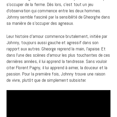
s’occuper de la ferme. Dès lors, c’est tout un jeu
d’observation qui commence entre les deux hommes.
Johnny semble fasciné par la sensibilité de Gheorghe dans
sa manière de s’occuper des agneaux.
Leur histoire d’amour commence brutalement, initiée par
Johnny, toujours aussi gauche et agressif dans son
rapport aux autres. Gheorge reprend la main, l’apaise. Et
dans l’une des scènes d’amour les plus touchantes de ces
dernières années, il lui apprend la tendresse. Sans vouloir
citer Florent Pagny, il lui apprend à aimer, la douceur et la
passion. Pour la première fois, Johnny trouve une raison
de vivre, plutôt que de simplement subsister.