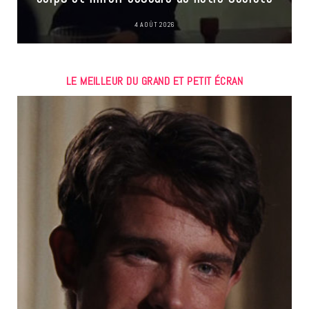
4 AOÛT 2026
LE MEILLEUR DU GRAND ET PETIT ÉCRAN