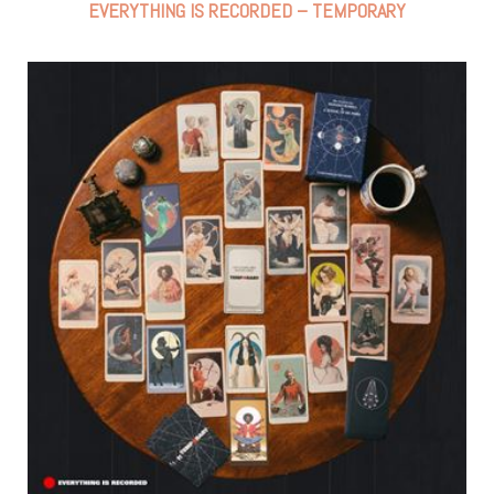
EVERYTHING IS RECORDED – TEMPORARY