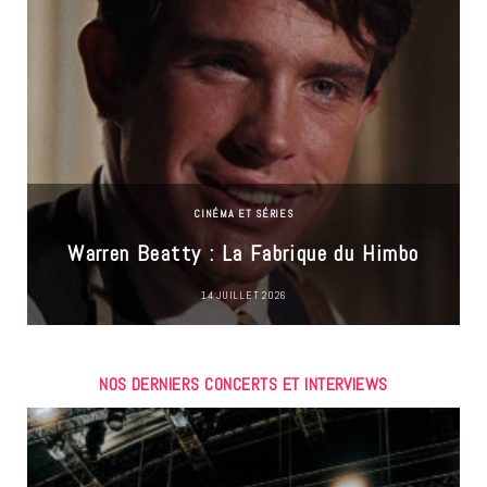
CINÉMA ET SÉRIES
Warren Beatty : La Fabrique du Himbo
14 JUILLET 2026
NOS DERNIERS CONCERTS ET INTERVIEWS