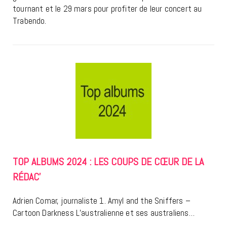
tournant et le 29 mars pour profiter de leur concert au
Trabendo.
TOP ALBUMS 2024 : LES COUPS DE CŒUR DE LA
RÉDAC’
Adrien Comar, journaliste 1. Amyl and the Sniffers –
Cartoon Darkness L’australienne et ses australiens…