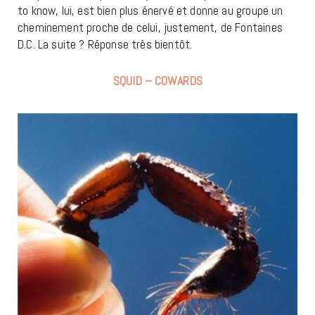
to know, lui, est bien plus énervé et donne au groupe un
cheminement proche de celui, justement, de Fontaines
D.C. La suite ? Réponse très bientôt.
SQUID – COWARDS