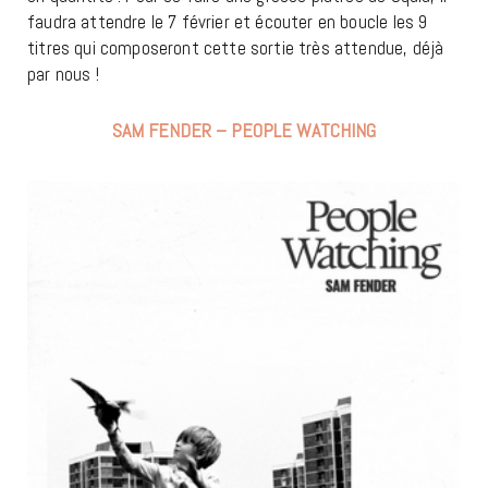
faudra attendre le 7 février et écouter en boucle les 9
titres qui composeront cette sortie très attendue, déjà
par nous !
SAM FENDER – PEOPLE WATCHING