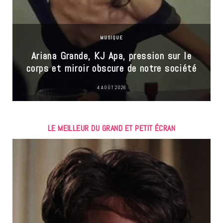
MUSIQUE
Ariana Grande, KJ Apa, pression sur le
corps et miroir obscure de notre société
4 AOÛT 2026
LE MEILLEUR DU GRAND ET PETIT ÉCRAN