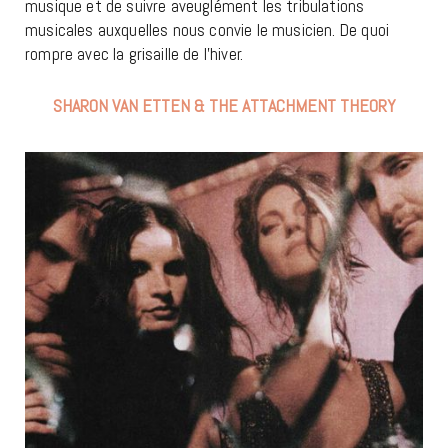
musique et de suivre aveuglément les tribulations
musicales auxquelles nous convie le musicien. De quoi
rompre avec la grisaille de l’hiver.
SHARON VAN ETTEN & THE ATTACHMENT THEORY