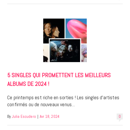
5 SINGLES QUI PROMETTENT LES MEILLEURS
ALBUMS DE 2024 !
Ce printemps est riche en sorties ! Les singles d’artistes
confirmés ou de nouveaux venus…
By
Julia Escudero
|
Avr 18, 2024
0