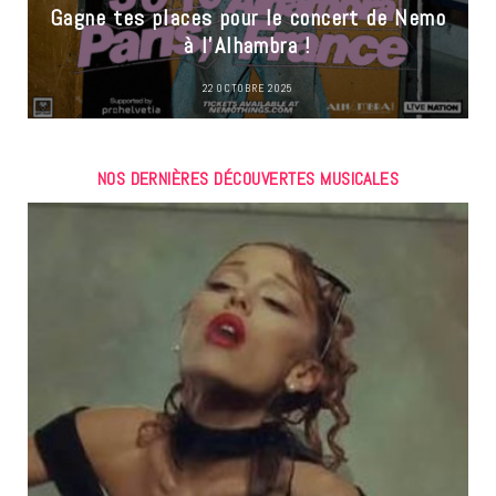
Gagne tes places pour le concert de Nemo
à l’Alhambra !
22 OCTOBRE 2025
NOS DERNIÈRES DÉCOUVERTES MUSICALES