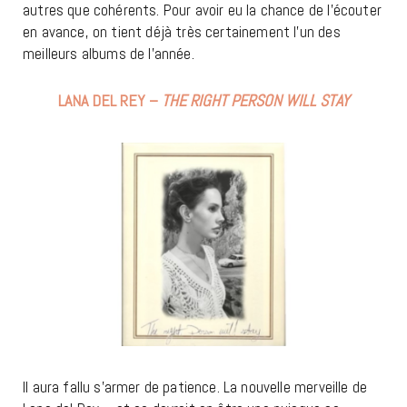
autres que cohérents. Pour avoir eu la chance de l’écouter
en avance, on tient déjà très certainement l’un des
meilleurs albums de l’année.
LANA DEL REY –
THE RIGHT PERSON WILL STAY
Il aura fallu s’armer de patience. La nouvelle merveille de