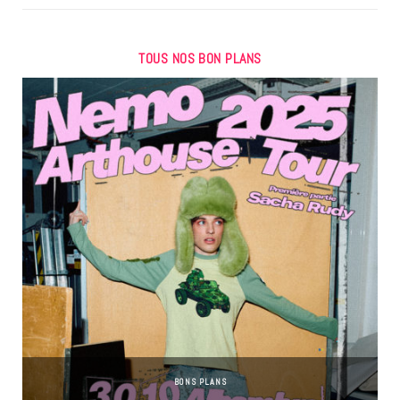
TOUS NOS BON PLANS
BONS PLANS