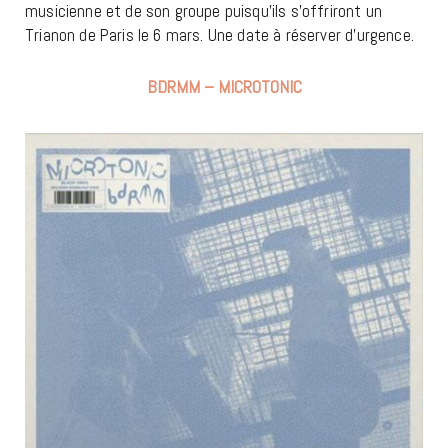
musicienne et de son groupe puisqu’ils s’offriront un
Trianon de Paris le 6 mars. Une date à réserver d’urgence.
BDRMM – MICROTONIC