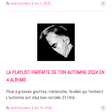
By
Julia Escudero
|
Jan 2, 2025
0
LA PLAYLIST PARFAITE DE TON AUTOMNE 2024 EN
4 ALBUMS
Pluie à grosses gouttes, mélancolie, feuilles qui tombent.
L’automne est déjà bien installé. Et l’été…
By
Julia Escudero
|
Oct 30, 2024
0