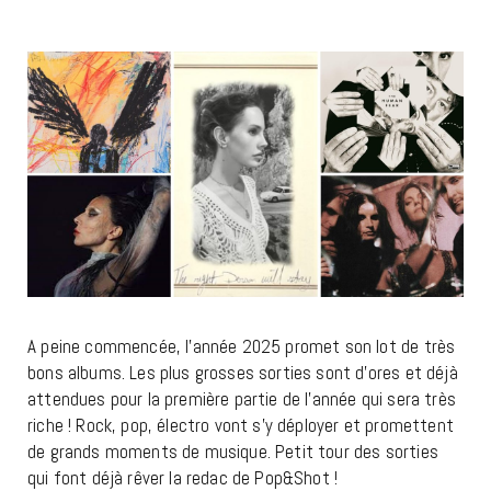
A peine commencée, l’année 2025 promet son lot de très
bons albums. Les plus grosses sorties sont d’ores et déjà
attendues pour la première partie de l’année qui sera très
riche ! Rock, pop, électro vont s’y déployer et promettent
de grands moments de musique. Petit tour des sorties
qui font déjà rêver la redac de Pop&Shot !