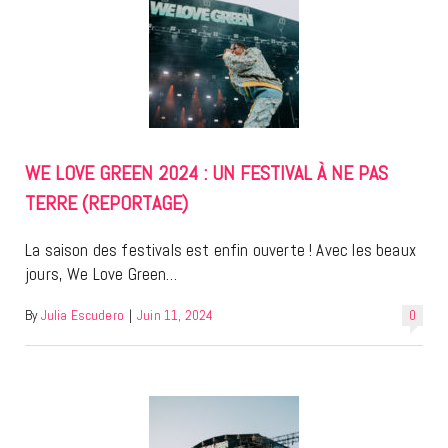
WE LOVE GREEN 2024 : UN FESTIVAL À NE PAS
TERRE (REPORTAGE)
La saison des festivals est enfin ouverte ! Avec les beaux
jours, We Love Green…
By
Julia Escudero
|
Juin 11, 2024
0