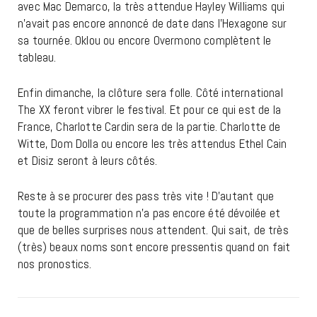
avec Mac Demarco, la très attendue Hayley Williams qui
n’avait pas encore annoncé de date dans l’Hexagone sur
sa tournée. Oklou ou encore Overmono complètent le
tableau.
Enfin dimanche, la clôture sera folle. Côté international
The XX feront vibrer le festival. Et pour ce qui est de la
France, Charlotte Cardin sera de la partie. Charlotte de
Witte, Dom Dolla ou encore les très attendus Ethel Cain
et Disiz seront à leurs côtés.
Reste à se procurer des pass très vite ! D’autant que
toute la programmation n’a pas encore été dévoilée et
que de belles surprises nous attendent. Qui sait, de très
(très) beaux noms sont encore pressentis quand on fait
nos pronostics.