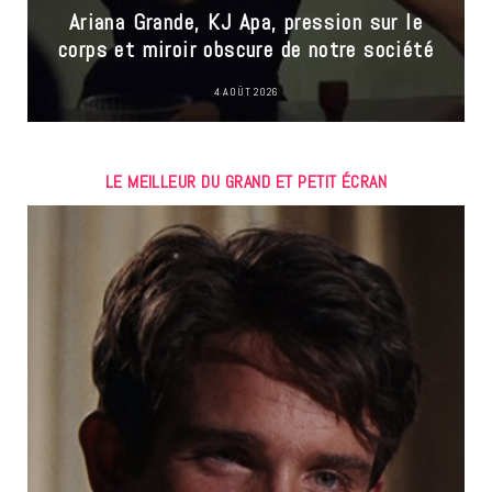
Ariana Grande, KJ Apa, pression sur le
corps et miroir obscure de notre société
4 AOÛT 2026
LE MEILLEUR DU GRAND ET PETIT ÉCRAN