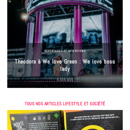
REPORTAGES ET INTERVIEWS
Theodora à We love Green : We love boss
lady
9 JUIN 2026
TOUS NOS ARTICLES LIFESTYLE ET SOCIÉTÉ