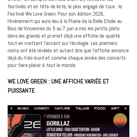
festivals et en tête de liste, le plus engagé de tous : le
Festival We Love Green. Pour son édition 2026,
l’évènement qui aura lieu à la Plaine de la Belle Etoile au
Bois de Vincennes du 5 au 7 juin a mis les petits plats
dans les grands et promet déjà une affiche de qualité
tout en mettant l’accent sur l’écologie. Les premiers
noms ont été révélés et autant dire que l’affiche annonce
déjà du très lourd et comme chaque année des concerts
pour faire plaisir à tout le monde.
WE LOVE GREEN : UNE AFFICHE VARIÉE ET
PUISSANTE