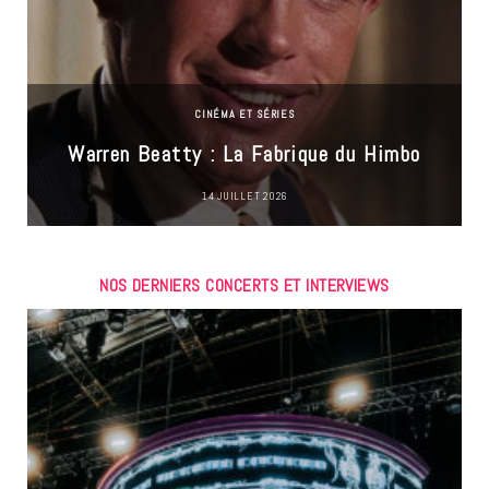
CINÉMA ET SÉRIES
Warren Beatty : La Fabrique du Himbo
14 JUILLET 2026
NOS DERNIERS CONCERTS ET INTERVIEWS