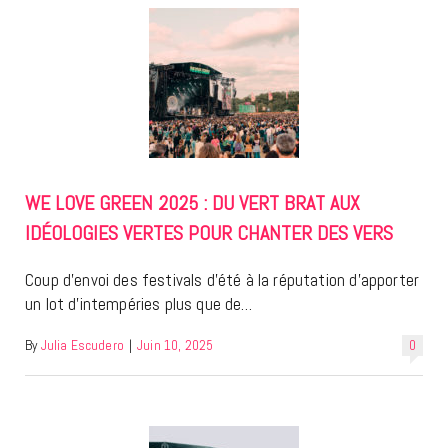
WE LOVE GREEN 2025 : DU VERT BRAT AUX
IDÉOLOGIES VERTES POUR CHANTER DES VERS
Coup d’envoi des festivals d’été à la réputation d’apporter
un lot d’intempéries plus que de…
By
Julia Escudero
|
Juin 10, 2025
0