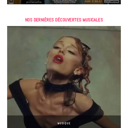
NOS DERNIÈRES DÉCOUVERTES MUSICALES
MUSIQUE