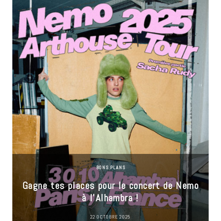
BONS PLANS
Gagne tes places pour le concert de Nemo
à l’Alhambra !
22 OCTOBRE 2025