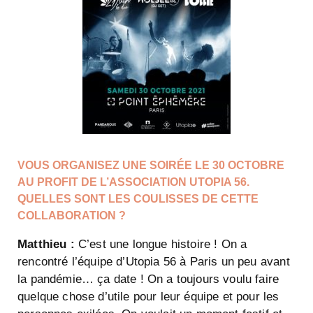
VOUS ORGANISEZ UNE SOIRÉE LE 30 OCTOBRE
AU PROFIT DE L’ASSOCIATION UTOPIA 56.
QUELLES SONT LES COULISSES DE CETTE
COLLABORATION ?
Matthieu :
C’est une longue histoire ! On a
rencontré l’équipe d’Utopia 56 à Paris un peu avant
la pandémie… ça date ! On a toujours voulu faire
quelque chose d’utile pour leur équipe et pour les