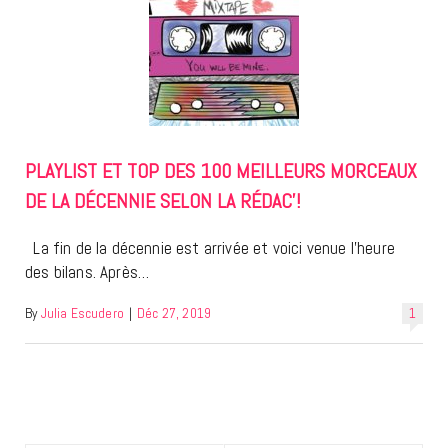
PLAYLIST ET TOP DES 100 MEILLEURS MORCEAUX
DE LA DÉCENNIE SELON LA RÉDAC’!
La fin de la décennie est arrivée et voici venue l’heure
des bilans. Après…
By
Julia Escudero
|
Déc 27, 2019
1