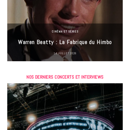
CINÉMA ET SÉRIES
Warren Beatty : La Fabrique du Himbo
14 JUILLET 2026
NOS DERNIERS CONCERTS ET INTERVIEWS