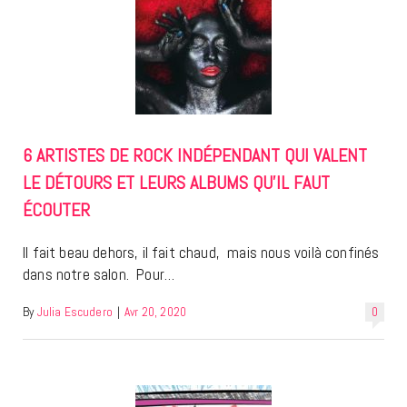
6 ARTISTES DE ROCK INDÉPENDANT QUI VALENT
LE DÉTOURS ET LEURS ALBUMS QU’IL FAUT
ÉCOUTER
Il fait beau dehors, il fait chaud, mais nous voilà confinés
dans notre salon. Pour…
By
Julia Escudero
|
Avr 20, 2020
0