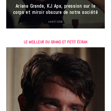
Ariana Grande, KJ Apa, pression sur le
corps et miroir obscure de notre société
4 AOÛT 2026
LE MEILLEUR DU GRAND ET PETIT ÉCRAN