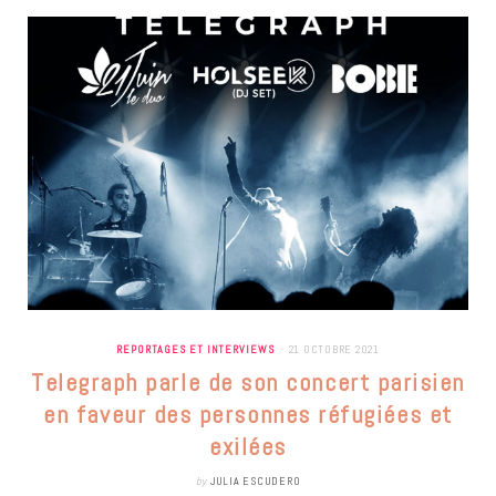
REPORTAGES ET INTERVIEWS
21 OCTOBRE 2021
Telegraph parle de son concert parisien
en faveur des personnes réfugiées et
exilées
by
JULIA ESCUDERO