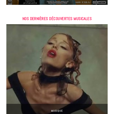
NOS DERNIÈRES DÉCOUVERTES MUSICALES
MUSIQUE