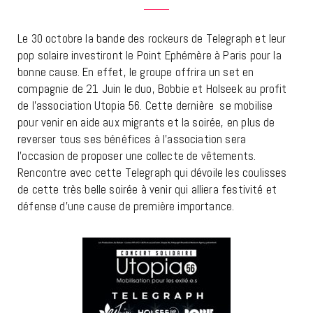
Le 30 octobre la bande des rockeurs de Telegraph et leur
pop solaire investiront le Point Ephémère à Paris pour la
bonne cause. En effet, le groupe offrira un set en
compagnie de 21 Juin le duo, Bobbie et Holseek au profit
de l’association Utopia 56. Cette dernière se mobilise
pour venir en aide aux migrants et la soirée, en plus de
reverser tous ses bénéfices à l’association sera
l’occasion de proposer une collecte de vêtements.
Rencontre avec cette Telegraph qui dévoile les coulisses
de cette très belle soirée à venir qui alliera festivité et
défense d’une cause de première importance.