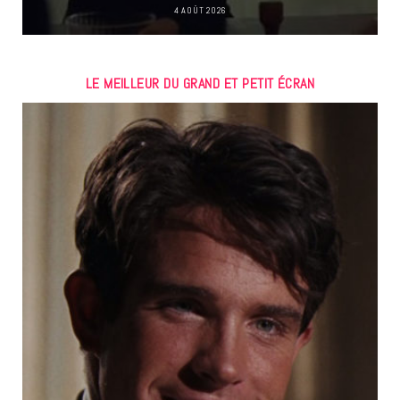
4 AOÛT 2026
LE MEILLEUR DU GRAND ET PETIT ÉCRAN