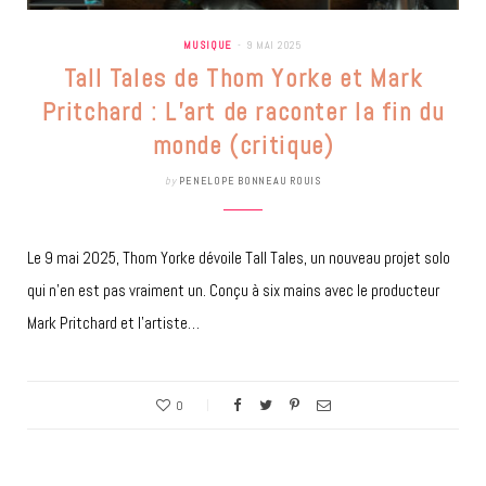
MUSIQUE
9 MAI 2025
Tall Tales de Thom Yorke et Mark
Pritchard : L’art de raconter la fin du
monde (critique)
by
PENELOPE BONNEAU ROUIS
Le 9 mai 2025, Thom Yorke dévoile Tall Tales, un nouveau projet solo
qui n’en est pas vraiment un. Conçu à six mains avec le producteur
Mark Pritchard et l’artiste…
0