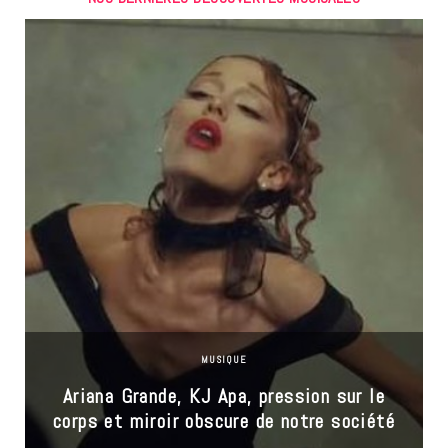
MUSIQUE
Ariana Grande, KJ Apa, pression sur le
corps et miroir obscure de notre société