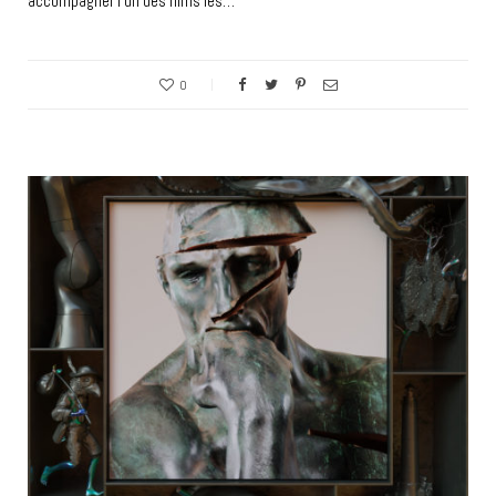
accompagner l’un des films les…
0