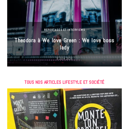
REPORTAGES ET INTERVIEWS
Theodora à We love Green : We love boss
lady
9 JUIN 2026
TOUS NOS ARTICLES LIFESTYLE ET SOCIÉTÉ