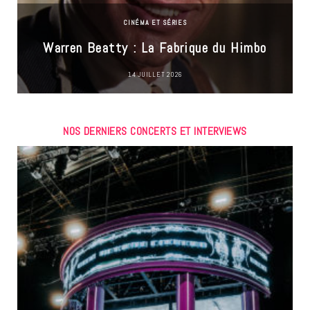
CINÉMA ET SÉRIES
Warren Beatty : La Fabrique du Himbo
14 JUILLET 2026
NOS DERNIERS CONCERTS ET INTERVIEWS