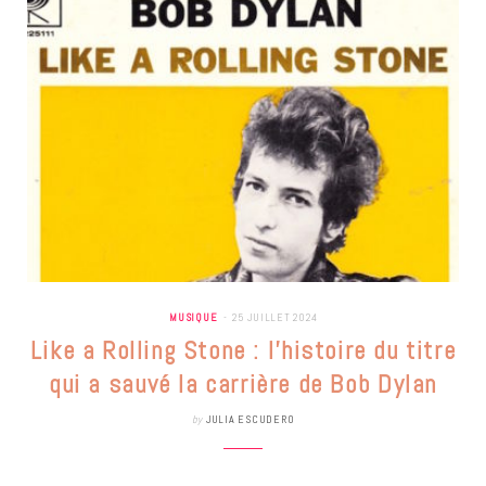
MUSIQUE
25 JUILLET 2024
Like a Rolling Stone : l’histoire du titre
qui a sauvé la carrière de Bob Dylan
by
JULIA ESCUDERO