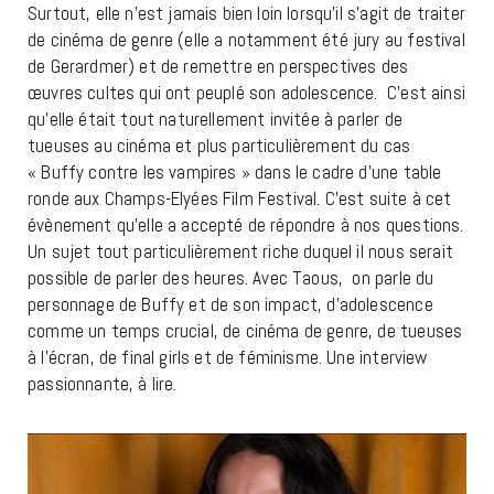
Surtout, elle n’est jamais bien loin lorsqu’il s’agit de traiter
de cinéma de genre (elle a notamment été jury au festival
de Gerardmer) et de remettre en perspectives des
œuvres cultes qui ont peuplé son adolescence. C’est ainsi
qu’elle était tout naturellement invitée à parler de
tueuses au cinéma et plus particulièrement du cas
« Buffy contre les vampires » dans le cadre d’une table
ronde aux Champs-Elyées Film Festival. C’est suite à cet
évènement qu’elle a accepté de répondre à nos questions.
Un sujet tout particulièrement riche duquel il nous serait
possible de parler des heures. Avec Taous, on parle du
personnage de Buffy et de son impact, d’adolescence
comme un temps crucial, de cinéma de genre, de tueuses
à l’écran, de final girls et de féminisme. Une interview
passionnante, à lire.