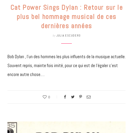
Cat Power Sings Dylan : Retour sur le
plus bel hommage musical de ces
dernières années
by
JULIA ESCUDERO
Bob Dylan , l’un des hommes les plus influents de la musique actuelle.
Souvent repris, mainte fois imité, pour ce qui est de l’égaler c’est
encore autre chose.…
0