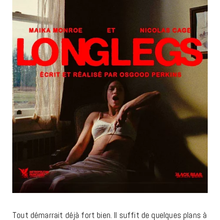
Tout démarrait déjà fort bien. Il suffit de quelques plans à