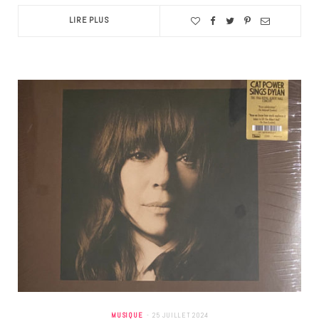
LIRE PLUS
MUSIQUE
25 JUILLET 2024