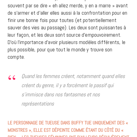
souvent par se dire « eh allez merde, y en a marre » avant
de s’armer et d’aller elles aussi à la confrontation pour en
finir une bonne fois pour toutes (et potentiellement
sauver des vies au passage). Les deux sont puissantes à
leur façon, et les deux sont source d’empouvoirement.
D’où l’importance d’avoir plusieurs modèles différents, le
plus possible, pour que tout le monde y trouve son
compte.
Quand les femmes créent, notamment quand elles
créent du genre, il y a forcément le passif qui
s’immisce dans nos fantasmes et nos
représentations
LE PERSONNAGE DE TUEUSE DANS BUFFY TUE UNIQUEMENT DES «
MONSTRES », ELLE EST DÉPEINTE COMME ÉTANT DU CÔTÉ DU «