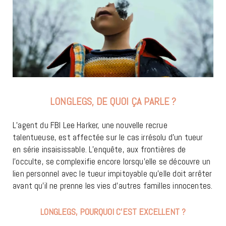
LONGLEGS, DE QUOI ÇA PARLE ?
L’agent du FBI Lee Harker, une nouvelle recrue
talentueuse, est affectée sur le cas irrésolu d’un tueur
en série insaisissable. L’enquête, aux frontières de
l’occulte, se complexifie encore lorsqu’elle se découvre un
lien personnel avec le tueur impitoyable qu’elle doit arrêter
avant qu’il ne prenne les vies d’autres familles innocentes.
LONGLEGS, POURQUOI C’EST EXCELLENT ?