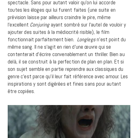
spectacle. Sans pour autant valoir qu’on lui accorde
toutes les éloges qui lui furent faites (une suite en
prévision laisse par ailleurs craindre le pire, même
l’excellent
Conjuring
ayant sombré sur l’autel de vouloir y
ajouter des suites à la médiocrité risible), le film
fonctionnait parfaitement bien.
Longlegs
n’est point du
même sang. Il ne s’agit en rien d’une œuvre qui se
contenterait d’écrire convenablement un thriller. Bien au
delà, il se construit à la perfection de plan en plan. Et si
son sujet semble en partie reprendre aux classiques du
genre c’est parce qu’il leur fait référence avec amour. Les
inspirations y sont digérées et fines sans pour autant
être copiées.