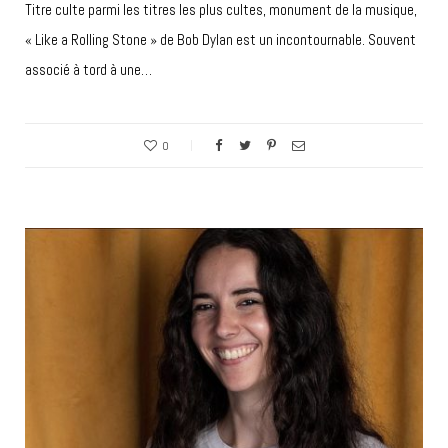
Titre culte parmi les titres les plus cultes, monument de la musique,
« Like a Rolling Stone » de Bob Dylan est un incontournable. Souvent
associé à tord à une…
0