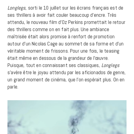
Longlegs
, sorti le 10 juillet sur les écrans français est de
ses thrillers à avoir fait couler beaucoup d’encre. Très
attendu, le nouveau film d’Oz Perkins promettait le retour
des thrillers comme on en fait plus. Une ambiance
maîtrisée était alors promise à renfort de promotion
autour d’un Nicolas Cage au sommet de sa forme et d’un
véritable moment de frissons. Pour une fois, le teasing
était même en dessous de la grandeur de l’œuvre.
Puisque, tout en connaissant ses classiques,
Longlegs
s’avère être le joyau attendu par les aficionados de genre,
un grand moment de cinéma, que l’on espérait plus. On en
parle.