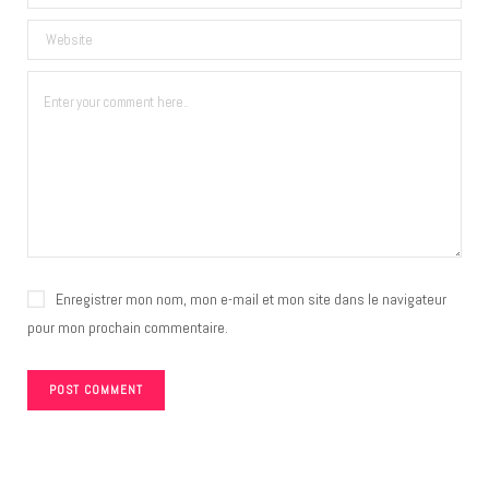
Enregistrer mon nom, mon e-mail et mon site dans le navigateur
pour mon prochain commentaire.