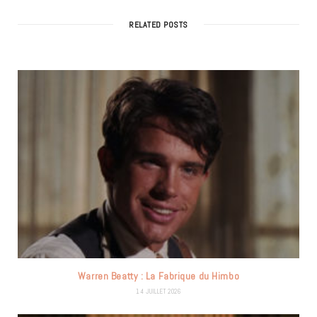
RELATED POSTS
Warren Beatty : La Fabrique du Himbo
14 JUILLET 2026