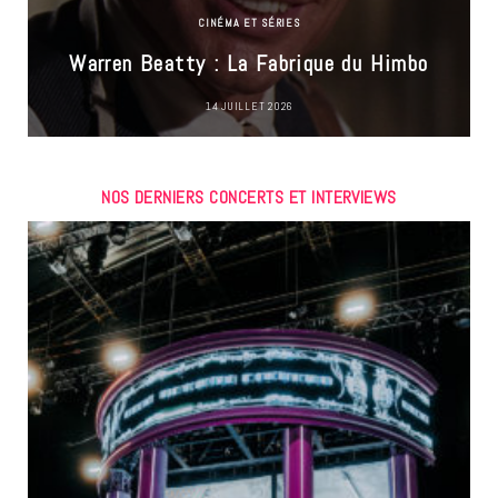
CINÉMA ET SÉRIES
Warren Beatty : La Fabrique du Himbo
14 JUILLET 2026
NOS DERNIERS CONCERTS ET INTERVIEWS