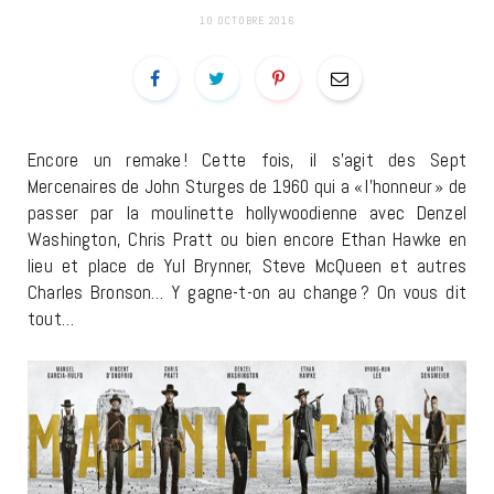
10 OCTOBRE 2016
Encore un remake ! Cette fois, il s’agit des Sept
Mercenaires de John Sturges de 1960 qui a « l’honneur » de
passer par la moulinette hollywoodienne avec Denzel
Washington, Chris Pratt ou bien encore Ethan Hawke en
lieu et place de Yul Brynner, Steve McQueen et autres
Charles Bronson… Y gagne-t-on au change ? On vous dit
tout…