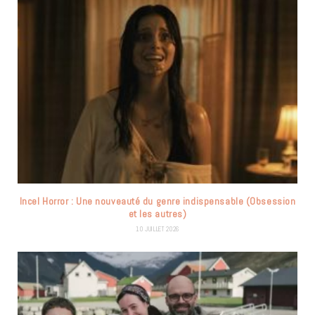
Incel Horror : Une nouveauté du genre indispensable (Obsession
et les autres)
10 JUILLET 2026