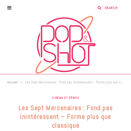
»
Accueil
Les Sept Mercenaires : Fond pas inintéressant – Forme plus que classique
CINÉMA ET SÉRIES
Les Sept Mercenaires : Fond pas
inintéressant – Forme plus que
classique