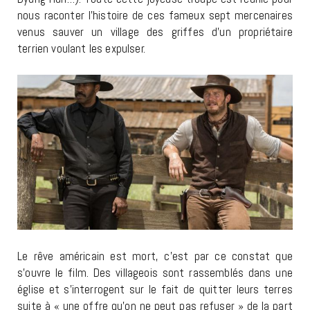
nous raconter l’histoire de ces fameux sept mercenaires
venus sauver un village des griffes d’un propriétaire
terrien voulant les expulser.
Le rêve américain est mort, c’est par ce constat que
s’ouvre le film. Des villageois sont rassemblés dans une
église et s’interrogent sur le fait de quitter leurs terres
suite à « une offre qu’on ne peut pas refuser » de la part