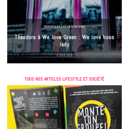
REPORTAGES ET INTERVIEWS
Theodora à We love Green : We love boss
lady
9 JUIN 2026
TOUS NOS ARTICLES LIFESTYLE ET SOCIÉTÉ