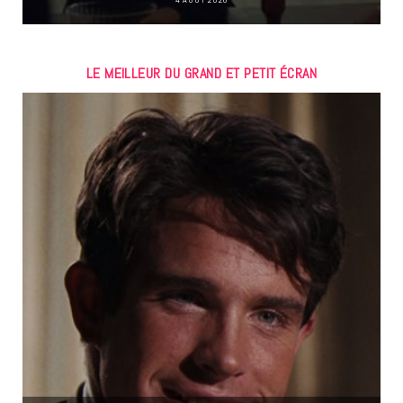
LE MEILLEUR DU GRAND ET PETIT ÉCRAN