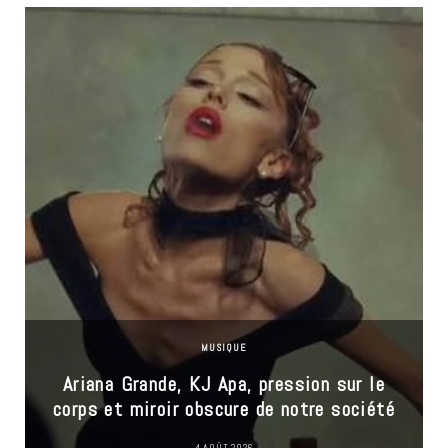
MUSIQUE
Ariana Grande, KJ Apa, pression sur le
corps et miroir obscure de notre société
4 AOÛT 2026