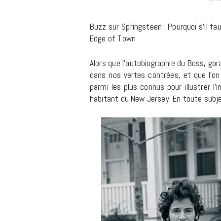
m
Buzz sur Springsteen : Pourquoi s’il fa
Edge of Town
Alors que l’autobiographie du Boss, gara
dans nos vertes contrées, et que l’o
parmi les plus connus pour illustrer l’
habitant du New Jersey. En toute subje