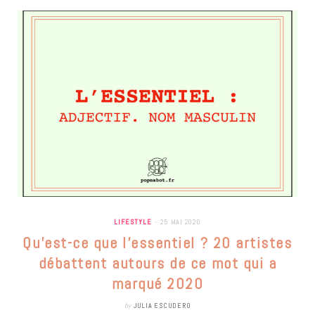
LIFESTYLE
25 MAI 2020
Qu’est-ce que l’essentiel ? 20 artistes
débattent autours de ce mot qui a
marqué 2020
by
JULIA ESCUDERO