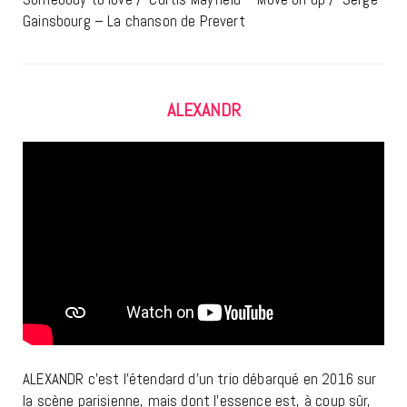
Gainsbourg – La chanson de Prevert
ALEXANDR
ALEXANDR c’est l’étendard d’un trio débarqué en 2016 sur
la scène parisienne, mais dont l’essence est, à coup sûr,