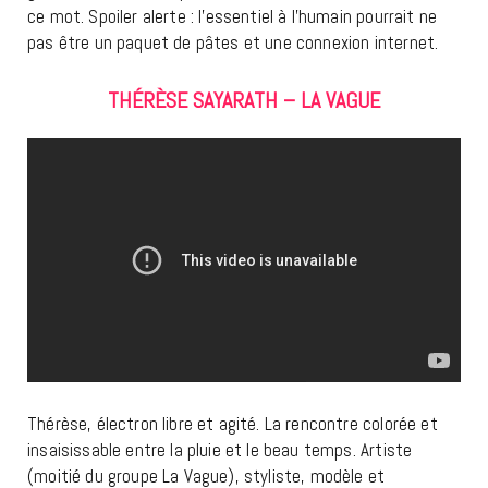
ce mot. Spoiler alerte : l’essentiel à l’humain pourrait ne
pas être un paquet de pâtes et une connexion internet.
THÉRÈSE SAYARATH – LA VAGUE
Thérèse, électron libre et agité. La rencontre colorée et
insaisissable entre la pluie et le beau temps. Artiste
(moitié du groupe La Vague), styliste, modèle et