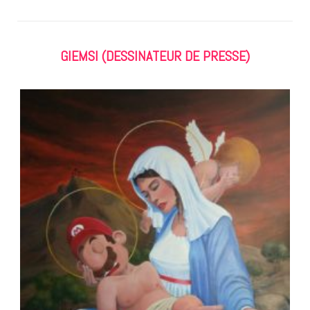
GIEMSI (DESSINATEUR DE PRESSE)