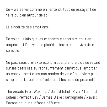
De vivre sa vie comme on l’entend, tout en essayant de
faire du bien autour de soi.
La sincérité des émotions.
De voir plus loin que les mandats électoraux, tout en
respectant l’individu, la planète, toute chose vivante et
sensible.
Ne pas, sous prétexte économique, prendre plus de retard
sur les défis liés au réchauffement climatique, amorcer
un changement dans nos modes de vie afin de vivre plus
simplement, tout en développant les liens de proximité.
The Arcade Fire : Wake up / Joni Mitchel : River / Leonard
Cohen : Perfect Day / James Blake : Retrograde / Ravel :
Pavane pour une infante défunte