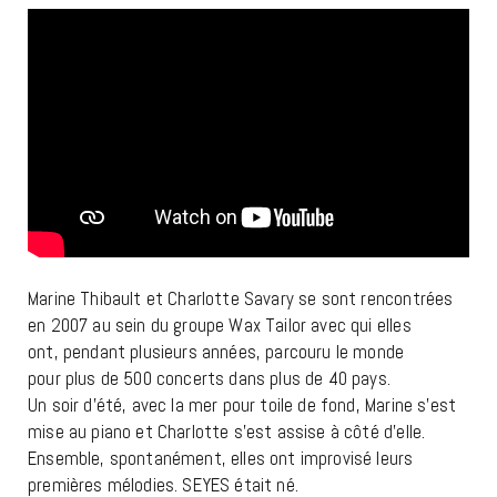
Marine Thibault et Charlotte Savary se sont rencontrées
en 2007 au sein du groupe Wax Tailor avec qui elles
ont, pendant plusieurs années, parcouru le monde
pour plus de 500 concerts dans plus de 40 pays.
Un soir d’été, avec la mer pour toile de fond, Marine s’est
mise au piano et Charlotte s’est assise à côté d’elle.
Ensemble, spontanément, elles ont improvisé leurs
premières mélodies. SEYES était né.