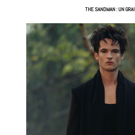
THE SANDMAN : UN GRA