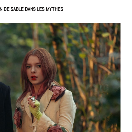
IN DE SABLE DANS LES MYTHES