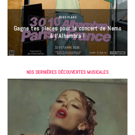
BONS PLANS
Gagne tes places pour le concert de Nemo
à l’Alhambra !
22 OCTOBRE 2025
NOS DERNIÈRES DÉCOUVERTES MUSICALES