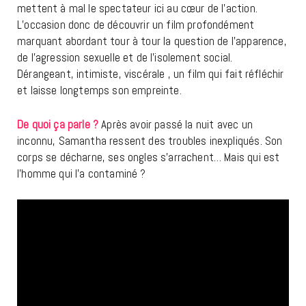
mettent à mal le spectateur ici au cœur de l’action.
L’occasion donc de découvrir un film profondément
marquant abordant tour à tour la question de l’apparence,
de l’agression sexuelle et de l’isolement social.
Dérangeant, intimiste, viscérale , un film qui fait réfléchir
et laisse longtemps son empreinte.
De quoi ça parle ?
Après avoir passé la nuit avec un
inconnu, Samantha ressent des troubles inexpliqués. Son
corps se décharne, ses ongles s’arrachent… Mais qui est
l’homme qui l’a contaminé ?