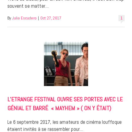
souvent se matter…
By
Julia Escudero
|
Oct 27, 2017
1
L’ETRANGE FESTIVAL OUVRE SES PORTES AVEC LE
GÉNIAL ET BARRÉ « MAYHEM » ( ON Y ÉTAIT)
Le 6 septembre 2017, les amateurs de cinéma louffoque
étaient invités à se rassembler pour…