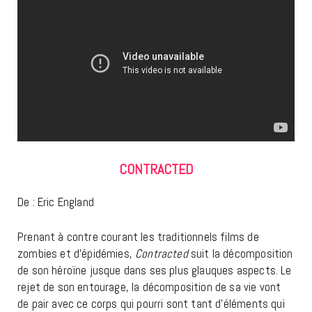
CONTRACTED
De : Eric England
Prenant à contre courant les traditionnels films de
zombies et d’épidémies,
Contracted
suit la décomposition
de son héroïne jusque dans ses plus glauques aspects. Le
rejet de son entourage, la décomposition de sa vie vont
de pair avec ce corps qui pourri sont tant d’éléments qui