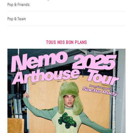
Pop & Friends
Pop & Team
TOUS NOS BON PLANS