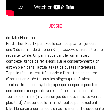
JESSIE
de: Mike Flanagan
Production Netflix par excellence: l’adaptation (encore
une?) du roman de Stephen King,
Jessie
, s’avère être une
réussite totale. Un pari risqué tant le roman était
complexe, blindé de réflexions sur le consentement ( on
est en plein dans l’actualité) et de quêtes intérieures.
Topo, le résultat est très fidèle à l’esprit de sa source
d’inspiration et évite tous les pièges qui lui étaient
tendus. Un thriller psychologique qui comporte pourtant
une scène d’une grande violence à ne pas laisser entre
toutes les mains ( il y a ici un jeu de mots mais tu verras
plus tard). A noter que le film est réalisé par l’excellent
Mike Flanagan à qui l’on doit un autre moment d’épouvante