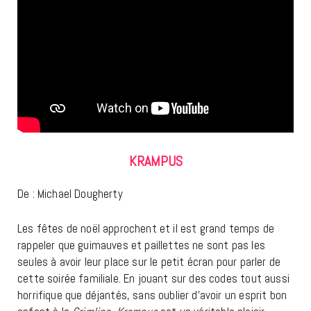
KRAMPUS
De : Michael Dougherty
Les fêtes de noël approchent et il est grand temps de
rappeler que guimauves et paillettes ne sont pas les
seules à avoir leur place sur le petit écran pour parler de
cette soirée familiale. En jouant sur des codes tout aussi
horrifique que déjantés, sans oublier d’avoir un esprit bon