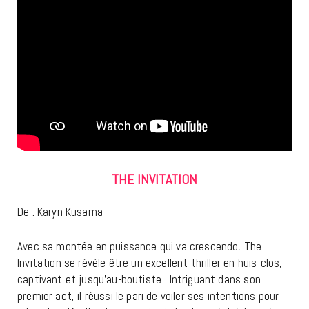
THE INVITATION
De : Karyn Kusama
Avec sa montée en puissance qui va crescendo, The
Invitation se révèle être un excellent thriller en huis-clos,
captivant et jusqu’au-boutiste. Intriguant dans son
premier act, il réussi le pari de voiler ses intentions pour