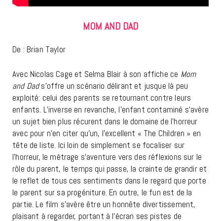
MOM AND DAD
De : Brian Taylor
Avec Nicolas Cage et Selma Blair à son affiche ce
Mom
and Dad
s’offre un scénario délirant et jusque là peu
exploité: celui des parents se retournant contre leurs
enfants. L’inverse en revanche, l’enfant contaminé s’avère
un sujet bien plus récurent dans le domaine de l’horreur
avec pour n’en citer qu’un, l’excellent « The Children » en
tête de liste. Ici loin de simplement se focaliser sur
l’horreur, le métrage s’aventure vers des réflexions sur le
rôle du parent, le temps qui passe, la crainte de grandir et
le reflet de tous ces sentiments dans le regard que porte
le parent sur sa progéniture. En outre, le fun est de la
partie. Le film s’avère être un honnête divertissement,
plaisant à regarder, portant à l’écran ses pistes de