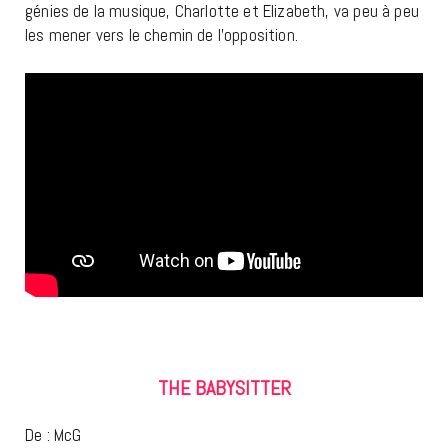
génies de la musique, Charlotte et Elizabeth, va peu à peu
les mener vers le chemin de l’opposition.
THE BABYSITTER
De : McG