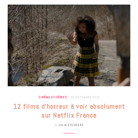
CINÉMA ET SÉRIES
20 DÉCEMBRE 2019
12 films d’horreur à voir absolument
sur Netflix France
by
JULIA ESCUDERO