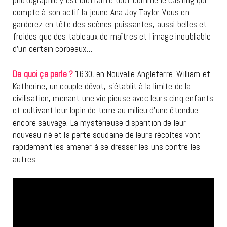
compte à son actif la jeune Ana Joy Taylor. Vous en
garderez en tête des scènes puissantes, aussi belles et
froides que des tableaux de maîtres et l’image inoubliable
d’un certain corbeaux…
De quoi ça parle ?
1630, en Nouvelle-Angleterre. William et
Katherine, un couple dévot, s’établit à la limite de la
civilisation, menant une vie pieuse avec leurs cinq enfants
et cultivant leur lopin de terre au milieu d’une étendue
encore sauvage. La mystérieuse disparition de leur
nouveau-né et la perte soudaine de leurs récoltes vont
rapidement les amener à se dresser les uns contre les
autres…