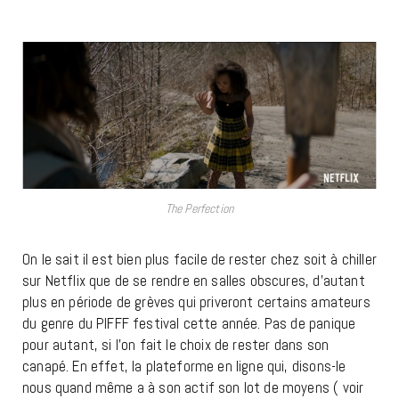
The Perfection
On le sait il est bien plus facile de rester chez soit à chiller
sur Netflix que de se rendre en salles obscures, d’autant
plus en période de grèves qui priveront certains amateurs
du genre du PIFFF festival cette année. Pas de panique
pour autant, si l’on fait le choix de rester dans son
canapé. En effet, la plateforme en ligne qui, disons-le
nous quand même a à son actif son lot de moyens ( voir