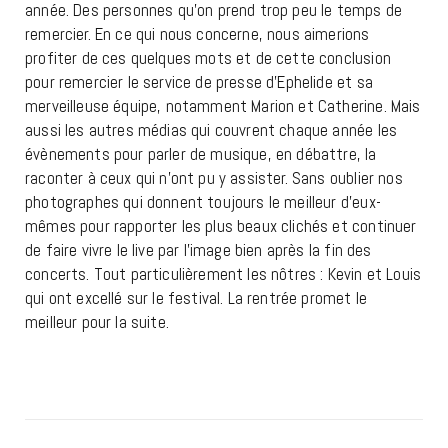
année. Des personnes qu’on prend trop peu le temps de
remercier. En ce qui nous concerne, nous aimerions
profiter de ces quelques mots et de cette conclusion
pour remercier le service de presse d’Ephelide et sa
merveilleuse équipe, notamment Marion et Catherine. Mais
aussi les autres médias qui couvrent chaque année les
évènements pour parler de musique, en débattre, la
raconter à ceux qui n’ont pu y assister. Sans oublier nos
photographes qui donnent toujours le meilleur d’eux-
mêmes pour rapporter les plus beaux clichés et continuer
de faire vivre le live par l’image bien après la fin des
concerts. Tout particulièrement les nôtres : Kevin et Louis
qui ont excellé sur le festival. La rentrée promet le
meilleur pour la suite.