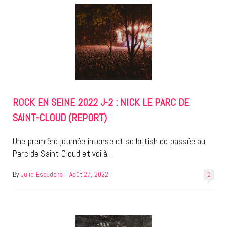
ROCK EN SEINE 2022 J-2 : NICK LE PARC DE
SAINT-CLOUD (REPORT)
Une première journée intense et so british de passée au
Parc de Saint-Cloud et voilà…
By
Julia Escudero
|
Août 27, 2022
1