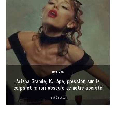
MUSIQUE
Ariana Grande, KJ Apa, pression sur le
corps et miroir obscure de notre société
4 AOÛT 2026