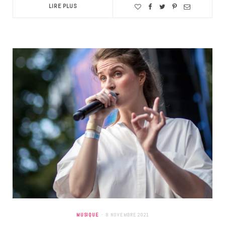
LIRE PLUS
MUSIQUE
8 NOVEMBRE 2021