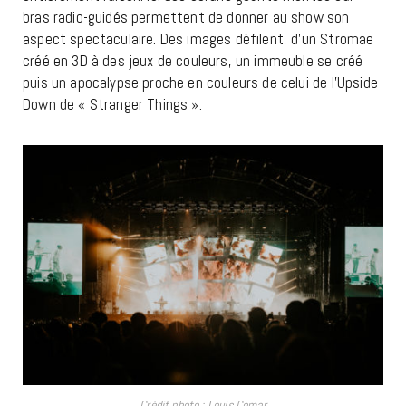
bras radio-guidés permettent de donner au show son
aspect spectaculaire. Des images défilent, d’un Stromae
créé en 3D à des jeux de couleurs, un immeuble se créé
puis un apocalypse proche en couleurs de celui de l’Upside
Down de « Stranger Things ».
Crédit photo : Louis Comar