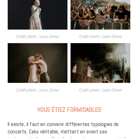
Crédit photo : Louis Comar
Crédit photo : Louis Comar
Crédit photo : Louis Comar
Crédit photo : Louis Comar
VOUS ÉTIEZ FORMIDABLES
Il existe, il faut en convenir différentes typologies de
concerts. Celui véritable, mettant en avant ses