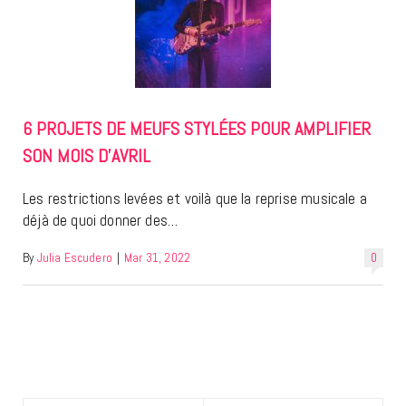
6 PROJETS DE MEUFS STYLÉES POUR AMPLIFIER
SON MOIS D’AVRIL
Les restrictions levées et voilà que la reprise musicale a
déjà de quoi donner des…
By
Julia Escudero
|
Mar 31, 2022
0