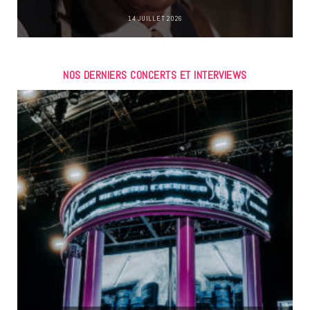
14 JUILLET 2026
NOS DERNIERS CONCERTS ET INTERVIEWS