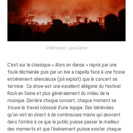
Crédit photo : Louis Comar
C’est sur le classique « Alors on danse » repris par une
foule déchainée puis par un live a capella face à une fosse
entièrement silencieuse (joli exploit) que le concert se
termine. Ce show est une excellent allégorie du festival
Rock en Seine et plus généralement du milieu de la
musique. Derrière chaque concert, chaque moment se
trouve le travail colossal d’une équipe. Des bénévoles
qu’on voit en direct à de nombreuses mains qui œuvrent
dans l’ombre à ce que le public puisse passer le meilleur
des moments et que l’évènement puisse exister chaque