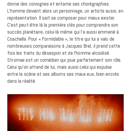
donne des consignes et entame ses chorégraphies.
L’homme devient alors un personnage, un artiste aussi, en
représentation. Il sait se composer pour mieux exister.
C’est peut-être là la première clés pour comprendre son
succès planétaire, celui-là même qui l’a aussi emmené à
Coachella. Pour « Formidable », le titre qui lui a valu de
nombreuses comparaisons à Jacques Brel, il prend cette
fois les traits du désespoir et de l’homme alcoolisé.
Stromae est un comédien qui joue parfaitement son rôle.
Celui qu’on attend de lui, mais aussi celui qui expulse
entre la scène et ses albums ses maux eux, bien encrés
dans la réalité.