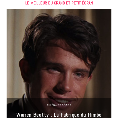
LE MEILLEUR DU GRAND ET PETIT ÉCRAN
CINÉMA ET SÉRIES
Warren Beatty : La Fabrique du Himbo