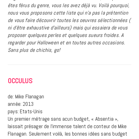
êtes férus du genre, vous les avez déjà vu. Voilà pourquoi,
nous vous proposons cette liste qui n’a pas la prétention
de vous faire découvrir toutes les oeuvres sélectionnées (
ni d’être exhaustive d’ailleurs) mais qui essaiera de vous
proposer quelques perles et quelques sueurs froides. A
regarder pour Halloween et en toutes autres occasions.
Sans plus de chichis, go!
OCCULUS
de: Mike Flanagan
année: 2013
pays: Etats-Unis
Un premier métrage sans acun budget, « Absentia »,
laissait présager de l’immense talent de conteur de Mike
Flanagan. Seulement voilà, les bonnes idées sans budget