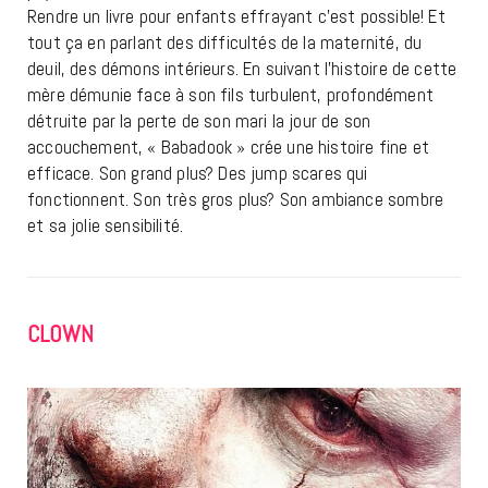
Rendre un livre pour enfants effrayant c’est possible! Et
tout ça en parlant des difficultés de la maternité, du
deuil, des démons intérieurs. En suivant l’histoire de cette
mère démunie face à son fils turbulent, profondément
détruite par la perte de son mari la jour de son
accouchement, « Babadook » crée une histoire fine et
efficace. Son grand plus? Des jump scares qui
fonctionnent. Son très gros plus? Son ambiance sombre
et sa jolie sensibilité.
CLOWN