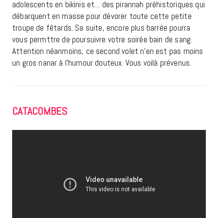
adolescents en bikinis et… des pirannah préhistoriques qui
débarquent en masse pour dévorer toute cette petite
troupe de fêtards. Sa suite, encore plus barrée pourra
vous permttre de poursuivre votre soirée bain de sang.
Attention néanmoins, ce second volet n’en est pas moins
un gros nanar à l’humour douteux. Vous voilà prévenus.
CATACOMBES