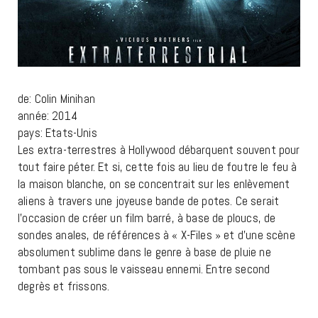
de: Colin Minihan
année: 2014
pays: Etats-Unis
Les extra-terrestres à Hollywood débarquent souvent pour
tout faire péter. Et si, cette fois au lieu de foutre le feu à
la maison blanche, on se concentrait sur les enlèvement
aliens à travers une joyeuse bande de potes. Ce serait
l’occasion de créer un film barré, à base de ploucs, de
sondes anales, de références à « X-Files » et d’une scène
absolument sublime dans le genre à base de pluie ne
tombant pas sous le vaisseau ennemi. Entre second
degrès et frissons.