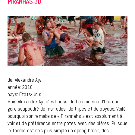
PIRANHAS 3D
de: Alexandre Aja
année: 2010
pays: Etats-Unis
Mais Alexandre Aja c’est aussi du bon cinéma d’horreur
gore saupoudré de marrades, de tripes et de boyaux. Voilà
pourquoi son remake de « Pirannahs » est absolument à
voir et de préférence entre potes avec des bières. Puisque
le thème est des plus simple un spring break, des