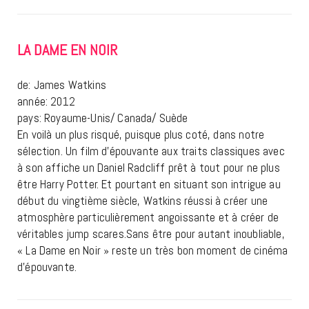
LA DAME EN NOIR
de: James Watkins
année: 2012
pays: Royaume-Unis/ Canada/ Suède
En voilà un plus risqué, puisque plus coté, dans notre
sélection. Un film d’épouvante aux traits classiques avec
à son affiche un Daniel Radcliff prêt à tout pour ne plus
être Harry Potter. Et pourtant en situant son intrigue au
début du vingtième siècle, Watkins réussi à créer une
atmosphère particulièrement angoissante et à créer de
véritables jump scares.Sans être pour autant inoubliable,
« La Dame en Noir » reste un très bon moment de cinéma
d’épouvante.