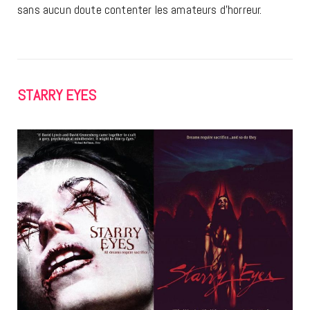
sans aucun doute contenter les amateurs d’horreur.
STARRY EYES