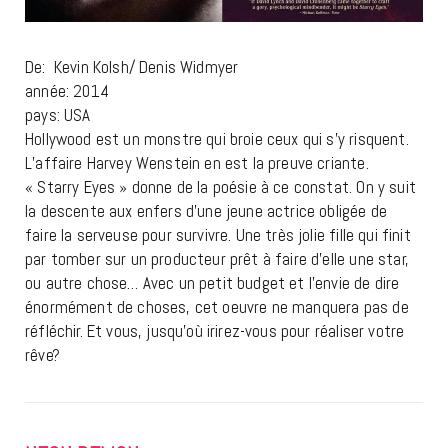
De: Kevin Kolsh/ Denis Widmyer
année: 2014
pays: USA
Hollywood est un monstre qui broie ceux qui s’y risquent.
L’affaire Harvey Wenstein en est la preuve criante.
« Starry Eyes » donne de la poésie à ce constat. On y suit
la descente aux enfers d’une jeune actrice obligée de
faire la serveuse pour survivre. Une très jolie fille qui finit
par tomber sur un producteur prêt à faire d’elle une star,
ou autre chose… Avec un petit budget et l’envie de dire
énormément de choses, cet oeuvre ne manquera pas de
réfléchir. Et vous, jusqu’où irirez-vous pour réaliser votre
rêve?