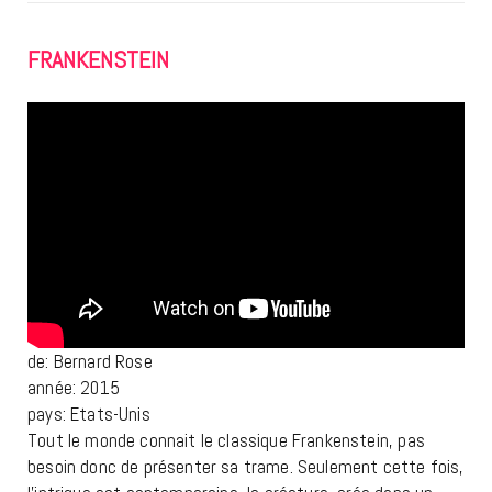
FRANKENSTEIN
de: Bernard Rose
année: 2015
pays: Etats-Unis
Tout le monde connait le classique Frankenstein, pas
besoin donc de présenter sa trame. Seulement cette fois,