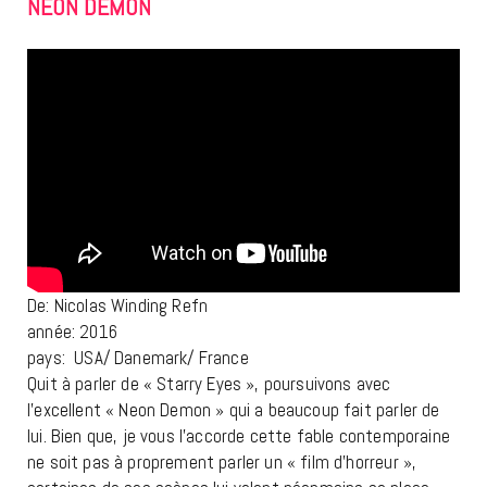
NEON DEMON
De: Nicolas Winding Refn
année: 2016
pays: USA/ Danemark/ France
Quit à parler de « Starry Eyes », poursuivons avec
l’excellent « Neon Demon » qui a beaucoup fait parler de
lui. Bien que, je vous l’accorde cette fable contemporaine
ne soit pas à proprement parler un « film d’horreur »,