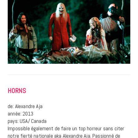
HORNS
de: Alexandre Aja
année: 2013
pays: USA/ Canada
Impossible également de faire un top horreur sans citer
notre fierté nationale aka Alexandre Aja. Passionné de