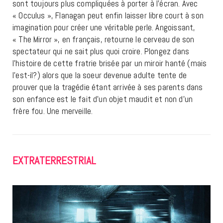
sont toujours plus compliquées à porter à l’écran. Avec
« Occulus », Flanagan peut enfin laisser libre court à son
imagination pour créer une véritable perle. Angoissant,
« The Mirror », en français, retourne le cerveau de son
spectateur qui ne sait plus quoi croire. Plongez dans
l’histoire de cette fratrie brisée par un miroir hanté (mais
l’est-il?) alors que la soeur devenue adulte tente de
prouver que la tragédie étant arrivée à ses parents dans
son enfance est le fait d’un objet maudit et non d’un
frère fou. Une merveille.
EXTRATERRESTRIAL