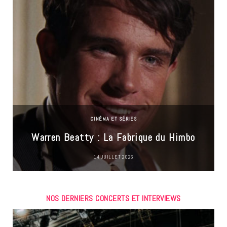
CINÉMA ET SÉRIES
Warren Beatty : La Fabrique du Himbo
14 JUILLET 2026
NOS DERNIERS CONCERTS ET INTERVIEWS