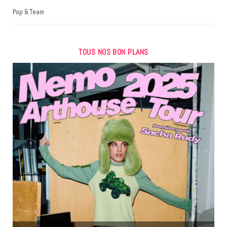
Pop & Team
TOUS NOS BON PLANS