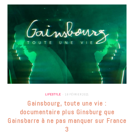
LIFESTYLE
18 FÉVRIER 2021
Gainsbourg, toute une vie :
documentaire plus Ginsburg que
Gainsbarre à ne pas manquer sur France
3