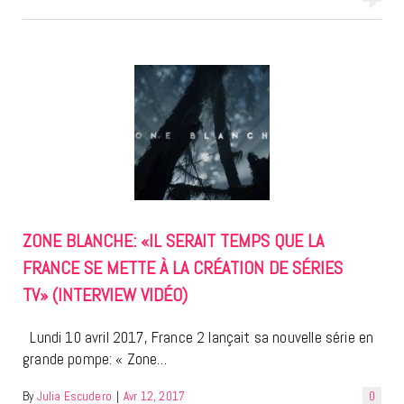
ZONE BLANCHE: «IL SERAIT TEMPS QUE LA
FRANCE SE METTE À LA CRÉATION DE SÉRIES
TV» (INTERVIEW VIDÉO)
Lundi 10 avril 2017, France 2 lançait sa nouvelle série en
grande pompe: « Zone…
By
Julia Escudero
|
Avr 12, 2017
0