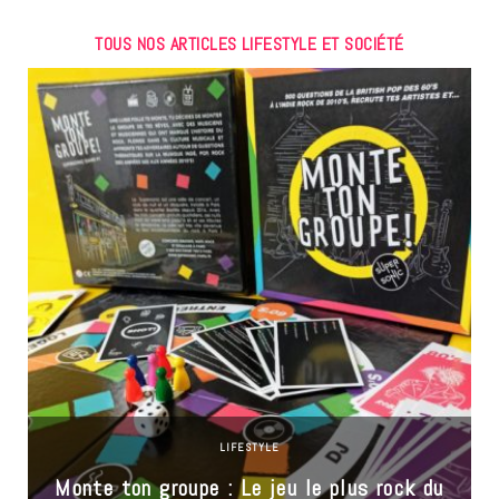
TOUS NOS ARTICLES LIFESTYLE ET SOCIÉTÉ
LIFESTYLE
Monte ton groupe : Le jeu le plus rock du