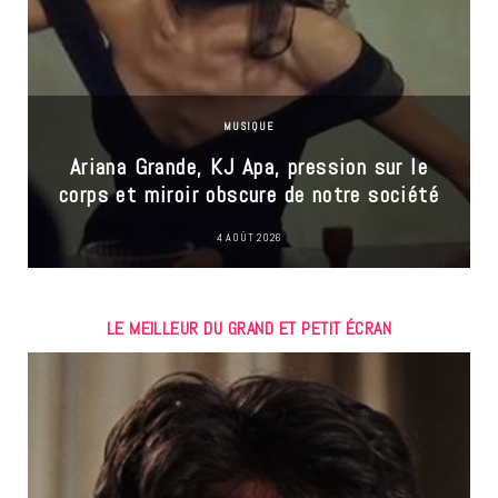
MUSIQUE
Ariana Grande, KJ Apa, pression sur le
corps et miroir obscure de notre société
4 AOÛT 2026
LE MEILLEUR DU GRAND ET PETIT ÉCRAN