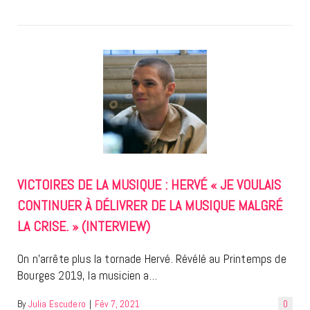
VICTOIRES DE LA MUSIQUE : HERVÉ « JE VOULAIS
CONTINUER À DÉLIVRER DE LA MUSIQUE MALGRÉ
LA CRISE. » (INTERVIEW)
On n’arrête plus la tornade Hervé. Révélé au Printemps de
Bourges 2019, la musicien a…
By
Julia Escudero
|
Fév 7, 2021
0