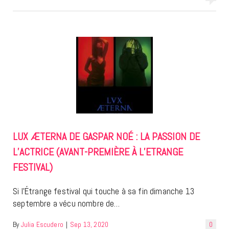
LUX ÆTERNA DE GASPAR NOÉ : LA PASSION DE
L’ACTRICE (AVANT-PREMIÈRE À L’ETRANGE
FESTIVAL)
Si l’Étrange festival qui touche à sa fin dimanche 13
septembre a vécu nombre de…
By
Julia Escudero
|
Sep 13, 2020
0