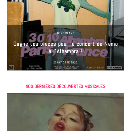
BONS PLANS
Gagne tes places pour le concert de Nemo
à l’Alhambra !
22 OCTOBRE 2025
NOS DERNIÈRES DÉCOUVERTES MUSICALES