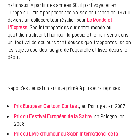
nationaux. A partir des années 60, il part voyager en
Europe où il finit par poser ses valises en France en 1976.Il
devient un collaborateur régulier pour
Le Monde et
L’Express
. Ses interrogations sur notre monde au
quotidien utilisent l’humour, la poésie et le non-sens dans
un festival de couleurs tant douces que frappantes, selon
les sujets abordés, au gré de l’aquarelle utilisée depuis le
début.
Napo c’est aussi un artiste primé à plusieurs reprises:
Prix European Cartoon Contest
, au Portugal, en 2007
Prix du Festival Européen de la Satire
, en Pologne, en
2008
Prix du Livre d’humour au Salon International de la