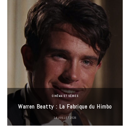
CINÉMA ET SÉRIES
Warren Beatty : La Fabrique du Himbo
14 JUILLET 2026