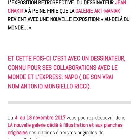
L’EXPOSITION RETROSPECTIVE DU DESSINATEUR
JEAN
CHAKIR
A À PEINE FINIE QUE LA
GALERIE ART-MANIAK
REVIENT AVEC UNE NOUVELLE EXPOSITION: « AU-DELÀ DU
MONDE… »
ET CETTE FOIS-CI C’EST AVEC UN DESSINATEUR
,
CONNU POUR SES COLLABORATIONS AVEC LE
MONDE ET L’EXPRESS: NAPO ( DE SON VRAI
NOM ANTONIO MONGIELLO RICCI).
Du
4 au 18 novembre 2017
vous pourrez découvrir dans
LA nouvelle galerie dédié à l’illustration et aux planches
originales
des dizaines d’oeuvres originales de