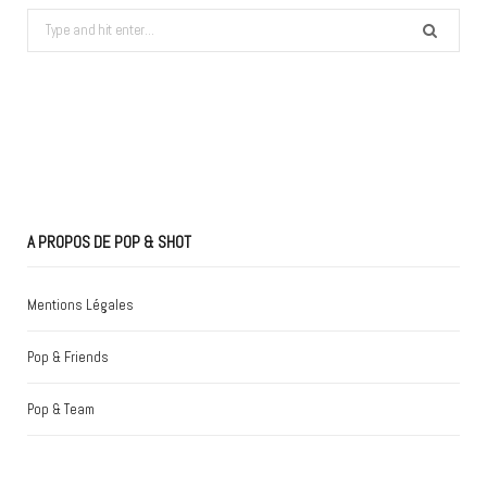
Search
for:
A PROPOS DE POP & SHOT
Mentions Légales
Pop & Friends
Pop & Team