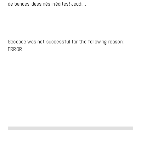
de bandes-dessinés inédites! Jeudi…
Geocode was not successful for the following reason:
ERROR