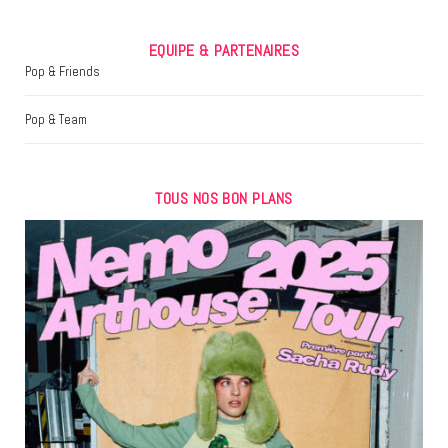
EQUIPE & PARTENAIRES
Pop & Friends
Pop & Team
TOUS NOS BON PLANS