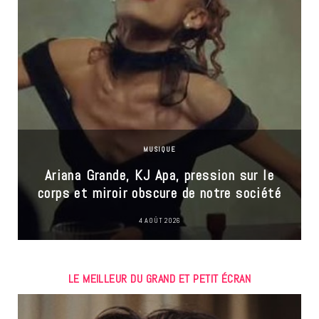
MUSIQUE
Ariana Grande, KJ Apa, pression sur le
corps et miroir obscure de notre société
4 AOÛT 2026
LE MEILLEUR DU GRAND ET PETIT ÉCRAN