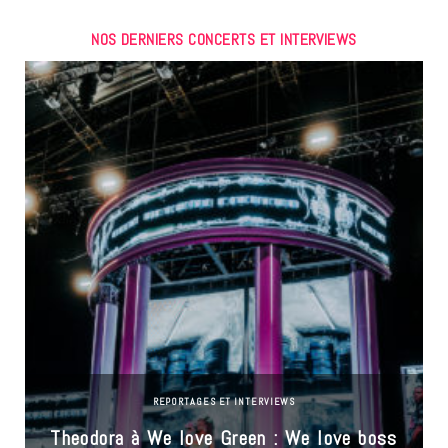
NOS DERNIERS CONCERTS ET INTERVIEWS
REPORTAGES ET INTERVIEWS
Theodora à We love Green : We love boss