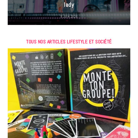
lady
9 JUIN 2026
TOUS NOS ARTICLES LIFESTYLE ET SOCIÉTÉ