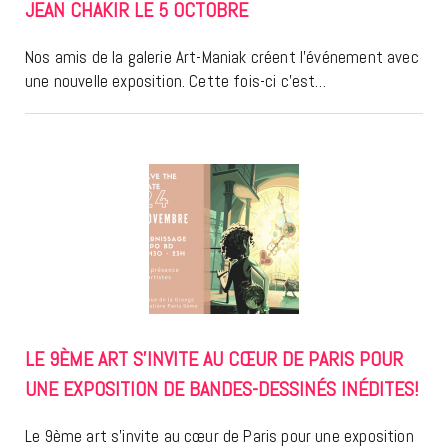
JEAN CHAKIR LE 5 OCTOBRE
Nos amis de la galerie Art-Maniak créent l’événement avec
une nouvelle exposition. Cette fois-ci c’est…
LE 9ÈME ART S’INVITE AU CŒUR DE PARIS POUR
UNE EXPOSITION DE BANDES-DESSINÉS INÉDITES!
Le 9ème art s’invite au cœur de Paris pour une exposition