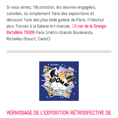
Si vous aimez, l’illustration, les oeuvres engagées,
colorées, ou simplement faire des expositions et
découvrir l’une des plus belle galerie de Paris, n’hésitez
plus. Foncez à la Galerie Art-maniak,
1
0 rue de la Grange
Batelière 75009
Paris (métro Grands Boulevards,
Richelieu-Drouot, Cadet)
VERNISSAGE DE L’EXPOSITION RÉTROSPECTIVE DE