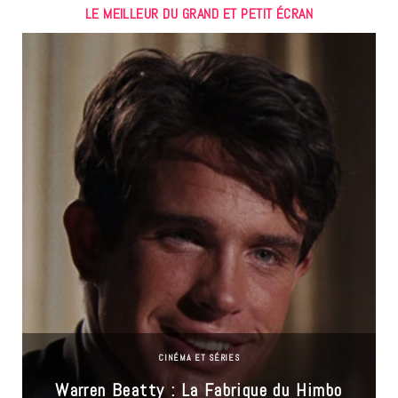
LE MEILLEUR DU GRAND ET PETIT ÉCRAN
CINÉMA ET SÉRIES
Warren Beatty : La Fabrique du Himbo