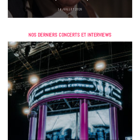
14 JUILLET 2026
NOS DERNIERS CONCERTS ET INTERVIEWS