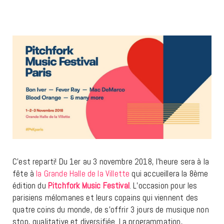
C’est reparti! Du 1er au 3 novembre 2018, l’heure sera à la
fête à
la Grande Halle de la Villette
qui accueillera la 8ème
édition du
Pitchfork Music Festival
. L’occasion pour les
parisiens mélomanes et leurs copains qui viennent des
quatre coins du monde, de s’offrir 3 jours de musique non
stop, qualitative et diversifiée. La programmation,