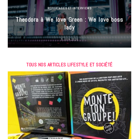
REPORTAGES ET INTERVIEWS
Theodora à We love Green : We love boss
lady
9 JUIN 2026
TOUS NOS ARTICLES LIFESTYLE ET SOCIÉTÉ