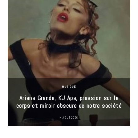
MUSIQUE
Ariana Grande, KJ Apa, pression sur le
corps et miroir obscure de notre société
4 AOÛT 2026