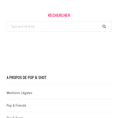
RECHERCHER
Search
for:
A PROPOS DE POP & SHOT
Mentions Légales
Pop & Friends