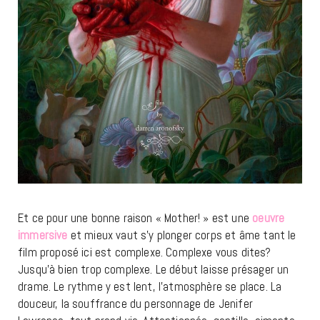
Et ce pour une bonne raison « Mother! » est une
oeuvre
immersive
et mieux vaut s’y plonger corps et âme tant le
film proposé ici est complexe. Complexe vous dites?
Jusqu’à bien trop complexe. Le début laisse présager un
drame. Le rythme y est lent, l’atmosphère se place. La
douceur, la souffrance du personnage de Jenifer