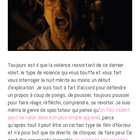
Toujours est-il que la violence ressortant de ce dernier
volet, le type de violence qui vous bouffe et vous fait
vous interroger la nuit mérite au moins un début
d’explication. Je suis tout à fait d’accord pour défendre
un propos à coup de poings, de pousser, toujours pousser
pour faire réagir, réfléchir, comprendre, se révolter. Je suis
même le genre de spectateur qui pense qu’
un film violent
peut se valoir dans son plus simple appareil
, parce
qu’après tout il peut être un certain type de film d’horreur
et n’a pour but que de divertir, de choquer, de faire peur. Ce