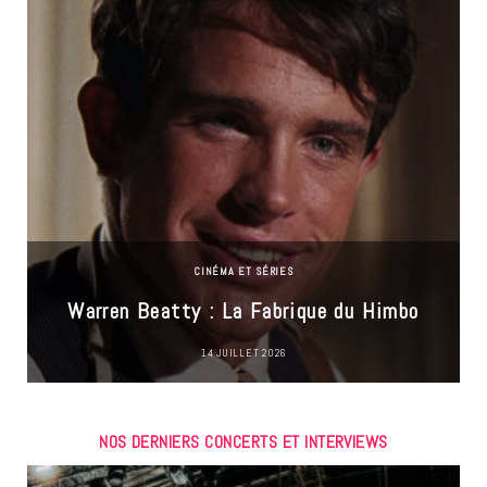
CINÉMA ET SÉRIES
Warren Beatty : La Fabrique du Himbo
14 JUILLET 2026
NOS DERNIERS CONCERTS ET INTERVIEWS