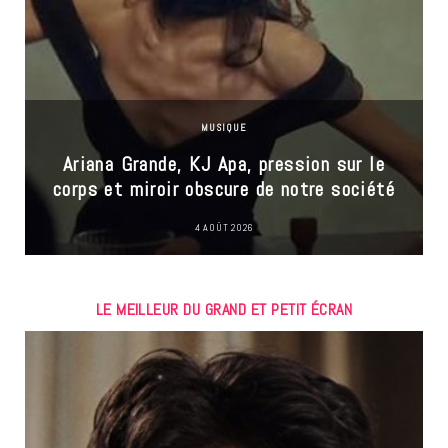
MUSIQUE
Ariana Grande, KJ Apa, pression sur le
corps et miroir obscure de notre société
4 AOÛT 2026
LE MEILLEUR DU GRAND ET PETIT ÉCRAN