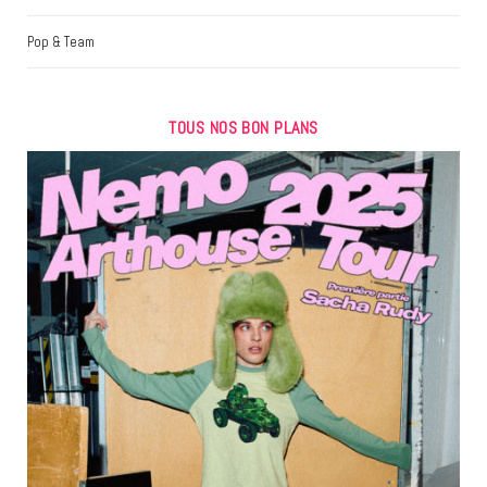
Pop & Team
TOUS NOS BON PLANS