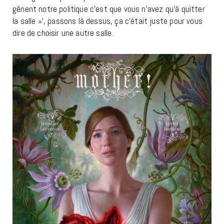
gênent notre politique c’est que vous n’avez qu’à quitter
la salle »‘, passons là dessus, ça c’était juste pour vous
dire de choisir une autre salle.