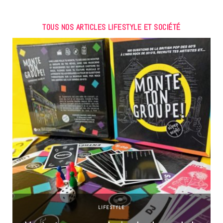
TOUS NOS ARTICLES LIFESTYLE ET SOCIÉTÉ
LIFESTYLE