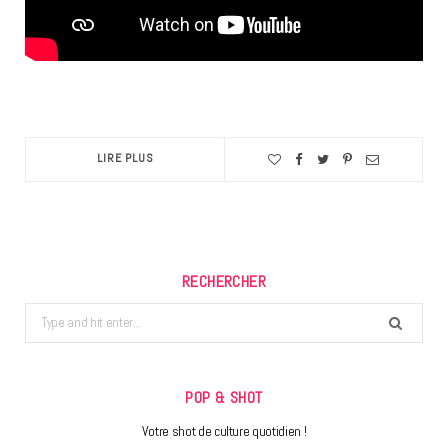
LIRE PLUS
RECHERCHER
Search
for:
POP & SHOT
Votre shot de culture quotidien !